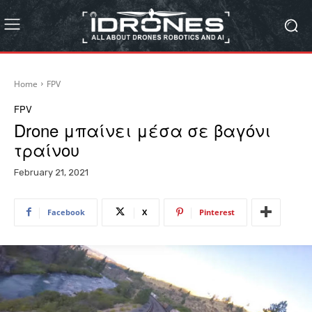
Home
FPV
FPV
Drone μπαίνει μέσα σε βαγόνι
τραίνου
February 21, 2021
Facebook
X
Pinterest