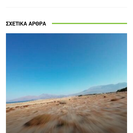
ΣΧΕΤΙΚΑ ΑΡΘΡΑ