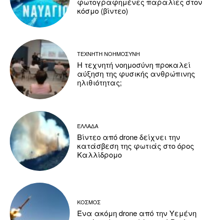
φωτογραφημένες παραλίες στον
κόσμο (βίντεο)
ΤΕΧΝΗΤΗ ΝΟΗΜΟΣΥΝΗ
Η τεχνητή νοημοσύνη προκαλεί
αύξηση της φυσικής ανθρώπινης
ηλιθιότητας;
ΕΛΛΑΔΑ
Βίντεο από drone δείχνει την
κατάσβεση της φωτιάς στο όρος
Καλλίδρομο
ΚΟΣΜΟΣ
Ένα ακόμη drone από την Υεμένη