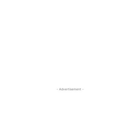
- Advertisement -