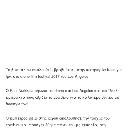
Τo βίντεο που ακολουθεί, βραβεύτηκε στην κατηγορία freestyle
fpv, στο drone film festival 2017 του Los Angeles.
Ο Paul Nurkkala σήκωσε το drone στο Los Angeles και απέδειξε
έμπρακτα πως αξίζει το βραβείο για το καλύτερο βίντεο με
freestyle fpv!
O έμπειρος χειριστής αφού ακολούθησε την τροχιά του
τραίνου και προσγειώθηκε πάνω του με ευκολία, στη