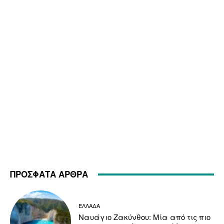
ΠΡΟΣΦΑΤΑ ΑΡΘΡΑ
ΕΛΛΑΔΑ
Ναυάγιο Ζακύνθου: Μία από τις πιο