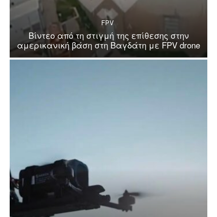
FPV
Βίντεο από τη στιγμή της επίθεσης στην
αμερικανική βάση στη Βαγδάτη με FPV drone