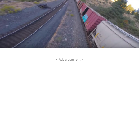
- Advertisement -