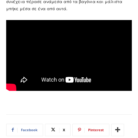
συνέχεια πέρασε ανάμεσα από τα βαγόνια και μάλιστα
μπήκε μέσα σε ένα από αυτά.
Facebook
X
Pinterest