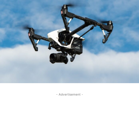
- Advertisement -