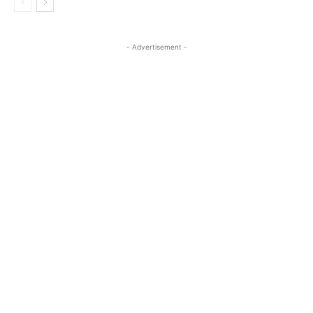
- Advertisement -