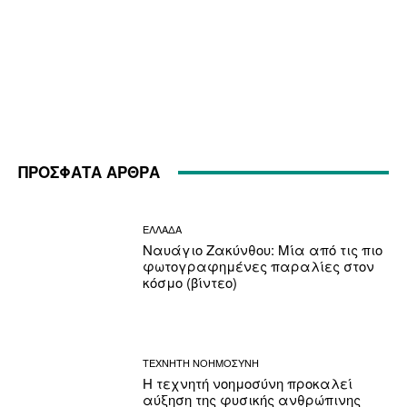
ΠΡΟΣΦΑΤΑ ΑΡΘΡΑ
ΕΛΛΑΔΑ
Ναυάγιο Ζακύνθου: Μία από τις πιο
φωτογραφημένες παραλίες στον
κόσμο (βίντεο)
ΤΕΧΝΗΤΗ ΝΟΗΜΟΣΥΝΗ
Η τεχνητή νοημοσύνη προκαλεί
αύξηση της φυσικής ανθρώπινης