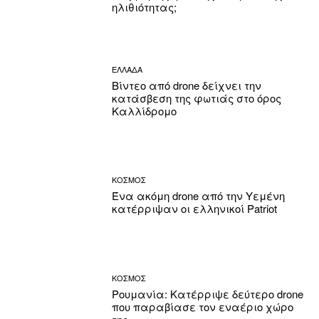
ηλιθιότητας;
ΕΛΛΑΔΑ
Βίντεο από drone δείχνει την
κατάσβεση της φωτιάς στο όρος
Καλλίδρομο
ΚΟΣΜΟΣ
Ένα ακόμη drone από την Υεμένη
κατέρριψαν οι ελληνικοί Patriot
ΚΟΣΜΟΣ
Ρουμανία: Κατέρριψε δεύτερο drone
που παραβίασε τον εναέριο χώρο