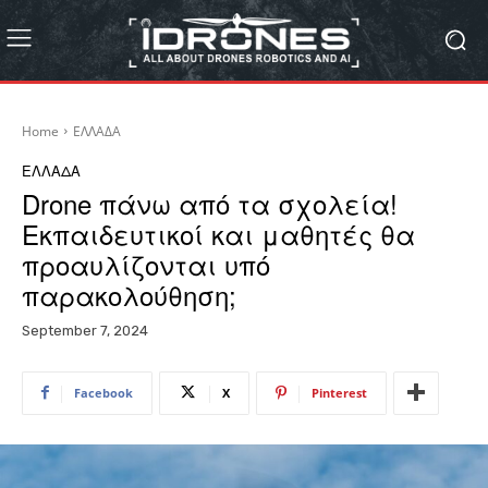
Home
ΕΛΛΑΔΑ
ΕΛΛΑΔΑ
Drone πάνω από τα σχολεία!
Εκπαιδευτικοί και μαθητές θα
προαυλίζονται υπό
παρακολούθηση;
September 7, 2024
Facebook
X
Pinterest