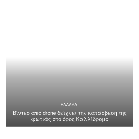
ΕΛΛΑΔΑ
Βίντεο από drone δείχνει την κατάσβεση της
φωτιάς στο όρος Καλλίδρομο