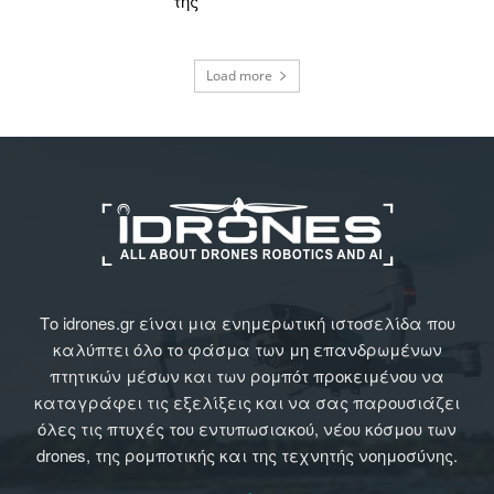
της
Load more
Το idrones.gr είναι μια ενημερωτική ιστοσελίδα που
καλύπτει όλο το φάσμα των μη επανδρωμένων
πτητικών μέσων και των ρομπότ προκειμένου να
καταγράφει τις εξελίξεις και να σας παρουσιάζει
όλες τις πτυχές του εντυπωσιακού, νέου κόσμου των
drones, της ρομποτικής και της τεχνητής νοημοσύνης.