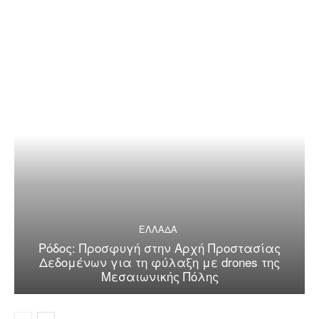
ΕΛΛΑΔΑ
Ρόδος: Προσφυγή στην Αρχή Προστασίας
Δεδομένων για τη φύλαξη με drones της
Μεσαιωνικής Πόλης