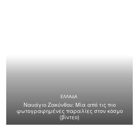
ΕΛΛΑΔΑ
Ναυάγιο Ζακύνθου: Μία από τις πιο
φωτογραφημένες παραλίες στον κόσμο
(βίντεο)