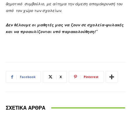
δημοτικό συμβούλιο, με αίτημα την άμεση απομάκρυνσή του
από τον χώρο των σχολείων.
Δεν θέλουμε οι μαθητές μας να ζουν σε σχολεία-φυλακές
και να προαυλίζονται υπό παρακολούθηση!”
Facebook
X
Pinterest
ΣΧΕΤΙΚΑ ΑΡΘΡΑ