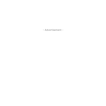
- Advertisement -