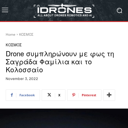
Home
ΚΟΣΜΟΣ
ΚΟΣΜΟΣ
Drone συμπληρώνουν με φως τη
Σαγράδα Φαμίλια και το
Κολοσσαίο
November 3, 2022
Facebook
X
Pinterest