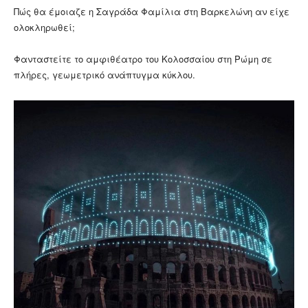
Πώς θα έμοιαζε η Σαγράδα Φαμίλια στη Βαρκελώνη αν είχε
ολοκληρωθεί;
Φανταστείτε το αμφιθέατρο του Κολοσσαίου στη Ρώμη σε
πλήρες, γεωμετρικό ανάπτυγμα κύκλου.