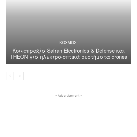
ΚΟΣΜΟΣ
Κοινοπραξία Safran Electronics & Defense και
THEON για ηλεκτρο-οπτικά συστήματα drones
- Advertisement -