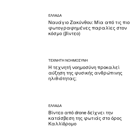
ΕΛΛΑΔΑ
Ναυάγιο Ζακύνθου: Μία από τις πιο
φωτογραφημένες παραλίες στον
κόσμο (βίντεο)
ΤΕΧΝΗΤΗ ΝΟΗΜΟΣΥΝΗ
Η τεχνητή νοημοσύνη προκαλεί
αύξηση της φυσικής ανθρώπινης
ηλιθιότητας;
ΕΛΛΑΔΑ
Βίντεο από drone δείχνει την
κατάσβεση της φωτιάς στο όρος
Καλλίδρομο