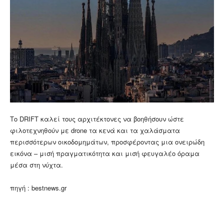
Το DRIFT καλεί τους αρχιτέκτονες να βοηθήσουν ώστε
φιλοτεχνηθούν με drone τα κενά και τα χαλάσματα
περισσότερων οικοδομημάτων, προσφέροντας μια ονειρώδη
εικόνα – μισή πραγματικότητα και μισή φευγαλέο όραμα
μέσα στη νύχτα.
πηγή : bestnews.gr