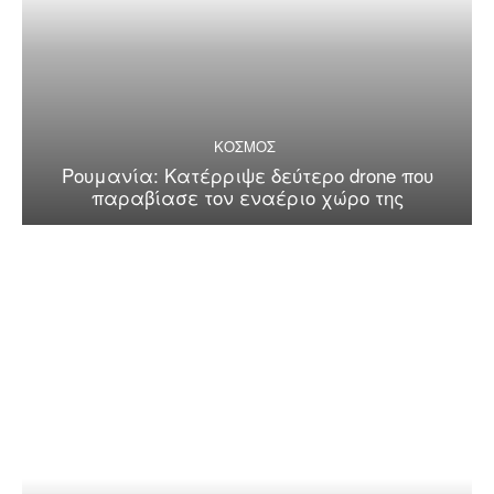
ΚΟΣΜΟΣ
Ρουμανία: Κατέρριψε δεύτερο drone που
παραβίασε τον εναέριο χώρο της