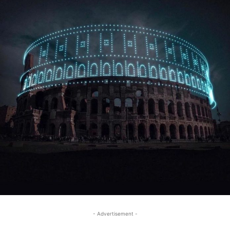
- Advertisement -