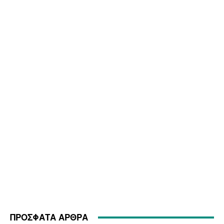
ΠΡΟΣΦΑΤΑ ΑΡΘΡΑ