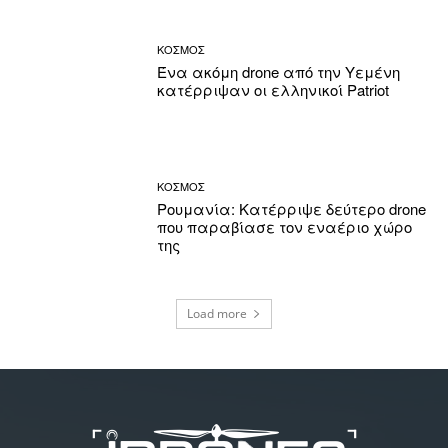
ΚΟΣΜΟΣ
Ένα ακόμη drone από την Υεμένη
κατέρριψαν οι ελληνικοί Patriot
ΚΟΣΜΟΣ
Ρουμανία: Κατέρριψε δεύτερο drone
που παραβίασε τον εναέριο χώρο
της
Load more