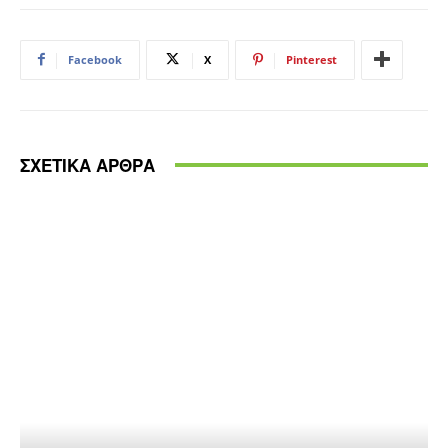
Facebook
X
Pinterest
ΣΧΕΤΙΚΑ ΑΡΘΡΑ