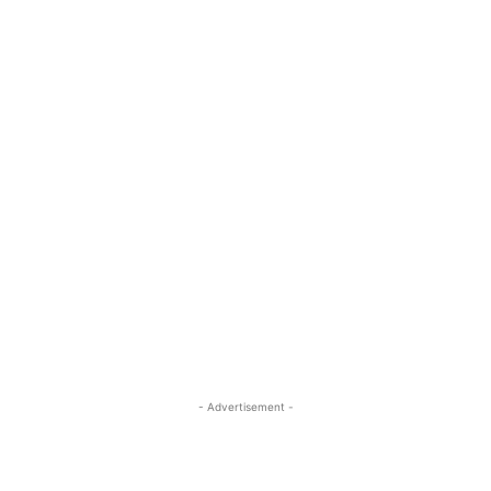
- Advertisement -