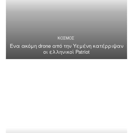
ΚΟΣΜΟΣ
Ένα ακόμη drone από την Υεμένη κατέρριψαν
οι ελληνικοί Patriot