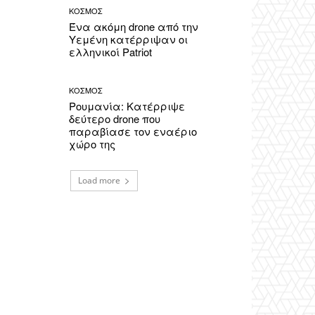
ΚΟΣΜΟΣ
Ένα ακόμη drone από την
Υεμένη κατέρριψαν οι
ελληνικοί Patriot
ΚΟΣΜΟΣ
Ρουμανία: Κατέρριψε
δεύτερο drone που
παραβίασε τον εναέριο
χώρο της
Load more