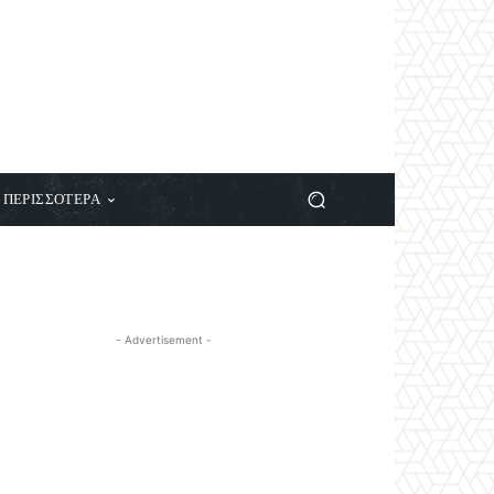
ΠΕΡΙΣΣΟΤΕΡΑ
- Advertisement -