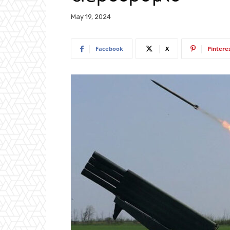
May 19, 2024
Facebook
X
Pintere