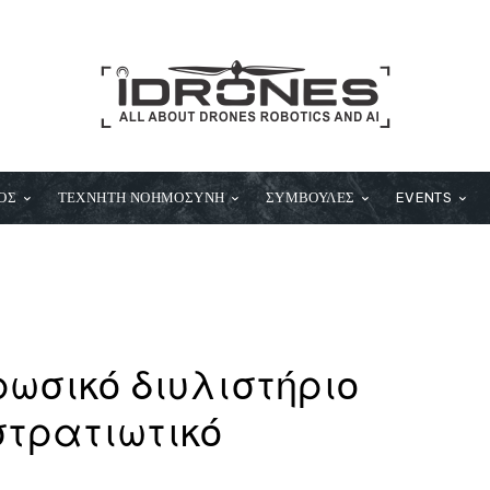
ΟΣ
ΤΕΧΝΗΤΗ ΝΟΗΜΟΣΥΝΗ
ΣΥΜΒΟΥΛΕΣ
EVENTS
ωσικό διυλιστήριο
στρατιωτικό