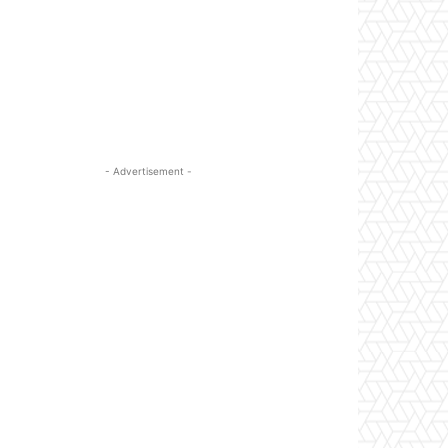
- Advertisement -