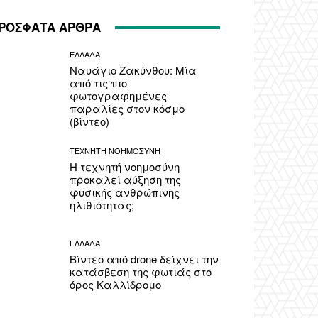
ΡΟΣΦΑΤΑ ΑΡΘΡΑ
ΕΛΛΑΔΑ
Ναυάγιο Ζακύνθου: Μία
από τις πιο
φωτογραφημένες
παραλίες στον κόσμο
(βίντεο)
ΤΕΧΝΗΤΗ ΝΟΗΜΟΣΥΝΗ
Η τεχνητή νοημοσύνη
προκαλεί αύξηση της
φυσικής ανθρώπινης
ηλιθιότητας;
ΕΛΛΑΔΑ
Βίντεο από drone δείχνει την
κατάσβεση της φωτιάς στο
όρος Καλλίδρομο