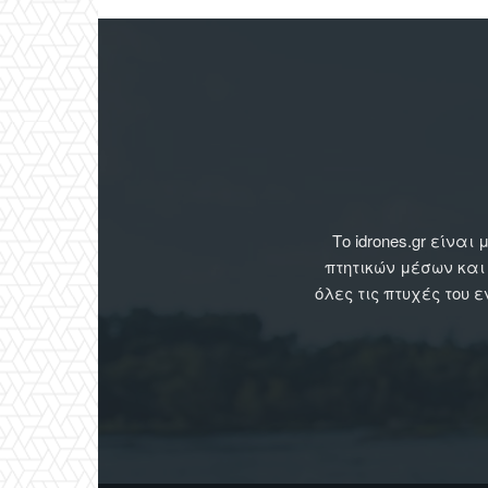
Το idrones.gr είν
πτητικών μέσων και
όλες τις πτυχές του 