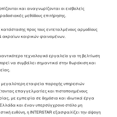
οπίζονται και αναγνωρίζονται οι εισβολείς
ραδοσιακές μεθόδους επιτήρησης.
ς κατάστασης προς τους εντεταλμένους αρμοδίους
& ακραίων καιρικών φαινομένων.
ημαντικότερο τεχνολογικό εργαλείο για τη βελτίωση
ς μπορεί να συμβάλει σημαντικά στην θωράκιση και
είας.
η μεγαλύτερη εταιρεία παροχής υπηρεσιών
θέτοντας επαγγελματίες και πιστοποιημένους
ρίας, με εμπειρία σε δημόσια και ιδιωτικά έργα
 Ελλάδα και έναν υπερσύγχρονο στόλο μη
ική ευθύνη, η INTERSTAR εξασφαλίζει την άψογη