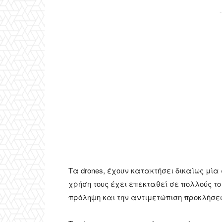
-
Τα drones, έχουν κατακτήσει δικαίως μί
χρήση τους έχει επεκταθεί σε πολλούς τ
πρόληψη και την αντιμετώπιση προκλήσεων 