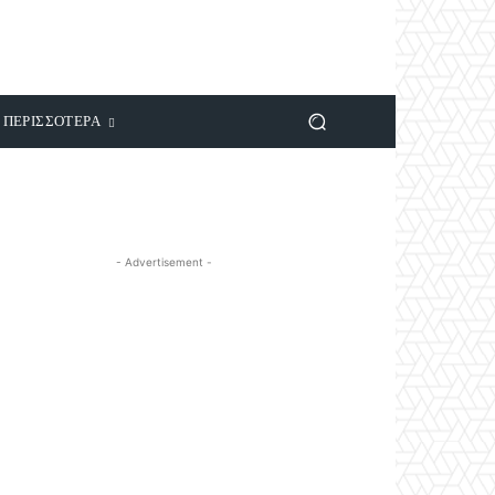
ΠΕΡΙΣΣΟΤΕΡΑ
- Advertisement -