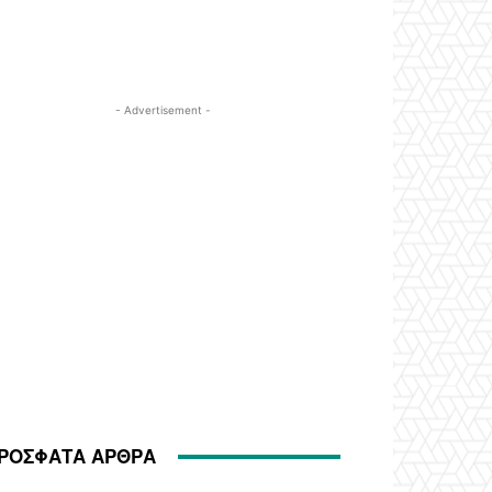
- Advertisement -
ΡΟΣΦΑΤΑ ΑΡΘΡΑ