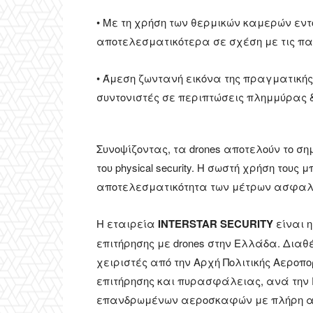
• Με τη χρήση των θερμικών καμερών εντ
αποτελεσματικότερα σε σχέση με τις πα
• Άμεση ζωντανή εικόνα της πραγματική
συντονιστές σε περιπτώσεις πλημμύρας 
Συνοψίζοντας, τα drones αποτελούν το σ
του physical security. Η σωστή χρήση του
αποτελεσματικότητα των μέτρων ασφαλ
Η εταιρεία
INTERSTAR SECURITY
είναι 
επιτήρησης με drones στην Ελλάδα. Δια
χειριστές από την Αρχή Πολιτικής Αεροπο
επιτήρησης και πυρασφάλειας, ανά την
επανδρωμένων αεροσκαφών με πλήρη αστ