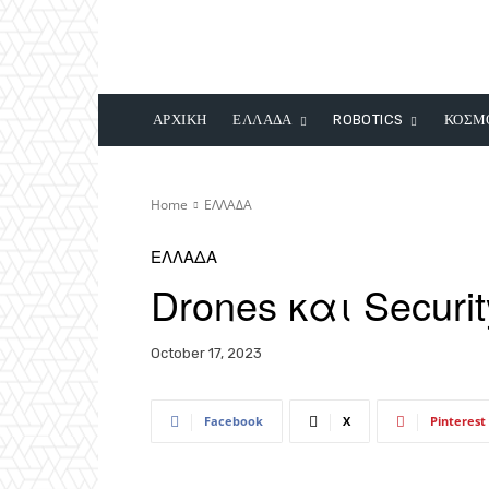
ΑΡΧΙΚΗ
ΕΛΛΑΔΑ
ROBOTICS
ΚΟΣΜ
Home
ΕΛΛΑΔΑ
ΕΛΛΑΔΑ
Drones και Securit
October 17, 2023
Facebook
X
Pinterest