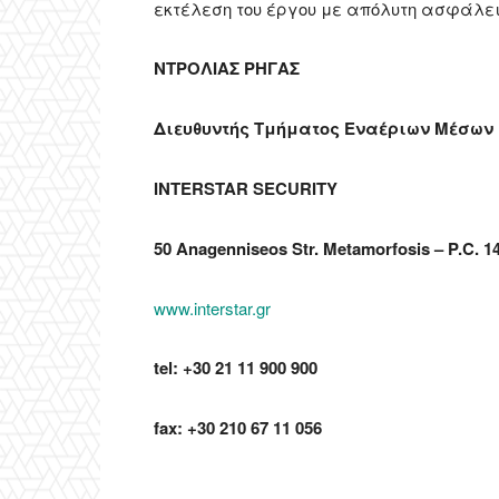
εκτέλεση του έργου με απόλυτη ασφάλε
ΝΤΡΟΛΙΑΣ ΡΗΓΑΣ
Διευθυντής Τμήματος Εναέριων Μέσων
INTERSTAR SECURITY
50 Anagenniseos Str. Metamorfosis – P.C. 1
www.interstar.gr
tel: +30 21 11 900 900
fax: +30 210 67 11 056