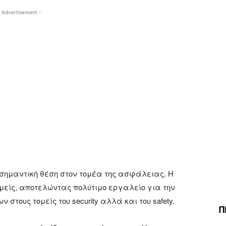
 Advertisement -
α σημαντική θέση στον τομέα της ασφάλειας. Η
ομείς, αποτελώντας πολύτιμο εργαλείο για την
στους τομείς του security αλλά και του safety.
Π