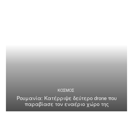
ΚΟΣΜΟΣ
Ρουμανία: Κατέρριψε δεύτερο drone που
παραβίασε τον εναέριο χώρο της