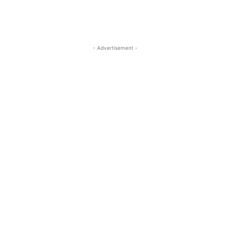
- Advertisement -