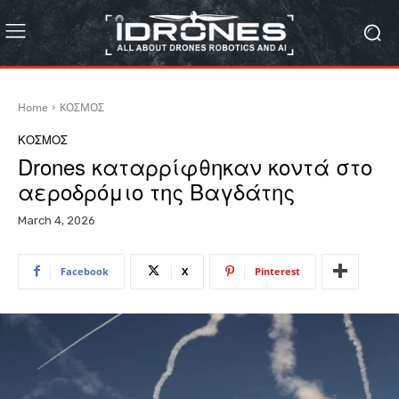
Home
ΚΟΣΜΟΣ
ΚΟΣΜΟΣ
Drones καταρρίφθηκαν κοντά στο
αεροδρόμιο της Βαγδάτης
March 4, 2026
Facebook
X
Pinterest