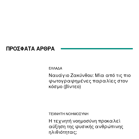
ΠΡΟΣΦΑΤΑ ΑΡΘΡΑ
ΕΛΛΑΔΑ
Ναυάγιο Ζακύνθου: Μία από τις πιο
φωτογραφημένες παραλίες στον
κόσμο (βίντεο)
ΤΕΧΝΗΤΗ ΝΟΗΜΟΣΥΝΗ
Η τεχνητή νοημοσύνη προκαλεί
αύξηση της φυσικής ανθρώπινης
ηλιθιότητας;