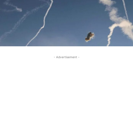
- Advertisement -