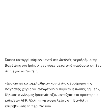
Drones καταρρίφθηκαν κοντά στο διεθνές αεροδρόμιο της
Βαγδάτης στο Ιράκ, λίγες ώρες μετά από παρόμοια επίθεση
στις εγκαταστάσεις.
«Δύο drones καταρρίφθηκαν κοντά στο αεροδρόμιο της
Βαγδάτης χωρίς να αναφερθούν θύματα ή υλικές ζημιές»,
δήλωσε ανώνυμος Ιρακινός αξιωματούχος στο πρακτορείο
ειδήσεων AFP. Άλλη πηγή ασφαλείας στη Βαγδάτη
επιβεβαίωσε το περιστατικό.