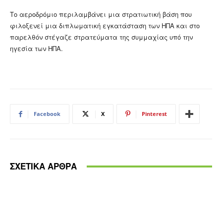
Το αεροδρόμιο περιλαμβάνει μια στρατιωτική βάση που
φιλοξενεί μια διπλωματική εγκατάσταση των ΗΠΑ και στο
παρελθόν στέγαζε στρατεύματα της συμμαχίας υπό την
ηγεσία των ΗΠΑ.
Facebook
X
Pinterest
ΣΧΕΤΙΚΑ ΑΡΘΡΑ