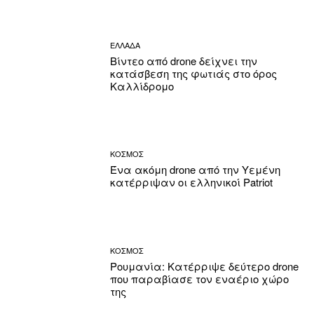
ΕΛΛΑΔΑ
Βίντεο από drone δείχνει την
κατάσβεση της φωτιάς στο όρος
Καλλίδρομο
ΚΟΣΜΟΣ
Ένα ακόμη drone από την Υεμένη
κατέρριψαν οι ελληνικοί Patriot
ΚΟΣΜΟΣ
Ρουμανία: Κατέρριψε δεύτερο drone
που παραβίασε τον εναέριο χώρο
της