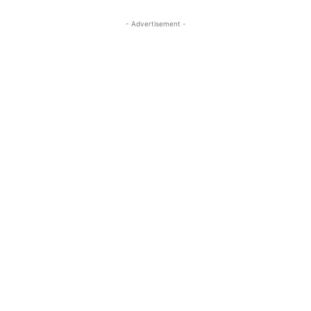
- Advertisement -