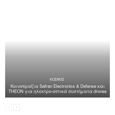
ΚΟΣΜΟΣ
Κοινοπραξία Safran Electronics & Defense και
THEON για ηλεκτρο-οπτικά συστήματα drones