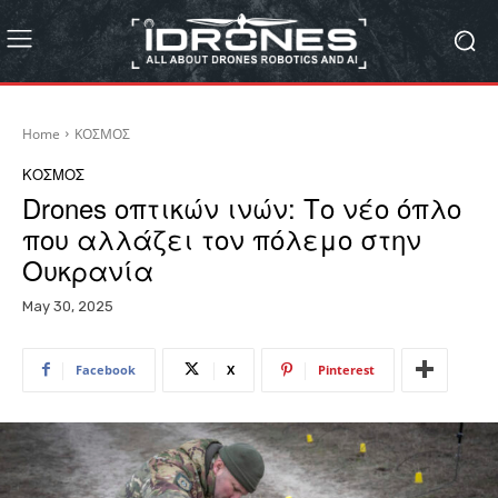
Home
ΚΟΣΜΟΣ
ΚΟΣΜΟΣ
Drones οπτικών ινών: Το νέο όπλο
που αλλάζει τον πόλεμο στην
Ουκρανία
May 30, 2025
Facebook
X
Pinterest