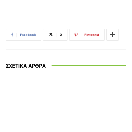
Facebook
X
Pinterest
ΣΧΕΤΙΚΑ ΑΡΘΡΑ