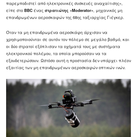
παρεμποδιστεί από ηλεκτρονικές συσκευές αναχαίτισης»,
είπε στο
BBC
ένας
στρατιώτης «Moderator»
, μηχανικός μη
επανδρωμένων αεροσκαφών της 68ης ταξιαρχίας Γιέγκερ.
Όταν τα μη επανδρωμένα αεροσκάφη άρχισαν να
χρησιμοποιούνται σε αυτόν τον πόλεμο σε μεγάλο βαθμό, και
οι δύο στρατοί εξόπλισαν τα οχήματά τους με συστήματα
ηλεκτρονικού πολέμου, τα οποία μπορούσαν να τα
εξουδετερώσουν. Ωστόσο αυτή η προστασία δεν υπάρχει πλέον
εξαιτίας των μη επανδρωμένων αεροσκαφών οπτικών ινών.