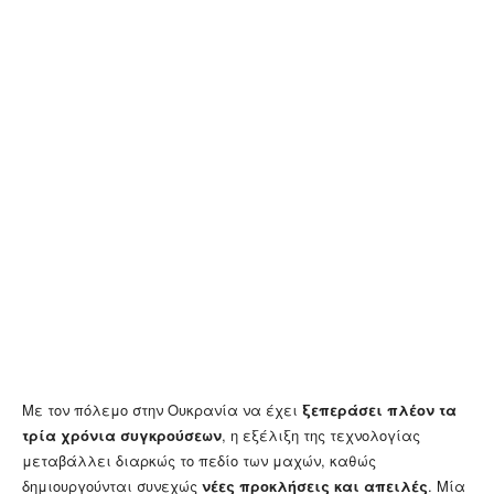
Με τον πόλεμο στην Oυκρανία να έχει
ξεπεράσει πλέον τα
τρία χρόνια συγκρούσεων
, η εξέλιξη της τεχνολογίας
μεταβάλλει διαρκώς το πεδίο των μαχών, καθώς
δημιουργούνται συνεχώς
νέες προκλήσεις και απειλές
. Μία