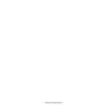
- Advertisement -