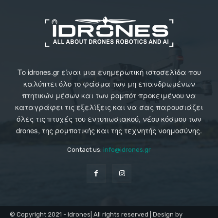
Το idrones.gr είναι μια ενημερωτική ιστοσελίδα που
καλύπτει όλο το φάσμα των μη επανδρωμένων
πτητικών μέσων και των ρομπότ προκειμένου να
καταγράφει τις εξελίξεις και να σας παρουσιάζει
όλες τις πτυχές του εντυπωσιακού, νέου κόσμου των
drones, της ρομποτικής και της τεχνητής νοημοσύνης.
Contact us:
info@idrones.gr
© Copyright 2021 - idrones| All rights reserved | Design by