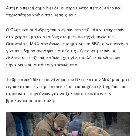
Αυτή η απειλή σημαίνει ότι οι στρατιώτες περνούν όλο και
περισσότερο χρόνο στις θέσεις τους.
Ο Όλες και οι άνδρες του ανήκουν στο πεζικό και υπηρετούν
στα χαρακώματα ακριβώς στο μέτωπο της άμυνας της
Ουκρανίας. Μάλιστα όπως επισημαίνει το BBC, είναι σπάνιο
για τους δημοσιογράφους αυτές τις μέρες να μιλούν με
άνδρες του πεζικού, καθώς έχει γίνει πολύ επικίνδυνο να
πηγαίνουν σε αυτά τα χαρακώματα.
Το βρετανικό δίκτυο συνάντησε τον Όλες και τον Μαξίμ σε μία
αγροικία που έχει μετατραπεί σε αυτοσχέδια βάση, όπου οι
στρατιώτες πηγαίνουν για να ξεκουραστούν όταν δεν
βρίσκονται σε αποστολή.