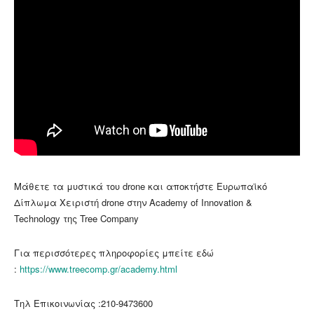
Μάθετε τα μυστικά του drone και αποκτήστε Ευρωπαϊκό
Δίπλωμα Χειριστή drone στην Αcademy of Innovation &
Technology της Tree Company
Για περισσότερες πληροφορίες μπείτε εδώ
:
https://www.treecomp.gr/academy.html
Τηλ Επικοινωνίας :210-9473600