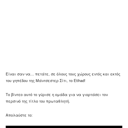
Είναι σαν να… πετάτε, σε όλους τους χώρους εντός και εκτός
του γηπέδου της Μάντσεστερ Σίτι, το Etihad!
Το βίντεο αυτό το γύρισε η ομάδα για να γιορτάσει τον
περσινό της τίτλο του πρωταθλητή.
Απολαύστε το: