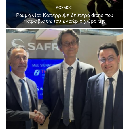
ΚΟΣΜΟΣ
Ρουμανία: Κατέρριψε δεύτερο drone που
παραβίασε τον εναέριο χώρο της