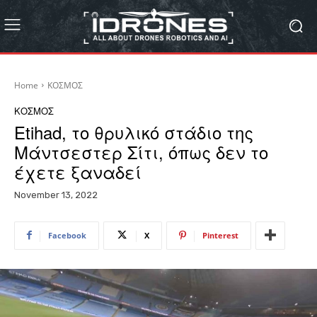
Home
ΚΟΣΜΟΣ
ΚΟΣΜΟΣ
Etihad, το θρυλικό στάδιο της
Μάντσεστερ Σίτι, όπως δεν το
έχετε ξαναδεί
November 13, 2022
Facebook
X
Pinterest