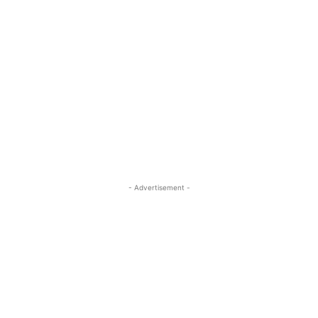
- Advertisement -