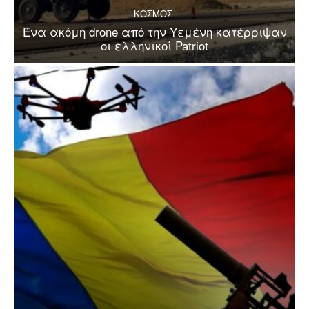
ΚΟΣΜΟΣ
Ένα ακόμη drone από την Υεμένη κατέρριψαν
οι ελληνικοί Patriot