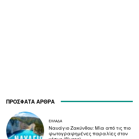
ΠΡΟΣΦΑΤΑ ΑΡΘΡΑ
ΕΛΛΑΔΑ
Ναυάγιο Ζακύνθου: Μία από τις πιο
φωτογραφημένες παραλίες στον
κόσμο (βίντεο)