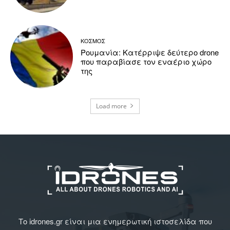
ΚΟΣΜΟΣ
Ρουμανία: Κατέρριψε δεύτερο drone
που παραβίασε τον εναέριο χώρο
της
Load more
Το idrones.gr είναι μια ενημερωτική ιστοσελίδα που