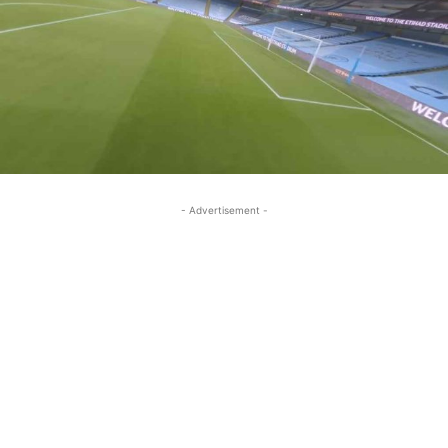
- Advertisement -