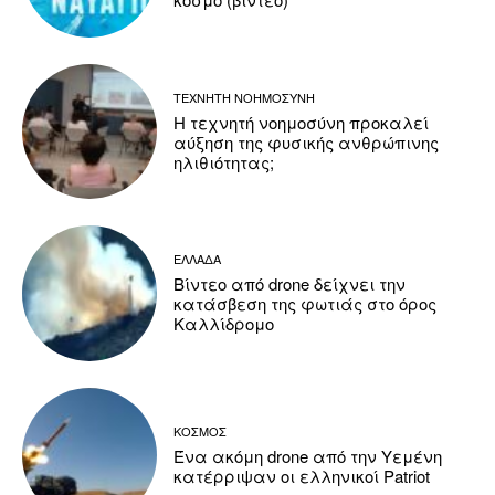
ΤΕΧΝΗΤΗ ΝΟΗΜΟΣΥΝΗ
Η τεχνητή νοημοσύνη προκαλεί
αύξηση της φυσικής ανθρώπινης
ηλιθιότητας;
ΕΛΛΑΔΑ
Βίντεο από drone δείχνει την
κατάσβεση της φωτιάς στο όρος
Καλλίδρομο
ΚΟΣΜΟΣ
Ένα ακόμη drone από την Υεμένη
κατέρριψαν οι ελληνικοί Patriot