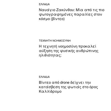
ΕΛΛΑΔΑ
Ναυάγιο Ζακύνθου: Μία από τις πιο
φωτογραφημένες παραλίες στον
κόσμο (βίντεο)
ΤΕΧΝΗΤΗ ΝΟΗΜΟΣΥΝΗ
Η τεχνητή νοημοσύνη προκαλεί
αύξηση της φυσικής ανθρώπινης
ηλιθιότητας;
ΕΛΛΑΔΑ
Βίντεο από drone δείχνει την
κατάσβεση της φωτιάς στο όρος
Καλλίδρομο