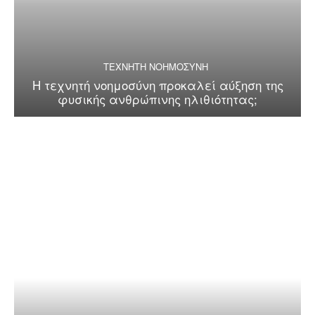
ΤΕΧΝΗΤΗ ΝΟΗΜΟΣΥΝΗ
Η τεχνητή νοημοσύνη προκαλεί αύξηση της
φυσικής ανθρώπινης ηλιθιότητας;