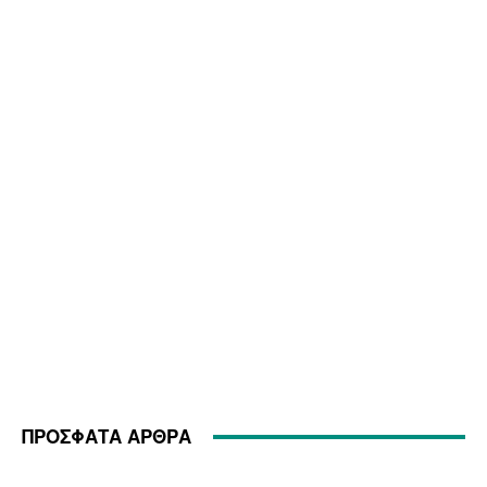
ΠΡΟΣΦΑΤΑ ΑΡΘΡΑ