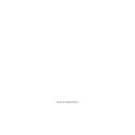
- Advertisement -