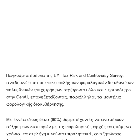
Παγκόσμια έρευνα της ΕΥ, Tax Risk and Controversy Survey,
αναδεικνύει ότι οι επικεφαλής των φορολογικών διευθύνσεων
πολυεθνικών επιχειρήσεων στρέφονται όλο και περισσότερο
στην GenAI, επανεξετάζοντας, παράλληλα, τα μοντέλα
φορολογικής διακυβέρνησης.
Με εννέα στους δέκα (90%) συμμετέχοντες να αναμένουν
αύξηση των διαφορών με τις φορολογικές αρχές τα επόμενα
χρόνια, τα στελέχη κινούνται προληπτικά, αναζητώντας