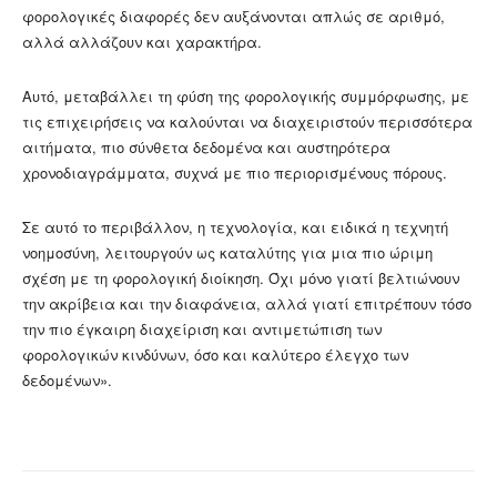
φορολογικές διαφορές δεν αυξάνονται απλώς σε αριθμό,
αλλά αλλάζουν και χαρακτήρα.
Αυτό, μεταβάλλει τη φύση της φορολογικής συμμόρφωσης, με
τις επιχειρήσεις να καλούνται να διαχειριστούν περισσότερα
αιτήματα, πιο σύνθετα δεδομένα και αυστηρότερα
χρονοδιαγράμματα, συχνά με πιο περιορισμένους πόρους.
Σε αυτό το περιβάλλον, η τεχνολογία, και ειδικά η τεχνητή
νοημοσύνη, λειτουργούν ως καταλύτης για μια πιο ώριμη
σχέση με τη φορολογική διοίκηση. Όχι μόνο γιατί βελτιώνουν
την ακρίβεια και την διαφάνεια, αλλά γιατί επιτρέπουν τόσο
την πιο έγκαιρη διαχείριση και αντιμετώπιση των
φορολογικών κινδύνων, όσο και καλύτερο έλεγχο των
δεδομένων».