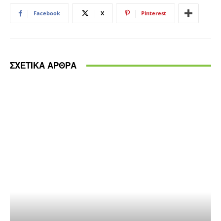
Facebook
X
Pinterest
ΣΧΕΤΙΚΑ ΑΡΘΡΑ