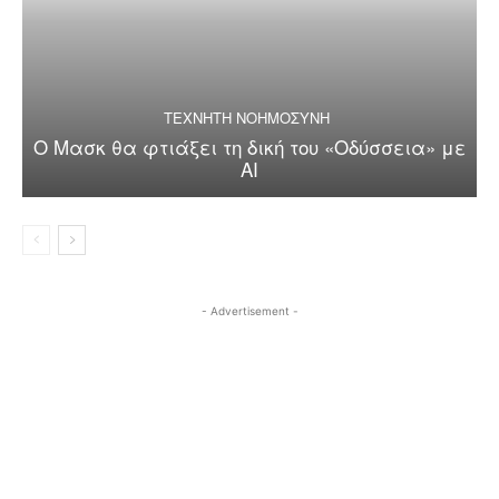
ΤΕΧΝΗΤΗ ΝΟΗΜΟΣΥΝΗ
Ο Μασκ θα φτιάξει τη δική του «Οδύσσεια» με
AI
- Advertisement -