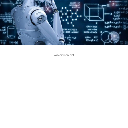
- Advertisement -