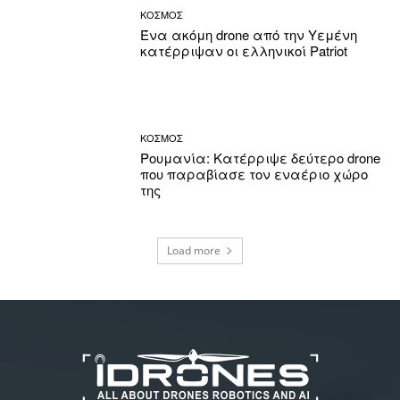
ΚΟΣΜΟΣ
Ένα ακόμη drone από την Υεμένη
κατέρριψαν οι ελληνικοί Patriot
ΚΟΣΜΟΣ
Ρουμανία: Κατέρριψε δεύτερο drone
που παραβίασε τον εναέριο χώρο
της
Load more