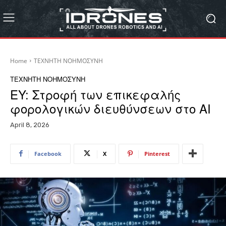
Home
ΤΕΧΝΗΤΗ ΝΟΗΜΟΣΥΝΗ
ΤΕΧΝΗΤΗ ΝΟΗΜΟΣΥΝΗ
EY: Στροφή των επικεφαλής
φορολογικών διευθύνσεων στο AI
April 8, 2026
Facebook
X
Pinterest