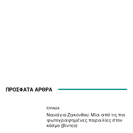
ΠΡΟΣΦΑΤΑ ΑΡΘΡΑ
ΕΛΛΑΔΑ
Ναυάγιο Ζακύνθου: Μία από τις πιο
φωτογραφημένες παραλίες στον
κόσμο (βίντεο)