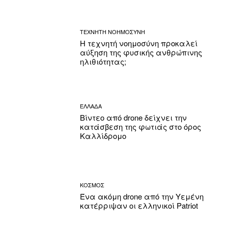
ΤΕΧΝΗΤΗ ΝΟΗΜΟΣΥΝΗ
Η τεχνητή νοημοσύνη προκαλεί
αύξηση της φυσικής ανθρώπινης
ηλιθιότητας;
ΕΛΛΑΔΑ
Βίντεο από drone δείχνει την
κατάσβεση της φωτιάς στο όρος
Καλλίδρομο
ΚΟΣΜΟΣ
Ένα ακόμη drone από την Υεμένη
κατέρριψαν οι ελληνικοί Patriot