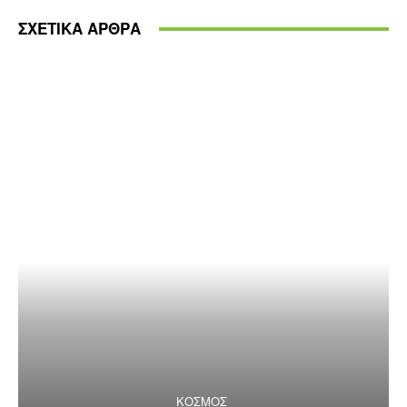
ΣΧΕΤΙΚΑ ΑΡΘΡΑ
ΚΟΣΜΟΣ