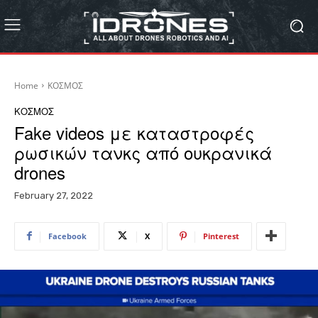
Home
ΚΟΣΜΟΣ
ΚΟΣΜΟΣ
Fake videos με καταστροφές
ρωσικών τανκς από ουκρανικά
drones
February 27, 2022
Facebook
X
Pinterest