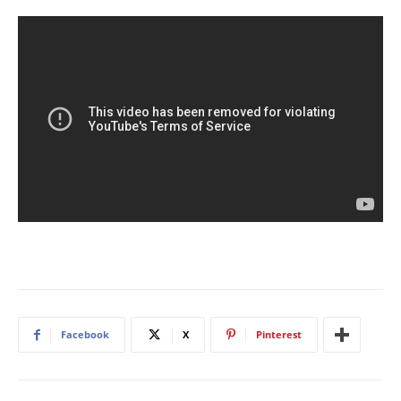
Facebook
X
Pinterest