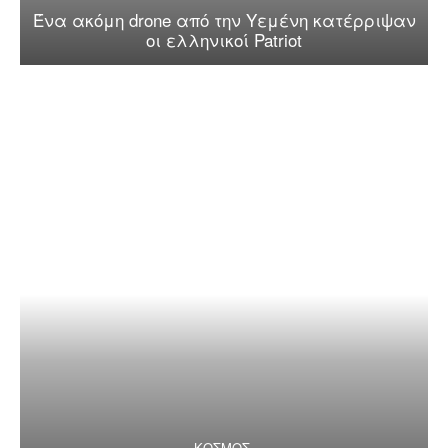
Ένα ακόμη drone από την Υεμένη κατέρριψαν
οι ελληνικοί Patriot
ΚΟΣΜΟΣ