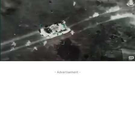
- Advertisement -