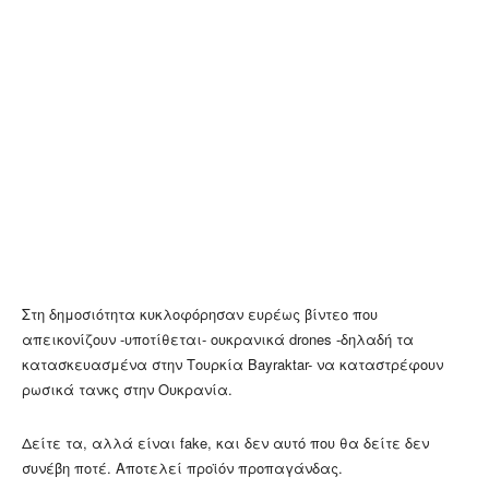
Στη δημοσιότητα κυκλοφόρησαν ευρέως βίντεο που
απεικονίζουν -υποτίθεται- ουκρανικά drones -δηλαδή τα
κατασκευασμένα στην Τουρκία Bayraktar- να καταστρέφουν
ρωσικά τανκς στην Ουκρανία.
Δείτε τα, αλλά είναι fake, και δεν αυτό που θα δείτε δεν
συνέβη ποτέ. Αποτελεί προϊόν προπαγάνδας.