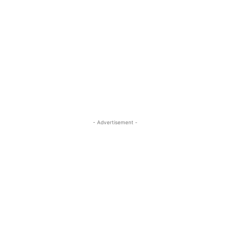
- Advertisement -