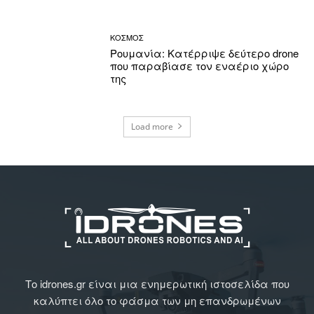
ΚΟΣΜΟΣ
Ρουμανία: Κατέρριψε δεύτερο drone
που παραβίασε τον εναέριο χώρο
της
Load more
Το idrones.gr είναι μια ενημερωτική ιστοσελίδα που
καλύπτει όλο το φάσμα των μη επανδρωμένων