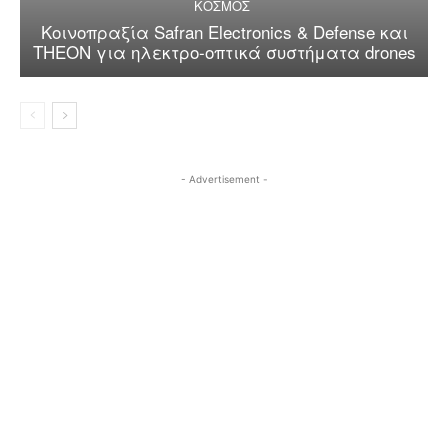
ΚΟΣΜΟΣ
Κοινοπραξία Safran Electronics & Defense και
THEON για ηλεκτρο-οπτικά συστήματα drones
- Advertisement -