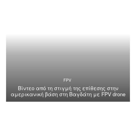
FPV
Βίντεο από τη στιγμή της επίθεσης στην
αμερικανική βάση στη Βαγδάτη με FPV drone