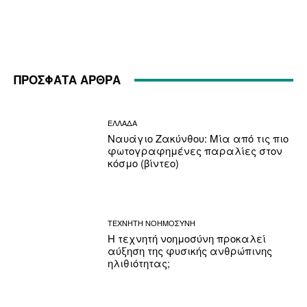
ΠΡΟΣΦΑΤΑ ΑΡΘΡΑ
ΕΛΛΑΔΑ
Ναυάγιο Ζακύνθου: Μία από τις πιο
φωτογραφημένες παραλίες στον
κόσμο (βίντεο)
ΤΕΧΝΗΤΗ ΝΟΗΜΟΣΥΝΗ
Η τεχνητή νοημοσύνη προκαλεί
αύξηση της φυσικής ανθρώπινης
ηλιθιότητας;