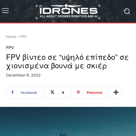
Home
FPV
FPV
FPV βίντεο σε “υψηλό επίπεδο” σε
χιονισμένα βουνά με σκιέρ
December 8, 2022
Facebook
X
Pinterest