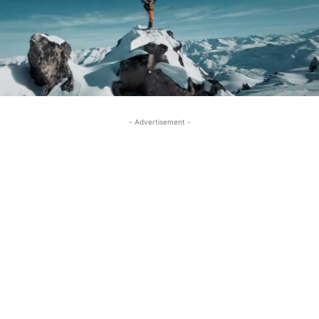
- Advertisement -