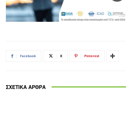
Facebook
X
Pinterest
ΣΧΕΤΙΚΑ ΑΡΘΡΑ