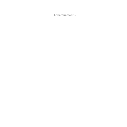
- Advertisement -