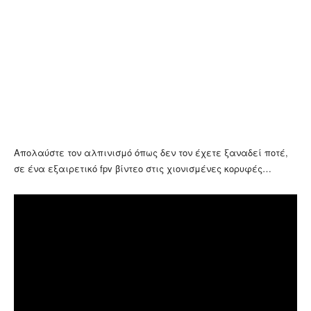
Απολαύστε τον αλπινισμό όπως δεν τον έχετε ξαναδεί ποτέ,
σε ένα εξαιρετικό fpv βίντεο στις χιονισμένες κορυφές…