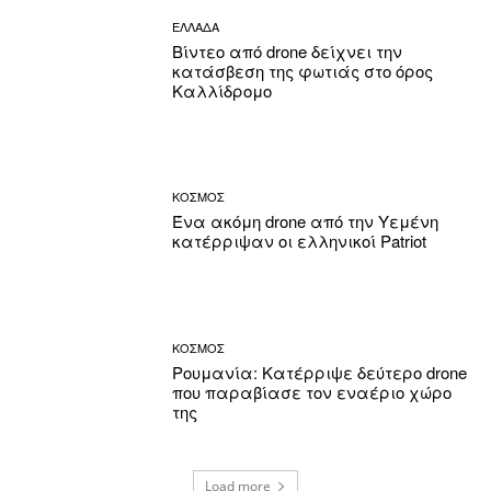
ΕΛΛΑΔΑ
Βίντεο από drone δείχνει την
κατάσβεση της φωτιάς στο όρος
Καλλίδρομο
ΚΟΣΜΟΣ
Ένα ακόμη drone από την Υεμένη
κατέρριψαν οι ελληνικοί Patriot
ΚΟΣΜΟΣ
Ρουμανία: Κατέρριψε δεύτερο drone
που παραβίασε τον εναέριο χώρο
της
Load more