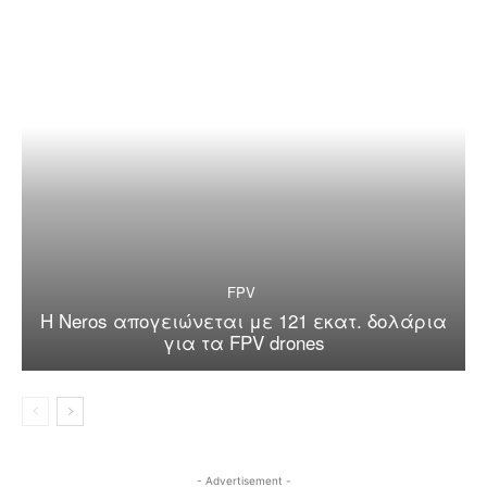
FPV
Η Neros απογειώνεται με 121 εκατ. δολάρια
για τα FPV drones
- Advertisement -