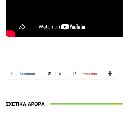
Facebook
X
Pinterest
ΣΧΕΤΙΚΑ ΑΡΘΡΑ