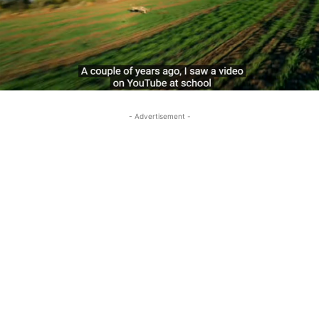
- Advertisement -