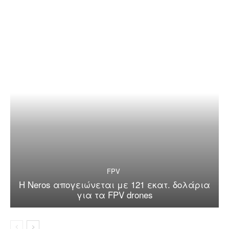
FPV
Η Neros απογειώνεται με 121 εκατ. δολάρια
για τα FPV drones