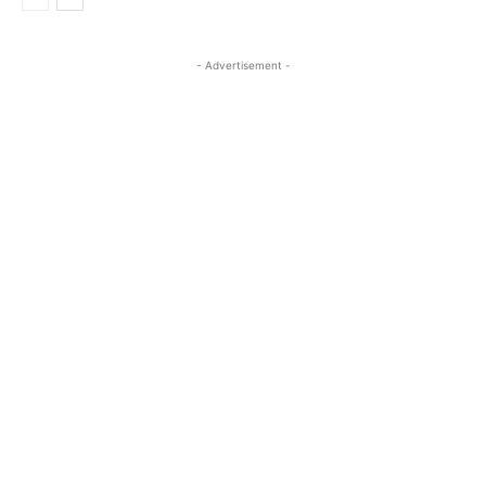
- Advertisement -