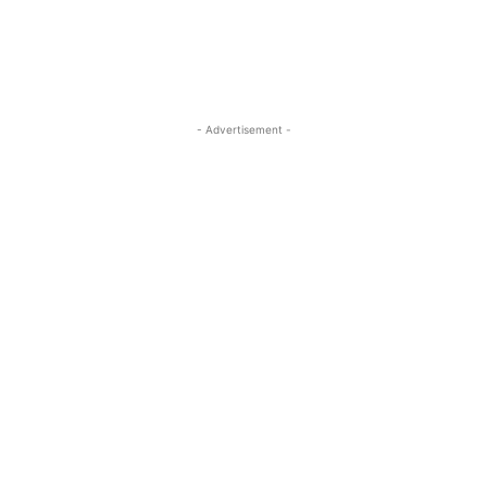
- Advertisement -