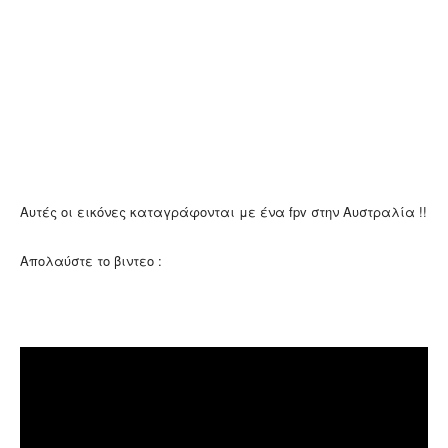
Αυτές οι εικόνες καταγράφονται με ένα fpv στην Αυστραλία !!
Απολαύστε το βιντεο :