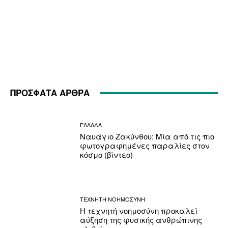
ΠΡΟΣΦΑΤΑ ΑΡΘΡΑ
ΕΛΛΑΔΑ
Ναυάγιο Ζακύνθου: Μία από τις πιο
φωτογραφημένες παραλίες στον
κόσμο (βίντεο)
ΤΕΧΝΗΤΗ ΝΟΗΜΟΣΥΝΗ
Η τεχνητή νοημοσύνη προκαλεί
αύξηση της φυσικής ανθρώπινης