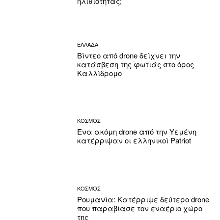
ηλιθιότητας;
ΕΛΛΑΔΑ
Βίντεο από drone δείχνει την
κατάσβεση της φωτιάς στο όρος
Καλλίδρομο
ΚΟΣΜΟΣ
Ένα ακόμη drone από την Υεμένη
κατέρριψαν οι ελληνικοί Patriot
ΚΟΣΜΟΣ
Ρουμανία: Κατέρριψε δεύτερο drone
που παραβίασε τον εναέριο χώρο
της