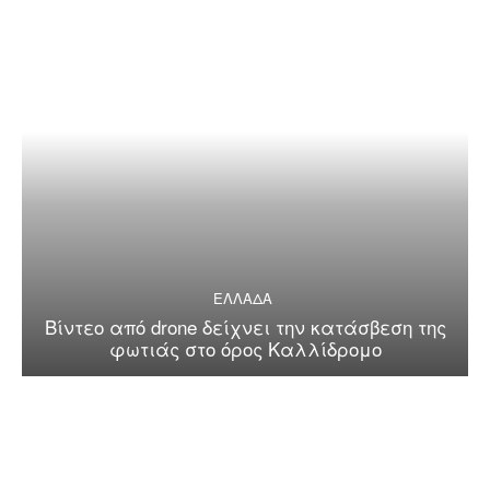
ΕΛΛΑΔΑ
Βίντεο από drone δείχνει την κατάσβεση της
φωτιάς στο όρος Καλλίδρομο