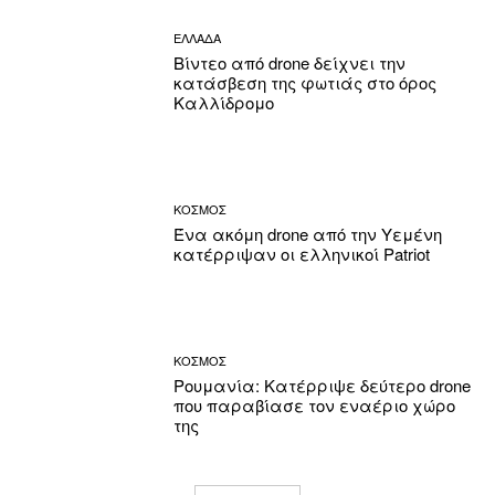
ΕΛΛΑΔΑ
Βίντεο από drone δείχνει την
κατάσβεση της φωτιάς στο όρος
Καλλίδρομο
ΚΟΣΜΟΣ
Ένα ακόμη drone από την Υεμένη
κατέρριψαν οι ελληνικοί Patriot
ΚΟΣΜΟΣ
Ρουμανία: Κατέρριψε δεύτερο drone
που παραβίασε τον εναέριο χώρο
της