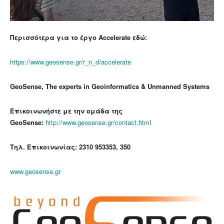
Περισσότερα για το έργο Accelerate εδώ:
https://www.geosense.gr/r_n_d/accelerate
GeoSense, The experts in Geoinformatics & Unmanned Systems
Επικοινωνήστε με την ομάδα της
GeoSense:
http://www.geosense.gr/contact.html
Τηλ. Επικοινωνίας: 2310 953353, 350
www.geosense.gr