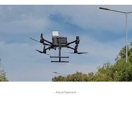
- Advertisement -