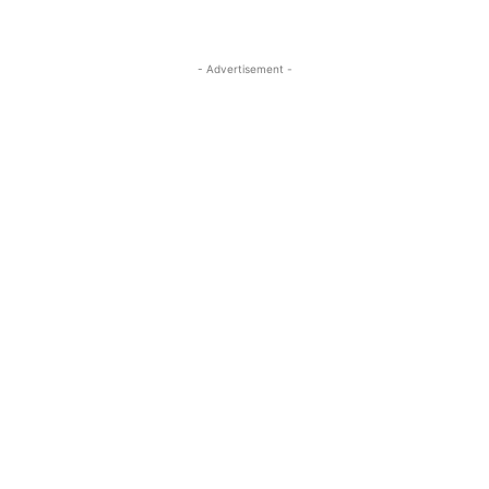
- Advertisement -