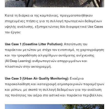
Κατά τη διάρκεια της καμπάνιας, πραγματοποιήθηκαν
στοχευμένες πτήσεις για τη συλλογή πρωτογενών δεδομένων
υψηλής ανάλυσης, εξυπηρετώντας δύο διαφορετικά Use Cases
του έργου:
Use Case 1 (Coastline Litter Pollution):
Αποτύπωση του
παράκτιου μετώπου με στόχο τον εντοπισμό, τη χαρτογράφηση
και την τροφοδότηση αλγορίθμων αυτόματης ανίχνευσης
(AI/Deep Learning) ανθρωπογενών απορριμμάτων και
πλαστικών στην ακτογραμμή.
Use Case 3 (Urban Air Quality Monitoring):
Εναέρια
παρακολούθηση και καταγραφή ατμοσφαιρικών παραμέτρων
και ρύπων, με σκοπό τη συλλογή δεδομένων για την ανάλυση
της ποιότητας του αέρα στο αστικό και παράκτιο περιβάλλον.