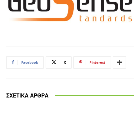
Facebook
X
Pinterest
ΣΧΕΤΙΚΑ ΑΡΘΡΑ