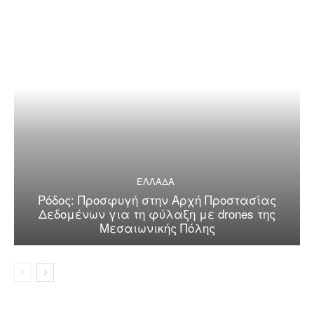
ΕΛΛΑΔΑ
Ρόδος: Προσφυγή στην Αρχή Προστασίας
Δεδομένων για τη φύλαξη με drones της
Μεσαιωνικής Πόλης