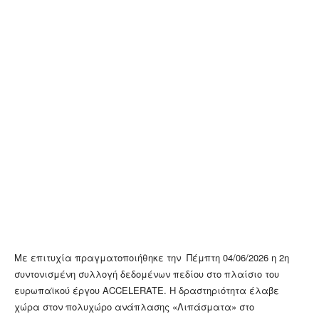
Με επιτυχία πραγματοποιήθηκε την Πέμπτη 04/06/2026 η 2η
συντονισμένη συλλογή δεδομένων πεδίου στο πλαίσιο του
ευρωπαϊκού έργου ACCELERATE. Η δραστηριότητα έλαβε
χώρα στον πολυχώρο ανάπλασης «Λιπάσματα» στο