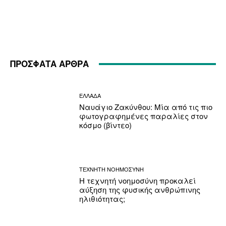
ΠΡΟΣΦΑΤΑ ΑΡΘΡΑ
ΕΛΛΑΔΑ
Ναυάγιο Ζακύνθου: Μία από τις πιο
φωτογραφημένες παραλίες στον
κόσμο (βίντεο)
ΤΕΧΝΗΤΗ ΝΟΗΜΟΣΥΝΗ
Η τεχνητή νοημοσύνη προκαλεί
αύξηση της φυσικής ανθρώπινης
ηλιθιότητας;