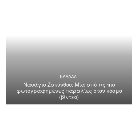
ΕΛΛΑΔΑ
Ναυάγιο Ζακύνθου: Μία από τις πιο
φωτογραφημένες παραλίες στον κόσμο
(βίντεο)