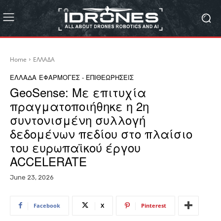
Home
ΕΛΛΑΔΑ
ΕΛΛΑΔΑ
ΕΦΑΡΜΟΓΕΣ - ΕΠΙΘΕΩΡΗΣΕΙΣ
GeoSense: Με επιτυχία
πραγματοποιήθηκε η 2η
συντονισμένη συλλογή
δεδομένων πεδίου στο πλαίσιο
του ευρωπαϊκού έργου
ACCELERATE
June 23, 2026
Facebook
X
Pinterest