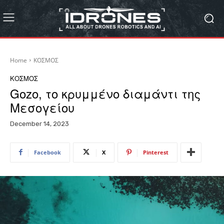
Home
ΚΟΣΜΟΣ
ΚΟΣΜΟΣ
Gozo, το κρυμμένο διαμάντι της
Μεσογείου
December 14, 2023
Facebook
X
Pinterest