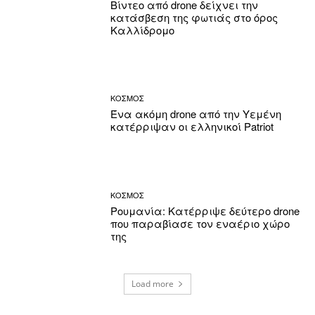
Βίντεο από drone δείχνει την
κατάσβεση της φωτιάς στο όρος
Καλλίδρομο
ΚΟΣΜΟΣ
Ένα ακόμη drone από την Υεμένη
κατέρριψαν οι ελληνικοί Patriot
ΚΟΣΜΟΣ
Ρουμανία: Κατέρριψε δεύτερο drone
που παραβίασε τον εναέριο χώρο
της
Load more