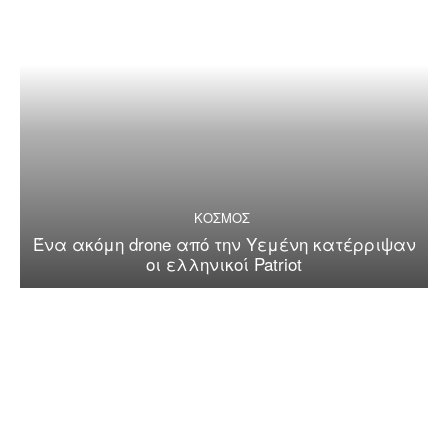
ΚΟΣΜΟΣ
Ένα ακόμη drone από την Υεμένη κατέρριψαν
οι ελληνικοί Patriot