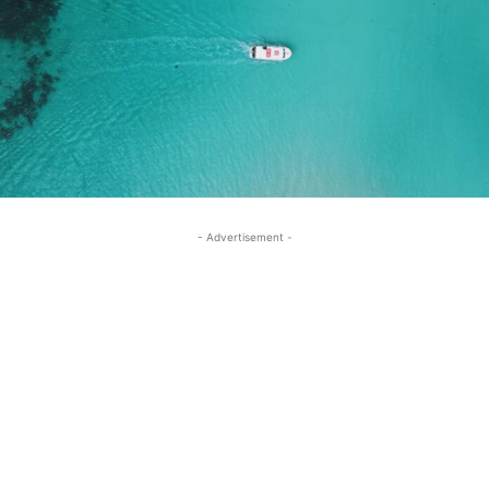
- Advertisement -