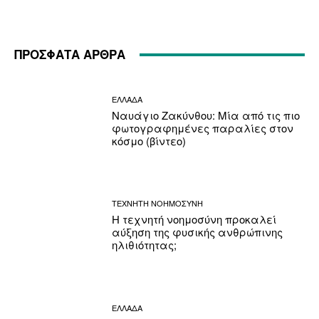
ΠΡΟΣΦΑΤΑ ΑΡΘΡΑ
ΕΛΛΑΔΑ
Ναυάγιο Ζακύνθου: Μία από τις πιο
φωτογραφημένες παραλίες στον
κόσμο (βίντεο)
ΤΕΧΝΗΤΗ ΝΟΗΜΟΣΥΝΗ
Η τεχνητή νοημοσύνη προκαλεί
αύξηση της φυσικής ανθρώπινης
ηλιθιότητας;
ΕΛΛΑΔΑ