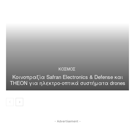
ΚΟΣΜΟΣ
Κοινοπραξία Safran Electronics & Defense και
THEON για ηλεκτρο-οπτικά συστήματα drones
- Advertisement -