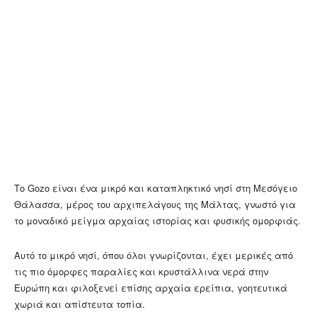
Το Gozo είναι ένα μικρό και καταπληκτικό νησί στη Μεσόγειο
Θάλασσα, μέρος του αρχιπελάγους της Μάλτας, γνωστό για
το μοναδικό μείγμα αρχαίας ιστορίας και φυσικής ομορφιάς.
Αυτό το μικρό νησί, όπου όλοι γνωρίζονται, έχει μερικές από
τις πιο όμορφες παραλίες και κρυστάλλινα νερά στην
Ευρώπη και φιλοξενεί επίσης αρχαία ερείπια, γοητευτικά
χωριά και απίστευτα τοπία.