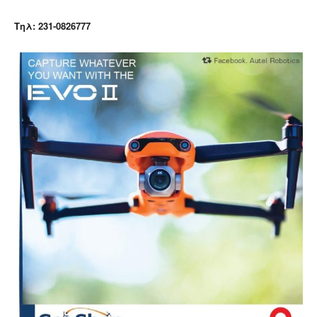
Τηλ:
231-0826777