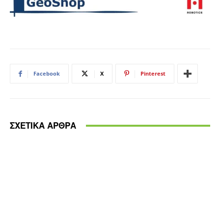
Facebook
X
Pinterest
ΣΧΕΤΙΚΑ ΑΡΘΡΑ