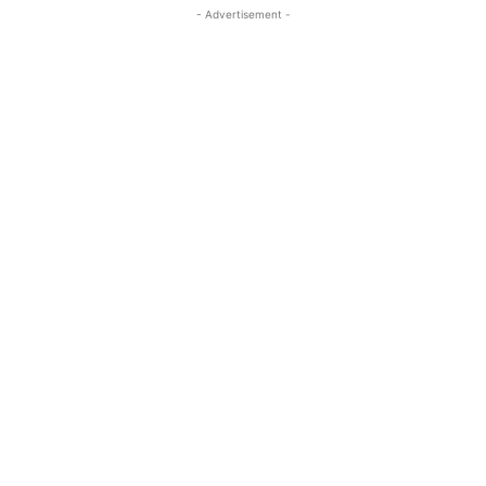
- Advertisement -