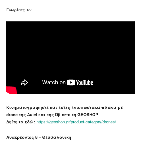
Γνωρίστε το:
Kινηματογραφήστε και εσείς εντυπωσιακά πλάνα με
drone της Autel και της Dji απο τη GEOSHOP
Δείτε τα εδώ :
https://geoshop.gr/product-category/drones/
Ανακρέοντος 8 – Θεσσαλονίκη