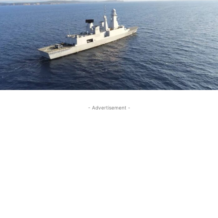
- Advertisement -