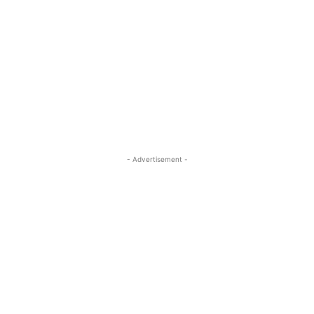
- Advertisement -