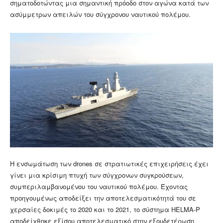
σηματοδοτώντας μια σημαντική πρόοδο στον αγώνα κατά των
ασύμμετρων απειλών του σύγχρονου ναυτικού πολέμου.
Η ενσωμάτωση των drones σε στρατιωτικές επιχειρήσεις έχει
γίνει μια κρίσιμη πτυχή των σύγχρονων συγκρούσεων,
συμπεριλαμβανομένου του ναυτικού πολέμου. Έχοντας
προηγουμένως αποδείξει την αποτελεσματικότητά του σε
χερσαίες δοκιμές το 2020 και το 2021, το σύστημα HELMA-P
αποδείχθηκε εξίσου αποτελεσματικό στην εξουδετέρωση