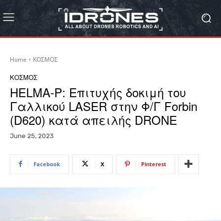
Home
ΚΟΣΜΟΣ
ΚΟΣΜΟΣ
HELMA-P: Επιτυχής δοκιμή του
Γαλλικού LASER στην Φ/Γ Forbin
(D620) κατά απειλής DRONE
June 25, 2023
Facebook
X
Pinterest