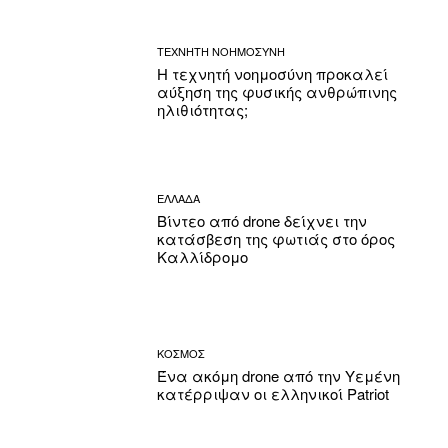
ΤΕΧΝΗΤΗ ΝΟΗΜΟΣΥΝΗ
Η τεχνητή νοημοσύνη προκαλεί
αύξηση της φυσικής ανθρώπινης
ηλιθιότητας;
ΕΛΛΑΔΑ
Βίντεο από drone δείχνει την
κατάσβεση της φωτιάς στο όρος
Καλλίδρομο
ΚΟΣΜΟΣ
Ένα ακόμη drone από την Υεμένη
κατέρριψαν οι ελληνικοί Patriot