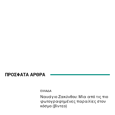
ΠΡΟΣΦΑΤΑ ΑΡΘΡΑ
ΕΛΛΑΔΑ
Ναυάγιο Ζακύνθου: Μία από τις πιο
φωτογραφημένες παραλίες στον
κόσμο (βίντεο)