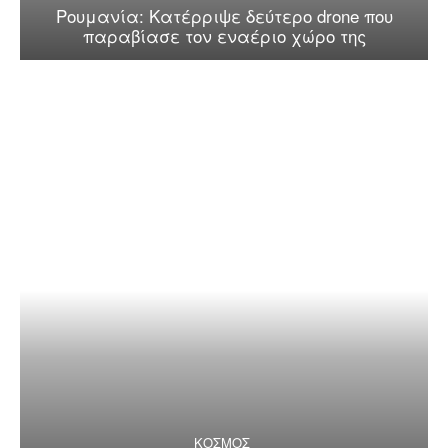
Ρουμανία: Κατέρριψε δεύτερο drone που
παραβίασε τον εναέριο χώρο της
ΚΟΣΜΟΣ