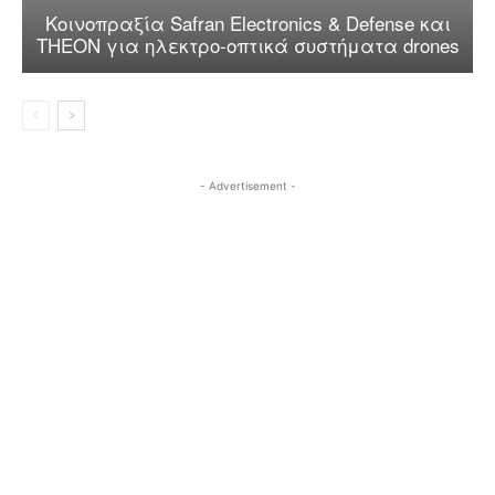
Κοινοπραξία Safran Electronics & Defense και
THEON για ηλεκτρο-οπτικά συστήματα drones
- Advertisement -