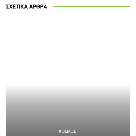
ΣΧΕΤΙΚΑ ΑΡΘΡΑ
ΚΟΣΜΟΣ