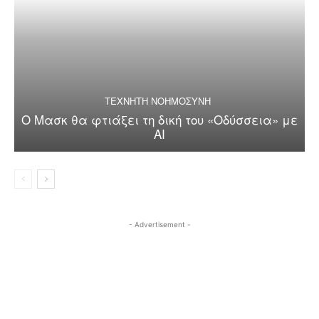
ΤΕΧΝΗΤΗ ΝΟΗΜΟΣΥΝΗ
Ο Μασκ θα φτιάξει τη δική του «Οδύσσεια» με
AI
- Advertisement -