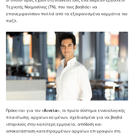
Τεχνητής Νοημοσύνης (ΤΝ), που τους βοηθάει να
επανεμφανίσουν πολλά από τα εξαφανισμένα κομμάτια του
παζλ.
Πρόκειται για τον
«Αινεία»
, το πρώτο σύστημα εννοιολογικής
πλαισίωσης αρχαίων κειμένων, σχεδιασμένο για να βοηθά
ιστορικούς στην καλύτερη ερμηνεία, απόδοση και
αποκατάσταση κατεστραμμένων αρχαίων επιγραφών στη