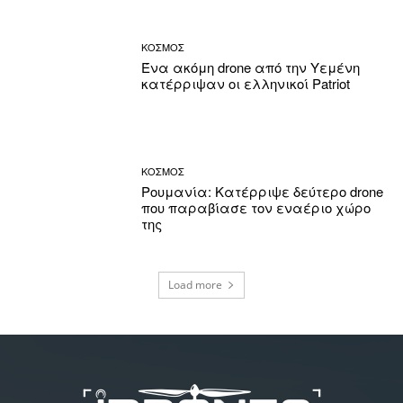
ΚΟΣΜΟΣ
Ένα ακόμη drone από την Υεμένη
κατέρριψαν οι ελληνικοί Patriot
ΚΟΣΜΟΣ
Ρουμανία: Κατέρριψε δεύτερο drone
που παραβίασε τον εναέριο χώρο
της
Load more