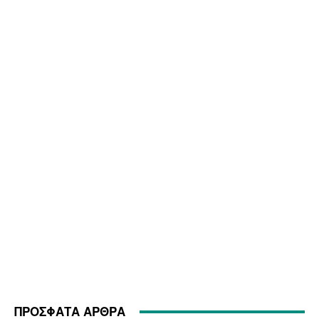
ΠΡΟΣΦΑΤΑ ΑΡΘΡΑ