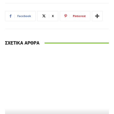
Facebook
X
Pinterest
ΣΧΕΤΙΚΑ ΑΡΘΡΑ