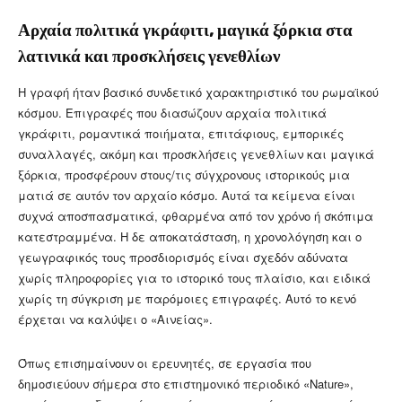
Αρχαία πολιτικά γκράφιτι, μαγικά ξόρκια στα
λατινικά και προσκλήσεις γενεθλίων
Η γραφή ήταν βασικό συνδετικό χαρακτηριστικό του ρωμαϊκού
κόσμου. Επιγραφές που διασώζουν αρχαία πολιτικά
γκράφιτι, ρομαντικά ποιήματα, επιτάφιους, εμπορικές
συναλλαγές, ακόμη και προσκλήσεις γενεθλίων και μαγικά
ξόρκια, προσφέρουν στους/τις σύγχρονους ιστορικούς μια
ματιά σε αυτόν τον αρχαίο κόσμο. Αυτά τα κείμενα είναι
συχνά αποσπασματικά, φθαρμένα από τον χρόνο ή σκόπιμα
κατεστραμμένα. Η δε αποκατάσταση, η χρονολόγηση και ο
γεωγραφικός τους προσδιορισμός είναι σχεδόν αδύνατα
χωρίς πληροφορίες για το ιστορικό τους πλαίσιο, και ειδικά
χωρίς τη σύγκριση με παρόμοιες επιγραφές. Αυτό το κενό
έρχεται να καλύψει ο «Αινείας».
Όπως επισημαίνουν οι ερευνητές, σε εργασία που
δημοσιεύουν σήμερα στο επιστημονικό περιοδικό «Nature»,