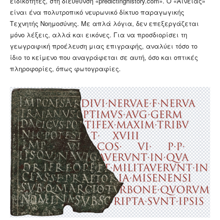
ειδικότητες, στη διεύθυνση «predictinghistory.com». Ο «Αινείας»
είναι ένα πολυτροπικό νευρωνικό δίκτυο παραγωγικής
Τεχνητής Νοημοσύνης. Με απλά λόγια, δεν επεξεργάζεται
μόνο λέξεις, αλλά και εικόνες. Για να προσδιορίσει τη
γεωγραφική προέλευση μιας επιγραφής, αναλύει τόσο το
ίδιο το κείμενο που αναγράφεται σε αυτή, όσο και οπτικές
πληροφορίες, όπως φωτογραφίες.