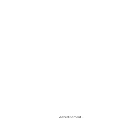
- Advertisement -