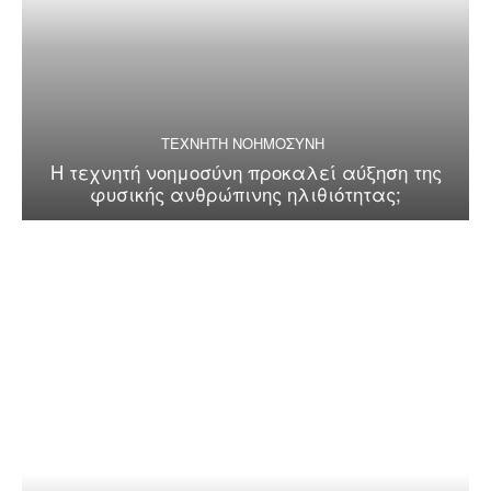
ΤΕΧΝΗΤΗ ΝΟΗΜΟΣΥΝΗ
Η τεχνητή νοημοσύνη προκαλεί αύξηση της
φυσικής ανθρώπινης ηλιθιότητας;