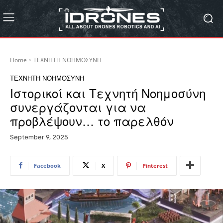
Home
ΤΕΧΝΗΤΗ ΝΟΗΜΟΣΥΝΗ
ΤΕΧΝΗΤΗ ΝΟΗΜΟΣΥΝΗ
Iστορικοί και Τεχνητή Νοημοσύνη
συνεργάζονται για να
προβλέψουν… το παρελθόν
September 9, 2025
Facebook
X
Pinterest