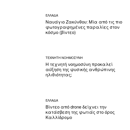
ΕΛΛΑΔΑ
Ναυάγιο Ζακύνθου: Μία από τις πιο
φωτογραφημένες παραλίες στον
κόσμο (βίντεο)
ΤΕΧΝΗΤΗ ΝΟΗΜΟΣΥΝΗ
Η τεχνητή νοημοσύνη προκαλεί
αύξηση της φυσικής ανθρώπινης
ηλιθιότητας;
ΕΛΛΑΔΑ
Βίντεο από drone δείχνει την
κατάσβεση της φωτιάς στο όρος
Καλλίδρομο