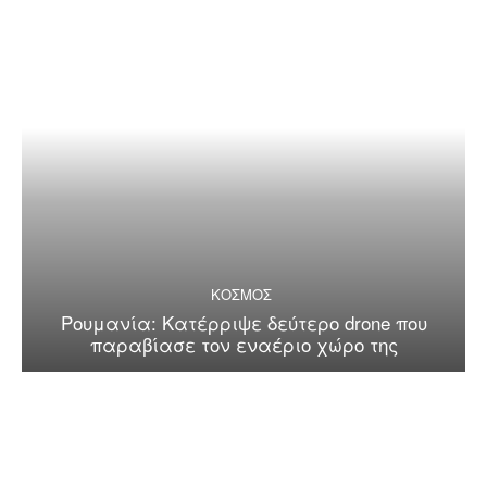
ΚΟΣΜΟΣ
Ρουμανία: Κατέρριψε δεύτερο drone που
παραβίασε τον εναέριο χώρο της