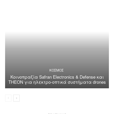
ΚΟΣΜΟΣ
Κοινοπραξία Safran Electronics & Defense και
THEON για ηλεκτρο-οπτικά συστήματα drones