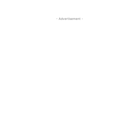
- Advertisement -