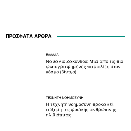
ΠΡΟΣΦΑΤΑ ΑΡΘΡΑ
ΕΛΛΑΔΑ
Ναυάγιο Ζακύνθου: Μία από τις πιο
φωτογραφημένες παραλίες στον
κόσμο (βίντεο)
ΤΕΧΝΗΤΗ ΝΟΗΜΟΣΥΝΗ
Η τεχνητή νοημοσύνη προκαλεί
αύξηση της φυσικής ανθρώπινης
ηλιθιότητας;