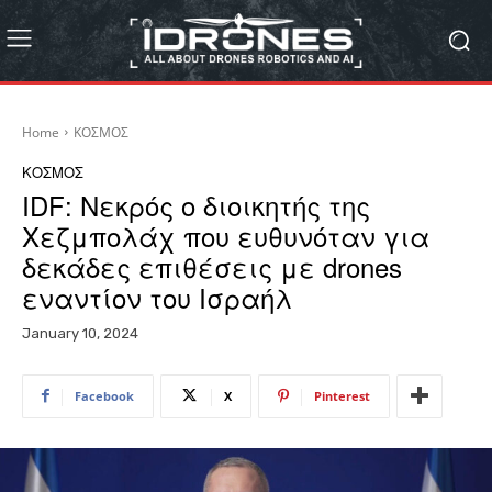
Home
ΚΟΣΜΟΣ
ΚΟΣΜΟΣ
IDF: Νεκρός ο διοικητής της
Χεζμπολάχ που ευθυνόταν για
δεκάδες επιθέσεις με drones
εναντίον του Ισραήλ
January 10, 2024
Facebook
X
Pinterest