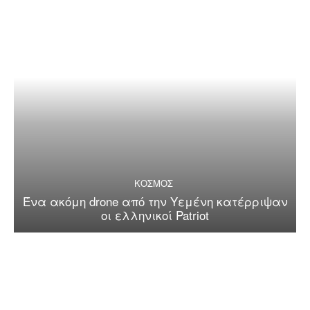
ΚΟΣΜΟΣ
Ένα ακόμη drone από την Υεμένη κατέρριψαν
οι ελληνικοί Patriot