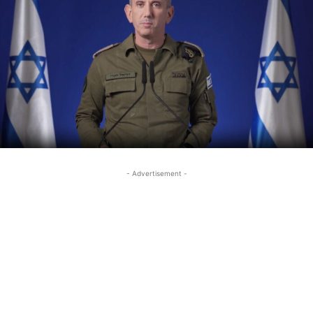
- Advertisement -