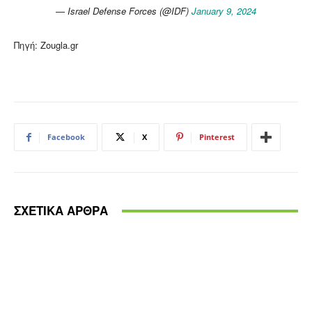
— Israel Defense Forces (@IDF)
January 9, 2024
Πηγή: Zougla.gr
Facebook
X
Pinterest
ΣΧΕΤΙΚΑ ΑΡΘΡΑ