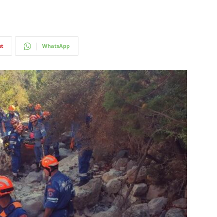
st
WhatsApp