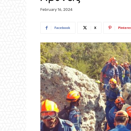
February 16, 2024
Facebook
X
Pintere