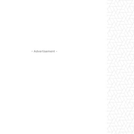
- Advertisement -