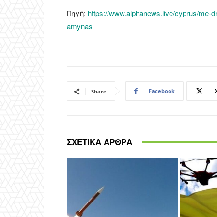
Πηγή:
https://www.alphanews.live/cyprus/me-dron
amynas
Facebook
Share
ΣΧΕΤΙΚΑ ΑΡΘΡΑ