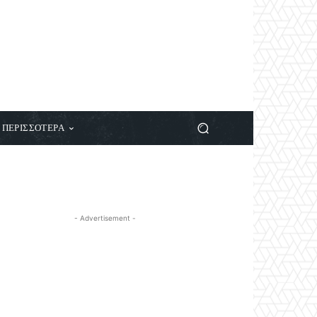
ΠΕΡΙΣΣΟΤΕΡΑ
- Advertisement -