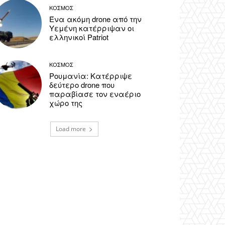
ΚΟΣΜΟΣ
Ένα ακόμη drone από την
Υεμένη κατέρριψαν οι
ελληνικοί Patriot
ΚΟΣΜΟΣ
Ρουμανία: Κατέρριψε
δεύτερο drone που
παραβίασε τον εναέριο
χώρο της
Load more