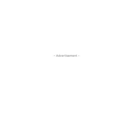
- Advertisement -