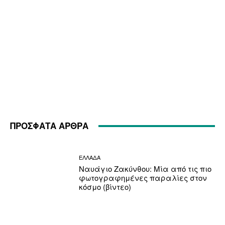
ΠΡΟΣΦΑΤΑ ΑΡΘΡΑ
ΕΛΛΑΔΑ
Ναυάγιο Ζακύνθου: Μία από τις πιο
φωτογραφημένες παραλίες στον
κόσμο (βίντεο)