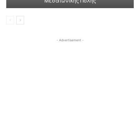
Μεσαιωνικής Πόλης
- Advertisement -