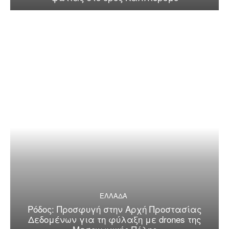
ΕΛΛΑΔΑ
Ρόδος: Προσφυγή στην Αρχή Προστασίας
Δεδομένων για τη φύλαξη με drones της