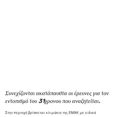
Συνεχίζονται ακατάπαυστα οι έρευνες για τον
εντοπισμό του 31χρονου που αναζητείται.
Στην περιοχή βρίσκεται κλιμάκιο της ΕΜΑΚ με ειδικά