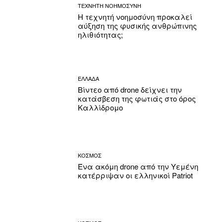
ΤΕΧΝΗΤΗ ΝΟΗΜΟΣΥΝΗ
Η τεχνητή νοημοσύνη προκαλεί
αύξηση της φυσικής ανθρώπινης
ηλιθιότητας;
ΕΛΛΑΔΑ
Βίντεο από drone δείχνει την
κατάσβεση της φωτιάς στο όρος
Καλλίδρομο
ΚΟΣΜΟΣ
Ένα ακόμη drone από την Υεμένη
κατέρριψαν οι ελληνικοί Patriot