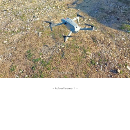
- Advertisement -