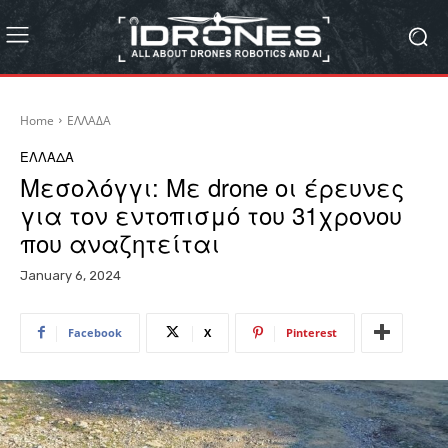
Home
ΕΛΛΑΔΑ
ΕΛΛΑΔΑ
Mεσολόγγι: Με drone οι έρευνες
για τον εντοπισμό του 31χρονου
που αναζητείται
January 6, 2024
Facebook
X
Pinterest