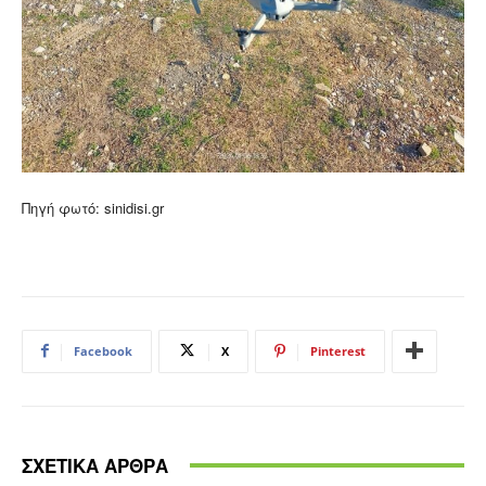
Πηγή φωτό: sinidisi.gr
Facebook
X
Pinterest
ΣΧΕΤΙΚΑ ΑΡΘΡΑ