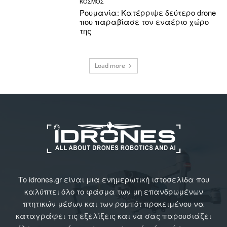
ΚΟΣΜΟΣ
Ρουμανία: Κατέρριψε δεύτερο drone
που παραβίασε τον εναέριο χώρο
της
Load more
Το idrones.gr είναι μια ενημερωτική ιστοσελίδα που
καλύπτει όλο το φάσμα των μη επανδρωμένων
πτητικών μέσων και των ρομπότ προκειμένου να
καταγράφει τις εξελίξεις και να σας παρουσιάζει