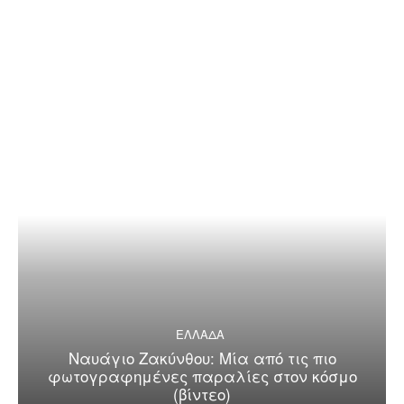
ΕΛΛΑΔΑ
Ναυάγιο Ζακύνθου: Μία από τις πιο
φωτογραφημένες παραλίες στον κόσμο
(βίντεο)