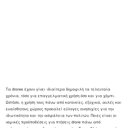
Τα drones έχουν γίνει ιδιαίτερα δημοφιλή τα τελευταία
χρόνια, τόσο για επαγγελματική χρήση όσο και για χόμπι.
Ωστόσο, η χρήση τους πάνω από κατοικίες, εξοχικά, αυλές και
ευαίσθητους χώρους προκαλεί εύλογες ανησυχίες για την
ιδιωτικότητα και την ασφάλεια των πολιτών. Ποιες είναι οι
νομικές προϋποθέσεις για πτήσεις drone πάνω από