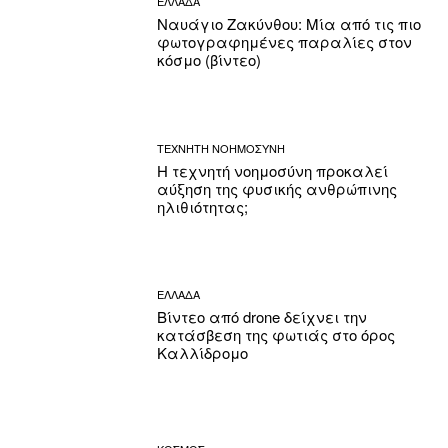
ΕΛΛΑΔΑ
Ναυάγιο Ζακύνθου: Μία από τις πιο
φωτογραφημένες παραλίες στον
κόσμο (βίντεο)
ΤΕΧΝΗΤΗ ΝΟΗΜΟΣΥΝΗ
Η τεχνητή νοημοσύνη προκαλεί
αύξηση της φυσικής ανθρώπινης
ηλιθιότητας;
ΕΛΛΑΔΑ
Βίντεο από drone δείχνει την
κατάσβεση της φωτιάς στο όρος
Καλλίδρομο