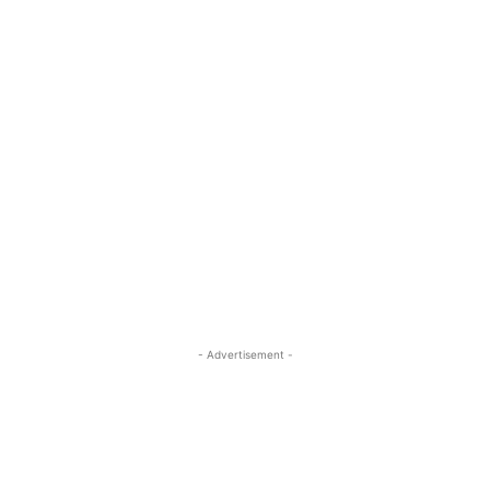
- Advertisement -