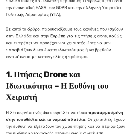
πολυκατοικίες και ιδιωτική περιουσία; Τι προβλέπεται από
την ευρωπαϊκή EASA, τον GDPR και την ελληνική Υπηρεσία
Πολιτικής Αεροπορίας (ΥΠΑ);
Σε αυτό το άρθρο, παρουσιάζουμε τους κανόνες που ισχύουν
στην Ελλάδα και στην Ευρώπη για τις πτήσεις drone, καθώς
και τι πρέπει να προσέχουν οι χειριστές ώστε να μην
παραβιάζουν δικαιώματα ιδιωτικότητας ή να βρεθούν
αντιμέτωποι με καταγγελίες ή πρόστιμα.
1. Πτήσεις Drone και
Ιδιωτικότητα – Η Ευθύνη του
Χειριστή
Η λειτουργία ενός drone οφείλει να είναι
προσαρμοσμένη
στην τοποθεσία και το νομικό πλαίσιο
. Οι χειριστές έχουν
την ευθύνη να εξετάζουν τον χώρο πτήσης και να περιορίζουν
τον κίνδυνο καταγραφής ατόμων χωρίς συναίνεση.