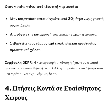
Όταν πετάτε πάνω από ιδιωτική περιουσία:
Μην υπερπτάστε κατοικίες κάτω από 20 μέτρα
χωρίς γραπτή
συγκατάθεση.
Αποφύγετε την καταγραφή
εσωτερικών χώρων ή ατόμων.
Σεβαστείτε τους νόμους περί ενόχλησης και προστασίας
προσωπικού χώρου
.
Συμβουλή GDPR:
Η καταγραφή εικόνας ή ήχου που αφορά
φυσικά πρόσωπα θεωρείται συλλογή προσωπικών δεδομένων
και πρέπει να έχει νόμιμη βάση.
4. Πτήσεις Κοντά σε Ευαίσθητους
Χώρους