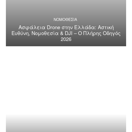
ΝΟΜΟΘΕΣΙΑ
Ασφάλεια Drone στην Ελλάδα: Αστική
Ευθύνη, Νομοθεσία & DJI – Ο Πλήρης Οδηγός
2026