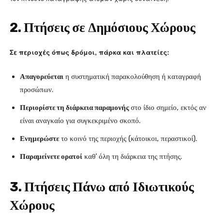
2. Πτήσεις σε Δημόσιους Χώρους
Σε περιοχές όπως δρόμοι, πάρκα και πλατείες:
Απαγορεύεται
η συστηματική παρακολούθηση ή καταγραφή
προσώπων.
Περιορίστε τη διάρκεια παραμονής
στο ίδιο σημείο, εκτός αν
είναι αναγκαίο για συγκεκριμένο σκοπό.
Ενημερώστε
το κοινό της περιοχής (κάτοικοι, περαστικοί).
Παραμείνετε ορατοί
καθ’ όλη τη διάρκεια της πτήσης.
3. Πτήσεις Πάνω από Ιδιωτικούς
Χώρους