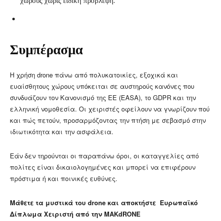
χώρους χωρίς ειδική πρόβλεψη.
Συμπέρασμα
Η χρήση drone πάνω από πολυκατοικίες, εξοχικά και
ευαίσθητους χώρους υπόκειται σε αυστηρούς κανόνες που
συνδυάζουν τον Κανονισμό της ΕΕ (EASA), το GDPR και την
ελληνική νομοθεσία. Οι χειριστές οφείλουν να γνωρίζουν πού
και πώς πετούν, προσαρμόζοντας την πτήση με σεβασμό στην
ιδιωτικότητα και την ασφάλεια.
Εάν δεν τηρούνται οι παραπάνω όροι, οι καταγγελίες από
πολίτες είναι δικαιολογημένες και μπορεί να επιφέρουν
πρόστιμα ή και ποινικές ευθύνες.
Μάθετε τα μυστικά του drone και αποκτήστε Ευρωπαϊκό
Δίπλωμα Χειριστή από την MAKdRONE