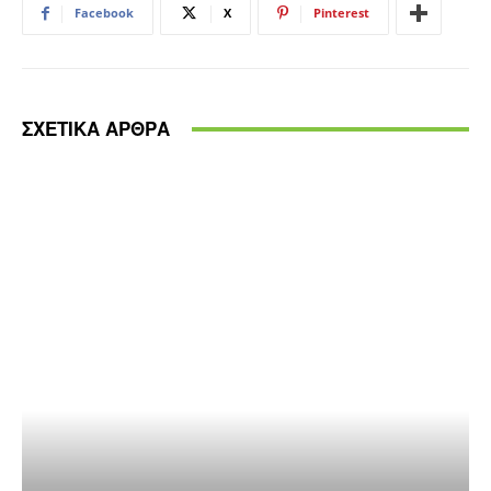
Facebook
X
Pinterest
ΣΧΕΤΙΚΑ ΑΡΘΡΑ