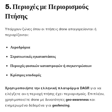
5. Περιοχές με Περιορισμούς
Πτήσης
Υπάρχουν ζώνες όπου οι πτήσεις drone απαγορεύονται ή
περιορίζονται:
Αεροδρόμια
Στρατιωτικές εγκαταστάσεις
Περιοχές φυσικών καταστροφών ή συγκεντρώσεων
Κρίσιμες υποδομές
Χρησιμοποιήστε την ελληνική πλατφόρμα DAGR
για να
ελέγξετε αν η περιοχή πτήσης έχει περιορισμούς. Επιπλέον,
χρησιμοποιείτε drone με δυνατότητες
geo-awareness
και
ενημερωμένα δεδομένα για
geofencing
.