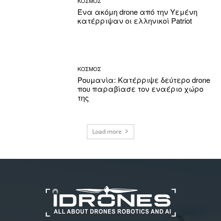
ΚΟΣΜΟΣ
Ένα ακόμη drone από την Υεμένη
κατέρριψαν οι ελληνικοί Patriot
ΚΟΣΜΟΣ
Ρουμανία: Κατέρριψε δεύτερο drone
που παραβίασε τον εναέριο χώρο
της
Load more