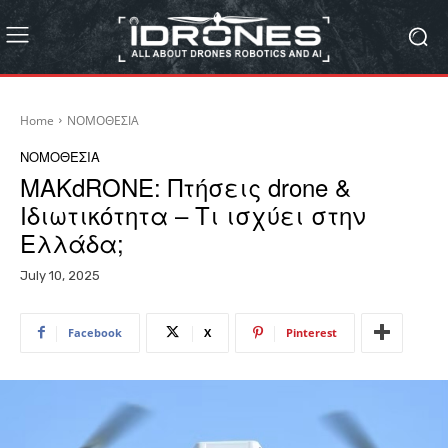
Home
ΝΟΜΟΘΕΣΙΑ
ΝΟΜΟΘΕΣΙΑ
MAKdRONE: Πτήσεις drone &
Ιδιωτικότητα – Tι ισχύει στην
Ελλάδα;
July 10, 2025
Facebook
X
Pinterest