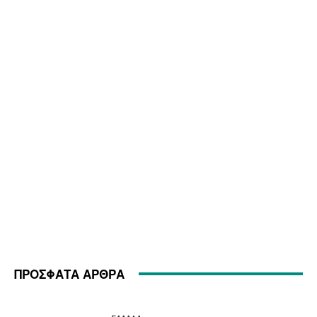
ΠΡΟΣΦΑΤΑ ΑΡΘΡΑ