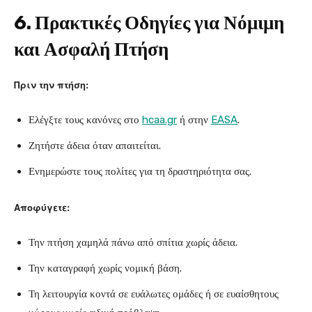
6. Πρακτικές Οδηγίες για Νόμιμη
και Ασφαλή Πτήση
Πριν την πτήση:
Ελέγξτε τους κανόνες στο
hcaa.gr
ή στην
EASA
.
Ζητήστε άδεια όταν απαιτείται.
Ενημερώστε τους πολίτες για τη δραστηριότητα σας.
Αποφύγετε:
Την πτήση χαμηλά πάνω από σπίτια χωρίς άδεια.
Την καταγραφή χωρίς νομική βάση.
Τη λειτουργία κοντά σε ευάλωτες ομάδες ή σε ευαίσθητους