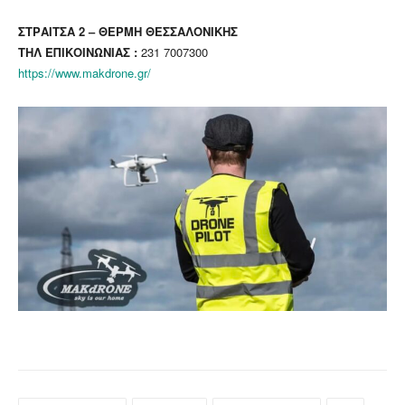
ΣΤΡΑΙΤΣΑ 2 – ΘΕΡΜΗ ΘΕΣΣΑΛΟΝΙΚΗΣ
ΤΗΛ ΕΠΙΚΟΙΝΩΝΙΑΣ :
231 7007300
https://www.makdrone.gr/