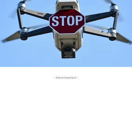
- Advertisement -