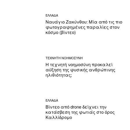
ΕΛΛΑΔΑ
Ναυάγιο Ζακύνθου: Μία από τις πιο
φωτογραφημένες παραλίες στον
κόσμο (βίντεο)
ΤΕΧΝΗΤΗ ΝΟΗΜΟΣΥΝΗ
Η τεχνητή νοημοσύνη προκαλεί
αύξηση της φυσικής ανθρώπινης
ηλιθιότητας;
ΕΛΛΑΔΑ
Βίντεο από drone δείχνει την
κατάσβεση της φωτιάς στο όρος
Καλλίδρομο