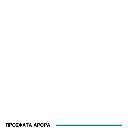
ΠΡΟΣΦΑΤΑ ΑΡΘΡΑ