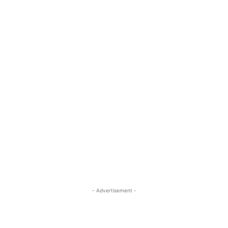
- Advertisement -