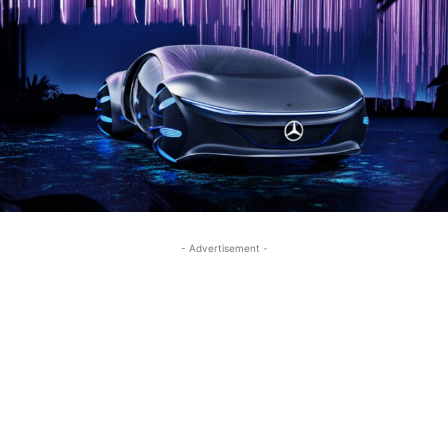
- Advertisement -