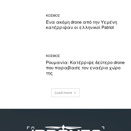
ΚΟΣΜΟΣ
Ένα ακόμη drone από την Υεμένη
κατέρριψαν οι ελληνικοί Patriot
ΚΟΣΜΟΣ
Ρουμανία: Κατέρριψε δεύτερο drone
που παραβίασε τον εναέριο χώρο
της
Load more