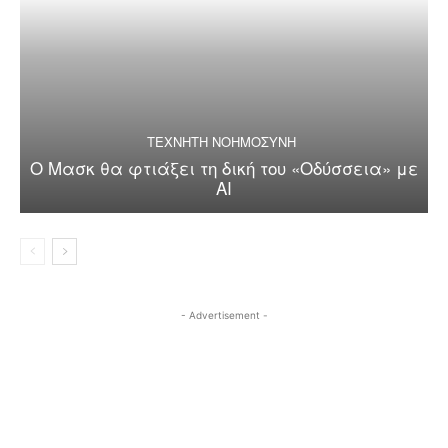
ΤΕΧΝΗΤΗ ΝΟΗΜΟΣΥΝΗ
Ο Μασκ θα φτιάξει τη δική του «Οδύσσεια» με
AI
- Advertisement -