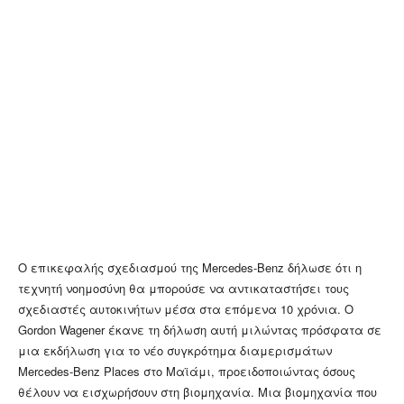
Ο επικεφαλής σχεδιασμού της Mercedes-Benz δήλωσε ότι η
τεχνητή νοημοσύνη θα μπορούσε να αντικαταστήσει τους
σχεδιαστές αυτοκινήτων μέσα στα επόμενα 10 χρόνια. Ο
Gordon Wagener έκανε τη δήλωση αυτή μιλώντας πρόσφατα σε
μια εκδήλωση για το νέο συγκρότημα διαμερισμάτων
Mercedes-Benz Places στο Μαϊάμι, προειδοποιώντας όσους
θέλουν να εισχωρήσουν στη βιομηχανία. Μια βιομηχανία που