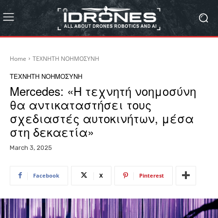
Home
ΤΕΧΝΗΤΗ ΝΟΗΜΟΣΥΝΗ
ΤΕΧΝΗΤΗ ΝΟΗΜΟΣΥΝΗ
Mercedes: «Η τεχνητή νοημοσύνη
θα αντικαταστήσει τους
σχεδιαστές αυτοκινήτων, μέσα
στη δεκαετία»
March 3, 2025
Facebook
X
Pinterest