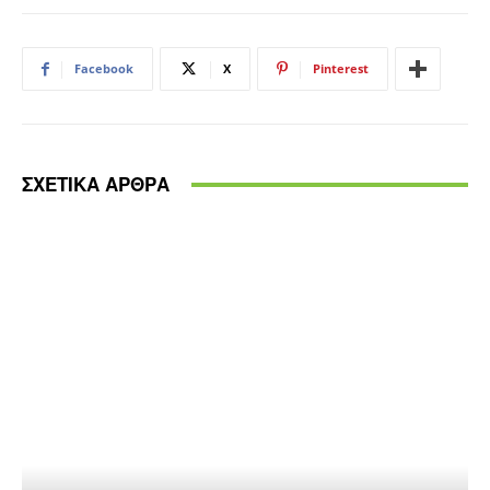
Facebook
X
Pinterest
ΣΧΕΤΙΚΑ ΑΡΘΡΑ