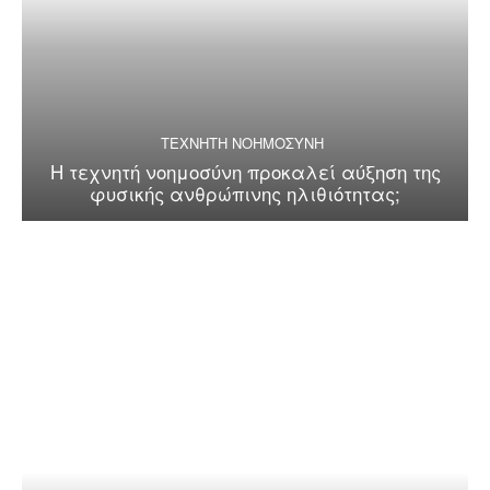
ΤΕΧΝΗΤΗ ΝΟΗΜΟΣΥΝΗ
Η τεχνητή νοημοσύνη προκαλεί αύξηση της
φυσικής ανθρώπινης ηλιθιότητας;