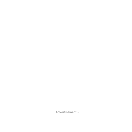
- Advertisement -