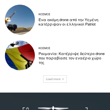
ΚΟΣΜΟΣ
Ένα ακόμη drone από την Υεμένη
κατέρριψαν οι ελληνικοί Patriot
ΚΟΣΜΟΣ
Ρουμανία: Κατέρριψε δεύτερο drone
που παραβίασε τον εναέριο χώρο
της
Load more