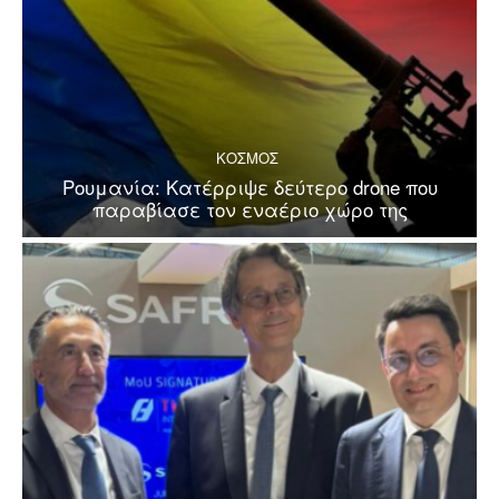
ΚΟΣΜΟΣ
Ρουμανία: Κατέρριψε δεύτερο drone που
παραβίασε τον εναέριο χώρο της