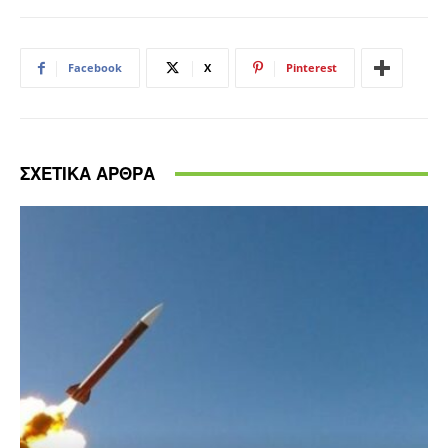
Facebook
X
Pinterest
ΣΧΕΤΙΚΑ ΑΡΘΡΑ