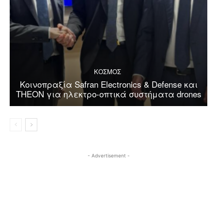
ΚΟΣΜΟΣ
Κοινοπραξία Safran Electronics & Defense και
THEON για ηλεκτρο-οπτικά συστήματα drones
- Advertisement -