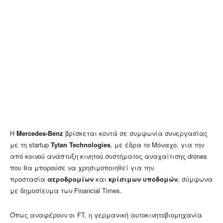
Η
Mercedes-Benz
βρίσκεται κοντά σε συμφωνία συνεργασίας
με τη startup
Tytan Technologies
, με έδρα το Μόναχο, για την
από κοινού ανάπτυξη κινητού συστήματος αναχαίτισης drones
που θα μπορούσε να χρησιμοποιηθεί για την
προστασία
αεροδρομίων
και
κρίσιμων υποδομών
, σύμφωνα
με δημοσίευμα των Financial Times.
Όπως αναφέρουν οι FT, η γερμανική αυτοκινητοβιομηχανία