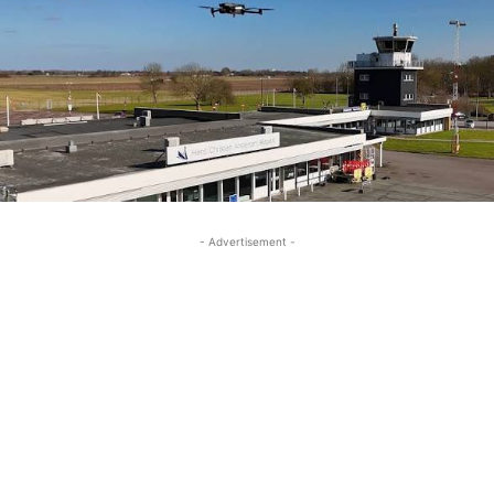
- Advertisement -