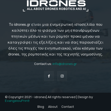
Το idrones.gr είναι μια ενημερωτική ιστοσελίδα που
καλύπτει όλο το φάσμα των μη επανδρωμένων
πτητικών μέσων και των ρομπότ προκειμένου να
καταγράφει τις εξελίξεις και να σας παρουσιάζει
όλες τις πτυχές του εντυπωσιακού, νέου κόσμου των
drones, της ρομποτικής και της τεχνητής νοημοσύνης.
Contact us:
info@idrones.gr
© Copyright 2021 - idrones| All rights reserved | Design by
EvangelouPrint!
Blog
About
Contact