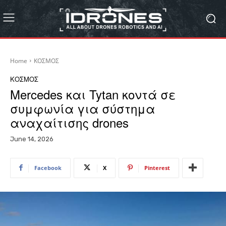
Home
ΚΟΣΜΟΣ
ΚΟΣΜΟΣ
Mercedes και Tytan κοντά σε
συμφωνία για σύστημα
αναχαίτισης drones
June 14, 2026
Facebook
X
Pinterest