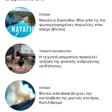
ΕΛΛΑΔΑ
Ναυάγιο Ζακύνθου: Μία από τις πιο
φωτογραφημένες παραλίες στον
κόσμο (βίντεο)
ΤΕΧΝΗΤΗ ΝΟΗΜΟΣΥΝΗ
Η τεχνητή νοημοσύνη προκαλεί
αύξηση της φυσικής ανθρώπινης
ηλιθιότητας;
ΕΛΛΑΔΑ
Βίντεο από drone δείχνει την
κατάσβεση της φωτιάς στο όρος
Καλλίδρομο