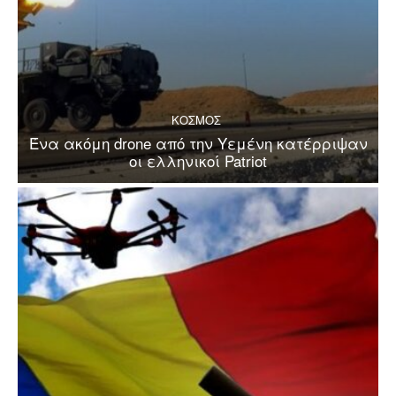
ΚΟΣΜΟΣ
Ένα ακόμη drone από την Υεμένη κατέρριψαν
οι ελληνικοί Patriot