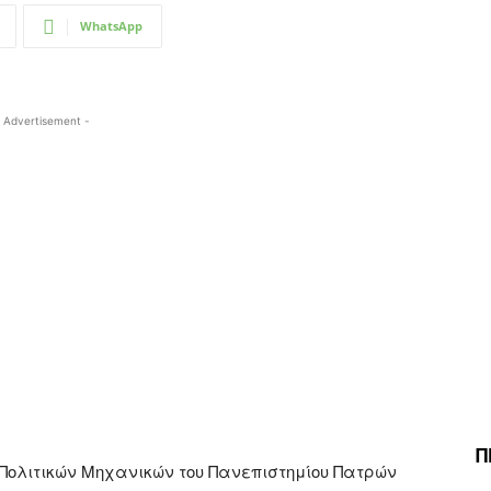
WhatsApp
 Advertisement -
Π
Πολιτικών Μηχανικών του Πανεπιστημίου Πατρών