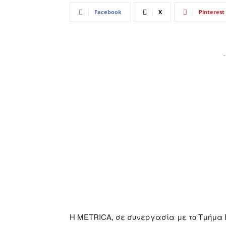
Facebook
X
Pinterest
-
Η METRICA, σε συνεργασία με το Τμήμα 