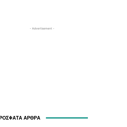
- Advertisement -
ΡΟΣΦΑΤΑ ΑΡΘΡΑ