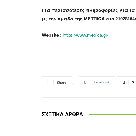
Για περισσότερες πληροφορίες για τα 
με την ομάδα της METRICA στο
21028154
Website :
https://www.metrica.gr/
Facebook
X
Share
ΣΧΕΤΙΚΑ ΑΡΘΡΑ