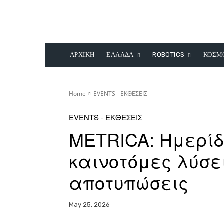
ΑΡΧΙΚΗ
ΕΛΛΑΔΑ
ROBOTICS
ΚΟΣΜ
Home
EVENTS - ΕΚΘΕΣΕΙΣ
EVENTS - ΕΚΘΕΣΕΙΣ
METRICA: Ημερίδ
καινοτόμες λύσε
αποτυπώσεις
May 25, 2026