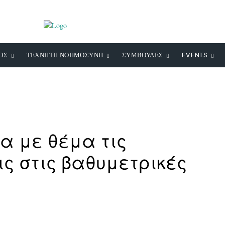
ΟΣ
ΤΕΧΝΗΤΗ ΝΟΗΜΟΣΥΝΗ
ΣΥΜΒΟΥΛΕΣ
EVENTS
α με θέμα τις
ις στις βαθυμετρικές