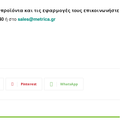
προϊόντα και τις εφαρμογές τους επικοινωνήστε
40
ή στο
sales@metrica.gr
Pinterest
WhatsApp