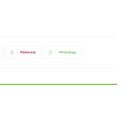
Pinterest
WhatsApp