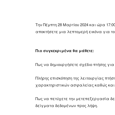
Την Πέμπτη 28 Μαρτίου 2024 και ώρα 17:00-
αποκτήσετε μια λεπτομερή εικόνα για το wo
Πιο συγκεκριμένα θα μάθετε:
Πως να δημιουργήσετε σχέδιο πτήσης γι
Πλήρης επισκόπηση της λειτουργίας πτήση
χαρακτηριστικών ασφαλείας καθώς και τ
Πως να πετύχετε την μετεπεξεργασία δεδ
δείγματα δεδομένων προς λήψη.