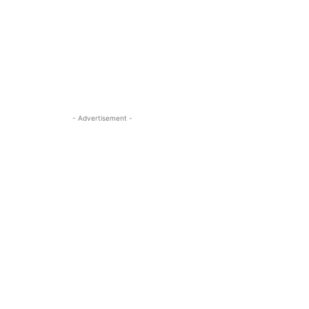
- Advertisement -