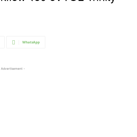
WhatsApp
 Advertisement -