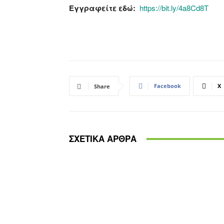
Εγγραφείτε εδώ:
https://bit.ly/4a8Cd8T
Facebook
X
Share
ΣΧΕΤΙΚΑ ΑΡΘΡΑ