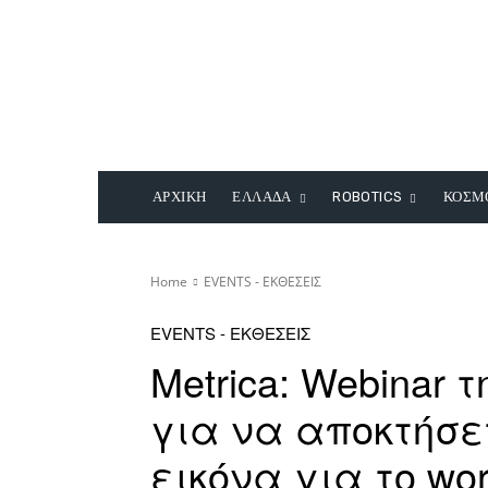
ΑΡΧΙΚΗ
ΕΛΛΑΔΑ
ROBOTICS
ΚΟΣΜ
Home
EVENTS - ΕΚΘΕΣΕΙΣ
EVENTS - ΕΚΘΕΣΕΙΣ
Metrica: Webinar 
για να αποκτήσε
εικόνα για το wor