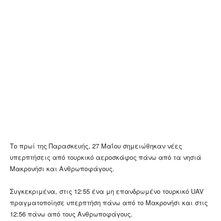
Το πρωί της Παρασκευής, 27 Μαΐου σημειώθηκαν νέες
υπερπτήσεις από τουρκικό αεροσκάφος πάνω από τα νησιά
Μακρονήσι και Ανθρωποφάγους.
Συγκεκριμένα, στις 12:55 ένα μη επανδρωμένο τουρκικό UAV
πραγματοποίησε υπερπτήση πάνω από το Μακρονήσι και στις
12:56 πάνω από τους Ανθρωποφάγους.