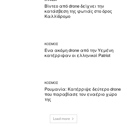
Βίντεο από drone δείχνει την
κατάσβεση της φωτιάς στο όρος
Καλλίδρομο
ΚΟΣΜΟΣ
Ένα ακόμη drone από την Υεμένη
κατέρριψαν οι ελληνικοί Patriot
ΚΟΣΜΟΣ
Ρουμανία: Κατέρριψε δεύτερο drone
που παραβίασε τον εναέριο χώρο
της
Load more