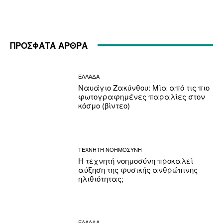
ΠΡΟΣΦΑΤΑ ΑΡΘΡΑ
ΕΛΛΑΔΑ
Ναυάγιο Ζακύνθου: Μία από τις πιο
φωτογραφημένες παραλίες στον
κόσμο (βίντεο)
ΤΕΧΝΗΤΗ ΝΟΗΜΟΣΥΝΗ
Η τεχνητή νοημοσύνη προκαλεί
αύξηση της φυσικής ανθρώπινης
ηλιθιότητας;
ΕΛΛΑΔΑ