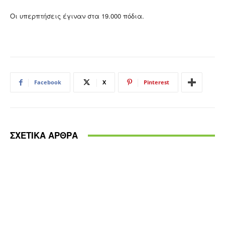
Οι υπερπτήσεις έγιναν στα 19.000 πόδια.
Facebook
X
Pinterest
ΣΧΕΤΙΚΑ ΑΡΘΡΑ