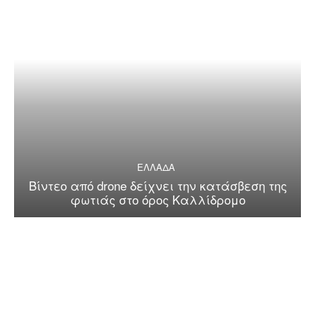
ΕΛΛΑΔΑ
Βίντεο από drone δείχνει την κατάσβεση της
φωτιάς στο όρος Καλλίδρομο