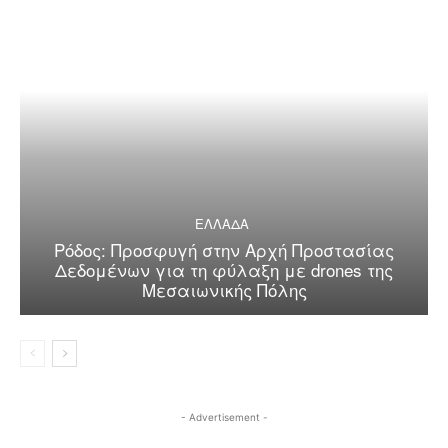
ΕΛΛΑΔΑ
Ρόδος: Προσφυγή στην Αρχή Προστασίας
Δεδομένων για τη φύλαξη με drones της
Μεσαιωνικής Πόλης
- Advertisement -