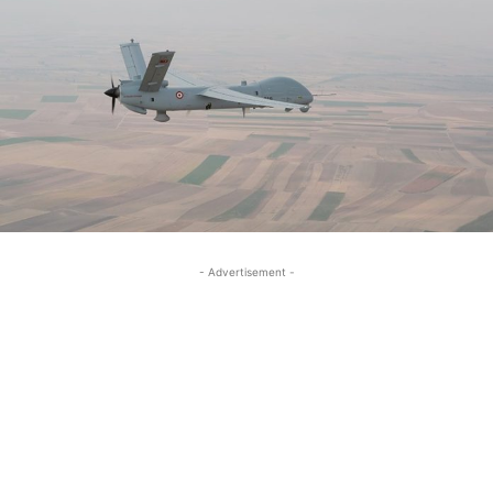
- Advertisement -