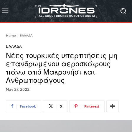
Home
ΕΛΛΑΔΑ
ΕΛΛΑΔΑ
Nέες τουρκικές υπερπτήσεις μη
επανδρωμένου αεροσκάφους
πάνω από Μακρονήσι και
Ανθρωποφάγους
May 27, 2022
Facebook
X
Pinterest