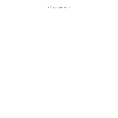
- Advertisement -