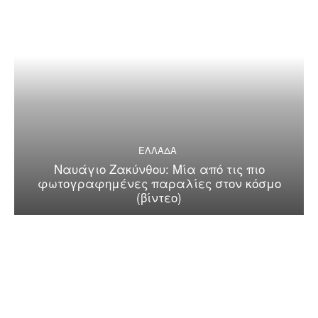
ΕΛΛΑΔΑ
Ναυάγιο Ζακύνθου: Μία από τις πιο
φωτογραφημένες παραλίες στον κόσμο
(βίντεο)