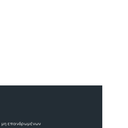
ων μη επανδρωμένων