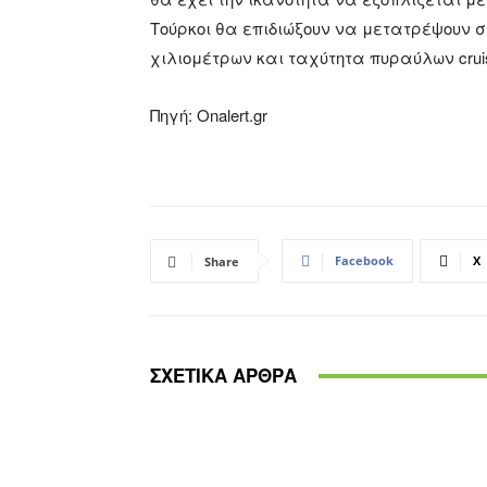
Τούρκοι θα επιδιώξουν να μετατρέψουν σ
χιλιομέτρων και ταχύτητα πυραύλων crui
Πηγή: Onalert.gr
Facebook
X
Share
ΣΧΕΤΙΚΑ ΑΡΘΡΑ