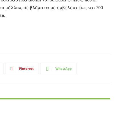
το μέλλον, σε βλήματα με εμβέλεια έως και 700
se.
Pinterest
WhatsApp