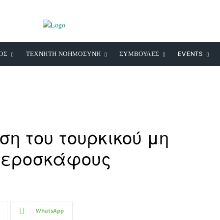
ΟΣ
ΤΕΧΝΗΤΗ ΝΟΗΜΟΣΥΝΗ
ΣΥΜΒΟΥΛΕΣ
EVENTS
ση του τουρκικού μη
αεροσκάφους
WhatsApp