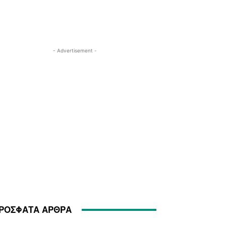
- Advertisement -
ΡΟΣΦΑΤΑ ΑΡΘΡΑ