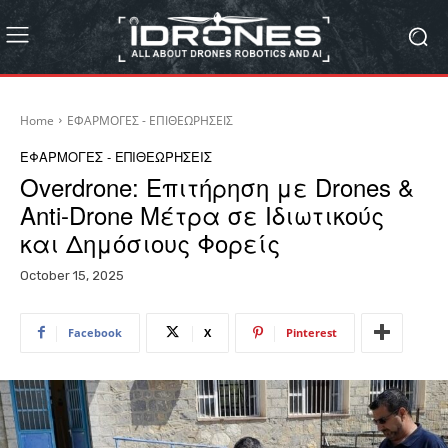
Home
ΕΦΑΡΜΟΓΕΣ - ΕΠΙΘΕΩΡΗΣΕΙΣ
ΕΦΑΡΜΟΓΕΣ - ΕΠΙΘΕΩΡΗΣΕΙΣ
Overdrone: Επιτήρηση με Drones &
Anti-Drone Μέτρα σε Ιδιωτικούς
και Δημόσιους Φορείς
October 15, 2025
Facebook
X
Pinterest