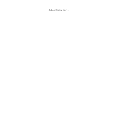
- Advertisement -