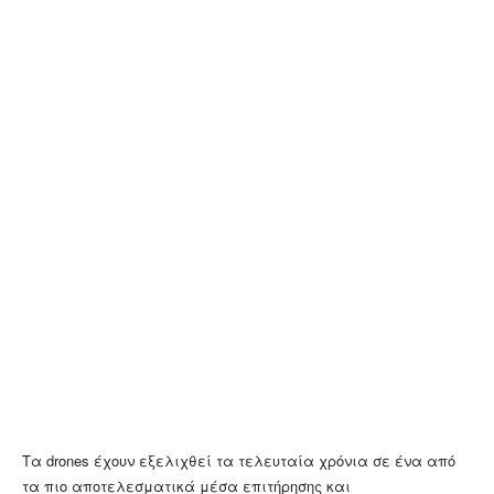
Τα drones έχουν εξελιχθεί τα τελευταία χρόνια σε ένα από
τα πιο αποτελεσματικά μέσα επιτήρησης και