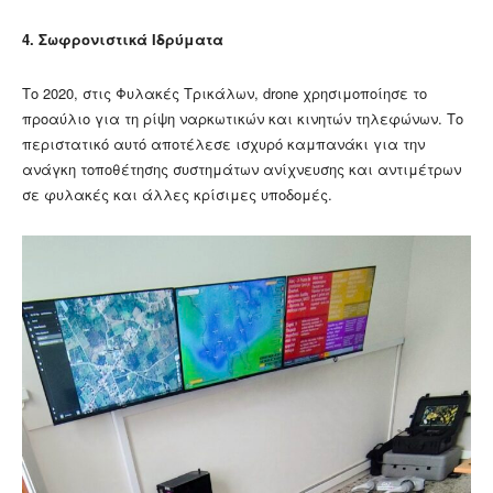
4. Σωφρονιστικά Ιδρύματα
Το 2020, στις Φυλακές Τρικάλων, drone χρησιμοποίησε το
προαύλιο για τη ρίψη ναρκωτικών και κινητών τηλεφώνων. Το
περιστατικό αυτό αποτέλεσε ισχυρό καμπανάκι για την
ανάγκη τοποθέτησης συστημάτων ανίχνευσης και αντιμέτρων
σε φυλακές και άλλες κρίσιμες υποδομές.