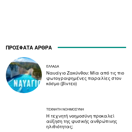
ΠΡΟΣΦΑΤΑ ΑΡΘΡΑ
ΕΛΛΑΔΑ
Ναυάγιο Ζακύνθου: Μία από τις πιο
φωτογραφημένες παραλίες στον
κόσμο (βίντεο)
ΤΕΧΝΗΤΗ ΝΟΗΜΟΣΥΝΗ
Η τεχνητή νοημοσύνη προκαλεί
αύξηση της φυσικής ανθρώπινης
ηλιθιότητας;