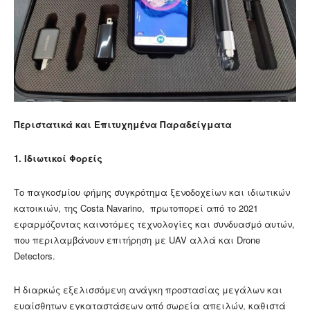
Περιστατικά
και Επιτυχημένα Παραδείγματα
1. Ιδιωτικοί Φορείς
Το παγκοσμίου φήμης συγκρότημα ξενοδοχείων και ιδιωτικών
κατοικιών, της Costa Navarino, πρωτοπορεί από το 2021
εφαρμόζοντας καινοτόμες τεχνολογίες και συνδυασμό αυτών,
που περιλαμβάνουν επιτήρηση με UAV αλλά και Drone
Detectors.
Η διαρκώς εξελισσόμενη ανάγκη προστασίας μεγάλων και
ευαίσθητων εγκαταστάσεων από σωρεία απειλών, καθιστά