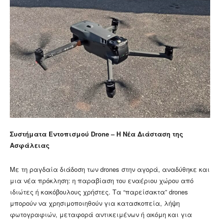
Συστήματα Εντοπισμού Drone – Η Νέα Διάσταση της
Ασφάλειας
Με τη ραγδαία διάδοση των drones στην αγορά, αναδύθηκε και
μια νέα πρόκληση: η παραβίαση του εναέριου χώρου από
ιδιώτες ή κακόβουλους χρήστες. Τα “παρείσακτα” drones
μπορούν να χρησιμοποιηθούν για κατασκοπεία, λήψη
φωτογραφιών, μεταφορά αντικειμένων ή ακόμη και για