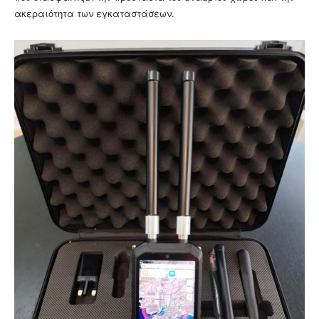
ακεραιότητα των εγκαταστάσεων.