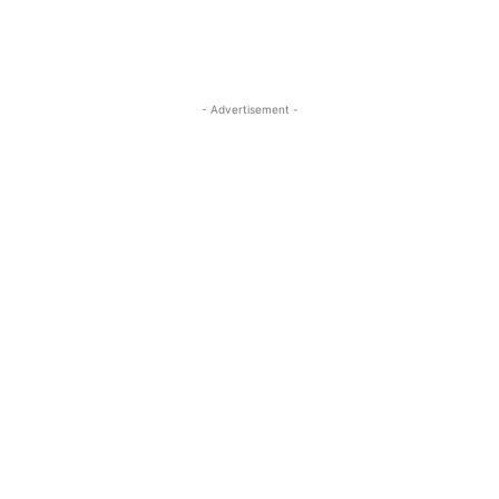
- Advertisement -