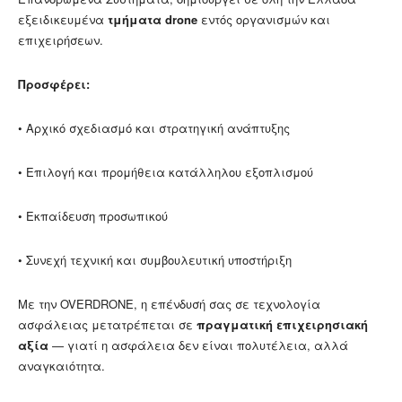
εξειδικευμένα
τμήματα drone
εντός οργανισμών και
επιχειρήσεων.
Προσφέρει:
• Αρχικό σχεδιασμό και στρατηγική ανάπτυξης
• Επιλογή και προμήθεια κατάλληλου εξοπλισμού
• Εκπαίδευση προσωπικού
• Συνεχή τεχνική και συμβουλευτική υποστήριξη
Με την OVERDRONE, η επένδυσή σας σε τεχνολογία
ασφάλειας μετατρέπεται σε
πραγματική επιχειρησιακή
αξία
— γιατί η ασφάλεια δεν είναι πολυτέλεια, αλλά
αναγκαιότητα.