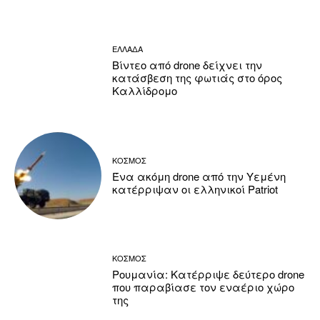
ΕΛΛΑΔΑ
Βίντεο από drone δείχνει την
κατάσβεση της φωτιάς στο όρος
Καλλίδρομο
ΚΟΣΜΟΣ
Ένα ακόμη drone από την Υεμένη
κατέρριψαν οι ελληνικοί Patriot
ΚΟΣΜΟΣ
Ρουμανία: Κατέρριψε δεύτερο drone
που παραβίασε τον εναέριο χώρο
της