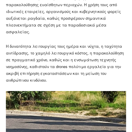
παρακολούθησης ευαίσθητων περιοχών. Η χρήση τους από
ιδιωτικές εταιρείες, οργανισμούς και κυβερνητικούς φορείς
αυξάνεται ραγδαία, καθώς προσφέρουν σημαντικά
πλεονεκτήματα σε σχέση με τα παραδοσιακά μέσα
ασφαλείας.
Η δυνατότητα λειτουργίας τους ημέρα και νύχτα, η ταχύτητα
αντίδρασης, το χαμηλό λειτουργικό κόστος, η παρακολούθηση
σε πραγματικό χρόνο, καθώς και η ενσωμάτωση τεχνητής
νοημοσύνης, καθιστούν τα drones πολύτιμο εργαλείο για την
ακριβή επιτήρηση εγκαταστάσεων και τη μείωση του
ανθρώπινου κινδύνου.