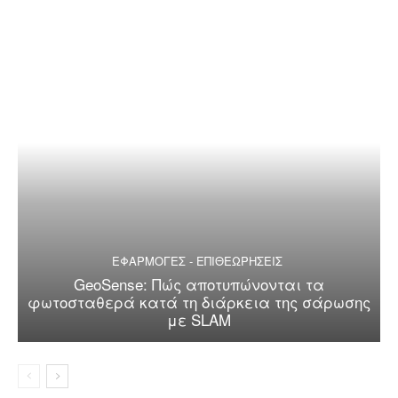
ΕΦΑΡΜΟΓΕΣ - ΕΠΙΘΕΩΡΗΣΕΙΣ
GeoSense: Πώς αποτυπώνονται τα
φωτοσταθερά κατά τη διάρκεια της σάρωσης
με SLAM