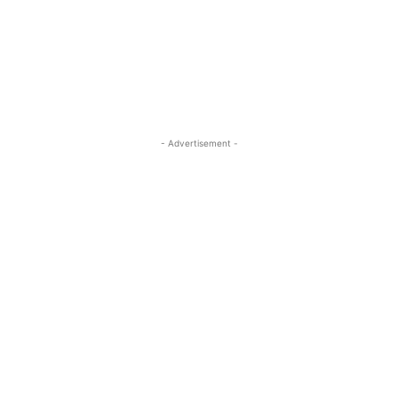
- Advertisement -