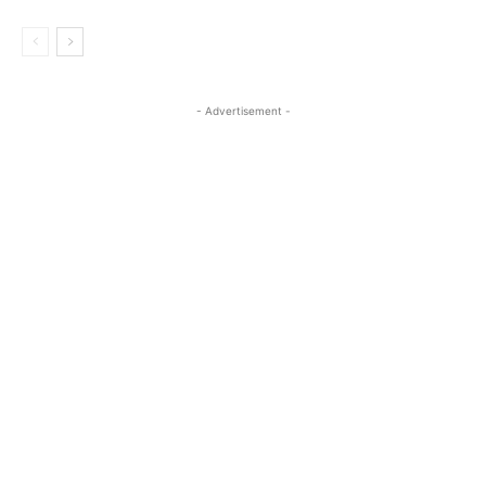
- Advertisement -