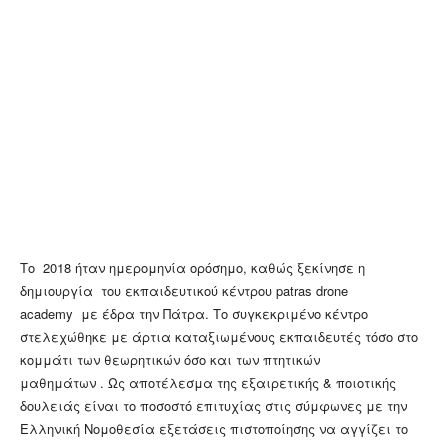
Το 2018 ήταν ημερομηνία ορόσημο, καθώς ξεκίνησε η
δημιουργία του εκπαιδευτικού κέντρου patras drone
academy με έδρα την Πάτρα. Το συγκεκριμένο κέντρο
στελεχώθηκε με άρτια καταξιωμένους εκπαιδευτές τόσο στο
κομμάτι των θεωρητικών όσο και των πτητικών
μαθημάτων . Ως αποτέλεσμα της εξαιρετικής & ποιοτικής
δουλειάς είναι το ποσοστό επιτυχίας στις σύμφωνες με την
Ελληνική Νομοθεσία εξετάσεις πιστοποίησης να αγγίζει το