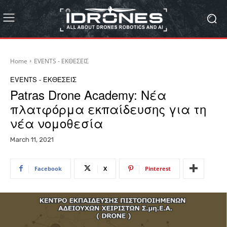
Home
EVENTS - ΕΚΘΕΣΕΙΣ
EVENTS - ΕΚΘΕΣΕΙΣ
Patras Drone Academy: Νέα
πλατφόρμα εκπαίδευσης για τη
νέα νομοθεσία
March 11, 2021
Facebook
X
Pinterest