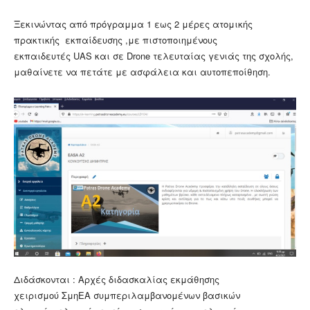
Ξεκινώντας από πρόγραμμα 1 εως 2 μέρες ατομικής
πρακτικής εκπαίδευσης ,με πιστοποιημένους
εκπαιδευτές UAS και σε Drone τελευταίας γενιάς της σχολής,
μαθαίνετε να πετάτε με ασφάλεια και αυτοπεποίθηση.
Διδάσκονται : Αρχές διδασκαλίας εκμάθησης
χειρισμού ΣμηΕΑ συμπεριλαμβανομένων βασικών