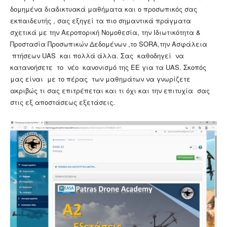
δομημένα διαδικτυακά μαθήματα και ο προσωπικός σας
εκπαιδευτής , σας εξηγεί τα πιο σημαντικά πράγματα
σχετικά με την Αεροπορική Νομοθεσία, την Ιδιωτικότητα &
Προστασία Προσωπικών Δεδομένων ,το SORA,την Ασφάλεια
πτήσεων UAS και πολλά άλλα. Σας καθοδηγεί να
κατανοήσετε το νέο κανονισμό της ΕΕ για τα UAS. Σκοπός
μας είναι με το πέρας των μαθημάτων να γνωρίζετε
ακριβώς τι σας επιτρέπεται και τι όχι και την επιτυχία σας
στις εξ αποστάσεως εξετάσεις.