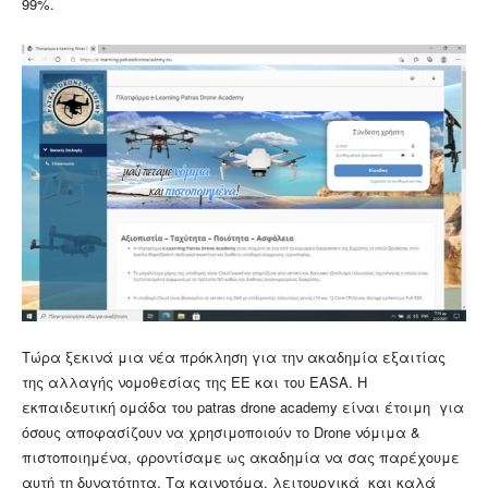
99%.
Τώρα ξεκινά μια νέα πρόκληση για την ακαδημία εξαιτίας
της αλλαγής νομοθεσίας της ΕΕ και του EASA. Η
εκπαιδευτική ομάδα του patras drone academy είναι έτοιμη για
όσους αποφασίζουν να χρησιμοποιούν το Drone νόμιμα &
πιστοποιημένα, φροντίσαμε ως ακαδημία να σας παρέχουμε
αυτή τη δυνατότητα. Τα καινοτόμα, λειτουργικά και καλά