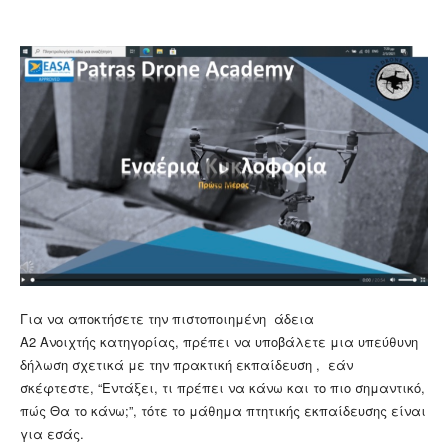
Για να αποκτήσετε την πιστοποιημένη άδεια
Α2 Ανοιχτής κατηγορίας, πρέπει να υποβάλετε μια υπεύθυνη
δήλωση σχετικά με την πρακτική εκπαίδευση , εάν
σκέφτεστε, “Εντάξει, τι πρέπει να κάνω και το πιο σημαντικό,
πώς Θα το κάνω;”, τότε το μάθημα πτητικής εκπαίδευσης είναι
για εσάς.