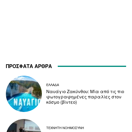
ΠΡΟΣΦΑΤΑ ΑΡΘΡΑ
ΕΛΛΑΔΑ
Ναυάγιο Ζακύνθου: Μία από τις πιο
φωτογραφημένες παραλίες στον
κόσμο (βίντεο)
ΤΕΧΝΗΤΗ ΝΟΗΜΟΣΥΝΗ