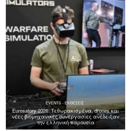
EVENTS - ΕΚΘΕΣΕΙΣ
Eurosatory 2026: Τεθωρακισμένα, drones και
νέες βιομηχανικές συνεργασίες ανέδειξαν
την ελληνική παρουσία