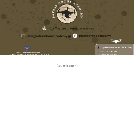
- Advertisement -