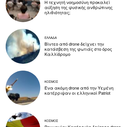
Η τεχνητή νοημοσύνη προκαλεί
αύξηση της φυσικής ανθρώπινης
ηλιθιότητας;
ΕΛΛΑΔΑ
Βίντεο από drone δείχνει την
κατάσβεση της φωτιάς στο όρος
Καλλίδρομο
ΚΟΣΜΟΣ
Ένα ακόμη drone από την Υεμένη
κατέρριψαν οι ελληνικοί Patriot
ΚΟΣΜΟΣ
Ρουμανία: Κατέρριψε δεύτερο drone