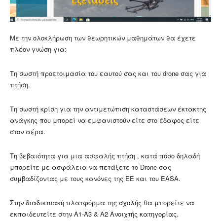
Με την ολοκλήρωση των θεωρητικών μαθημάτων θα έχετε
πλέον γνώση για:
Τη σωστή προετοιμασία του εαυτού σας και του drone σας για
πτήση.
Τη σωστή κρίση για την αντιμετώπιση καταστάσεων έκτακτης
ανάγκης που μπορεί να εμφανιστούν είτε στο έδαφος είτε
στον αέρα.
Τη βεβαιότητα για μια ασφαλής πτήση , κατά πόσο δηλαδή
μπορείτε με ασφάλεια να πετάξετε το Drone σας
συμβαδίζοντας με τους κανόνες της ΕΕ και του EASA.
Στην διαδικτυακή πλατφόρμα της σχολής θα μπορείτε να
εκπαιδευτείτε στην Α1-Α3 & Α2 Ανοιχτής κατηγορίας.