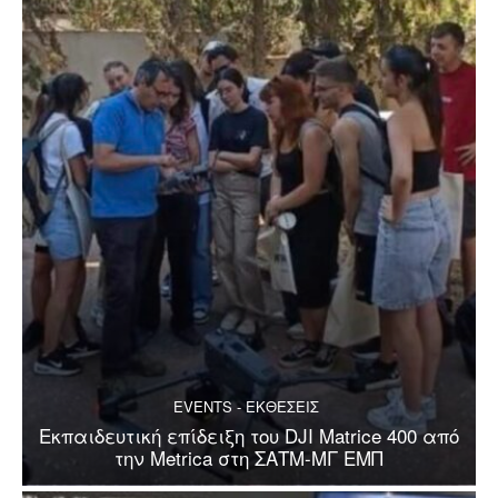
EVENTS - ΕΚΘΕΣΕΙΣ
Εκπαιδευτική επίδειξη του DJI Matrice 400 από
την Metrica στη ΣΑΤΜ-ΜΓ ΕΜΠ