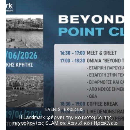
EVENTS - ΕΚΘΕΣΕΙΣ
Η Landmark φέρνει την καινοτομία της
τεχνολογίας SLAM σε Χανιά και Ηράκλειο