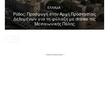
ΕΛΛΑΔΑ
Ρόδος: Προσφυγή στην Αρχή Προστασίας
Δεδομένων για τη φύλαξη με drones της
Μεσαιωνικής Πόλης
- Advertisement -