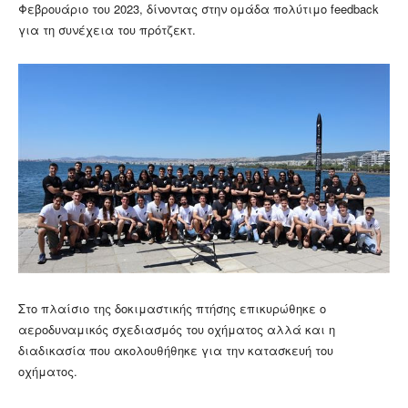
Φεβρουάριο του 2023, δίνοντας στην ομάδα πολύτιμο feedback
για τη συνέχεια του πρότζεκτ.
Στο πλαίσιο της δοκιμαστικής πτήσης επικυρώθηκε ο
αεροδυναμικός σχεδιασμός του οχήματος αλλά και η
διαδικασία που ακολουθήθηκε για την κατασκευή του
οχήματος.