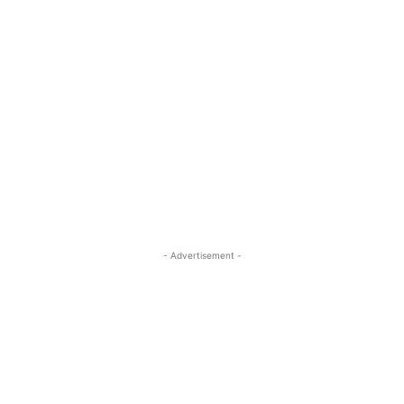
- Advertisement -