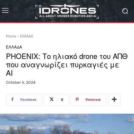
Home
ΕΛΛΑΔΑ
ΕΛΛΑΔΑ
PHOENIX: Το ηλιακό drone του ΑΠΘ
που αναγνωρίζει πυρκαγιές με
AI
October 6, 2024
Facebook
X
Pinterest