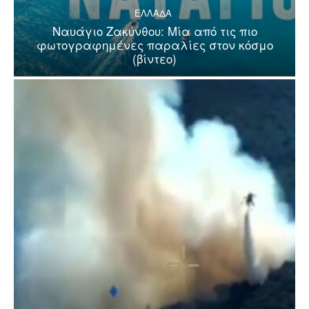
ΕΛΛΑΔΑ
Ναυάγιο Ζακύνθου: Μία από τις πιο
φωτογραφημένες παραλίες στον κόσμο
(βίντεο)