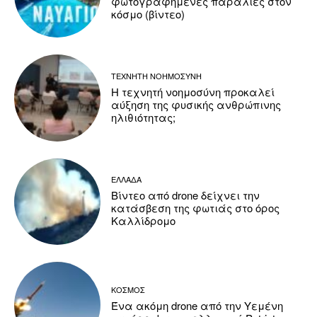
φωτογραφημένες παραλίες στον
κόσμο (βίντεο)
ΤΕΧΝΗΤΗ ΝΟΗΜΟΣΥΝΗ
Η τεχνητή νοημοσύνη προκαλεί
αύξηση της φυσικής ανθρώπινης
ηλιθιότητας;
ΕΛΛΑΔΑ
Βίντεο από drone δείχνει την
κατάσβεση της φωτιάς στο όρος
Καλλίδρομο
ΚΟΣΜΟΣ
Ένα ακόμη drone από την Υεμένη