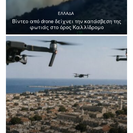
ΕΛΛΑΔΑ
Βίντεο από drone δείχνει την κατάσβεση της
φωτιάς στο όρος Καλλίδρομο