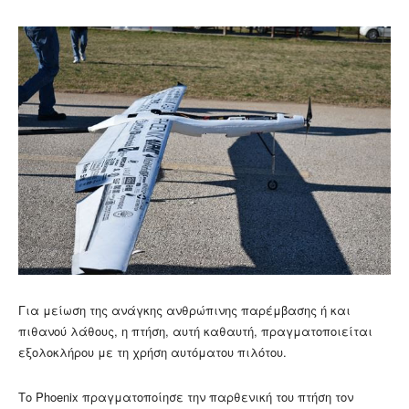
Για μείωση της ανάγκης ανθρώπινης παρέμβασης ή και
πιθανού λάθους, η πτήση, αυτή καθαυτή, πραγματοποιείται
εξολοκλήρου με τη χρήση αυτόματου πιλότου.
Το Phoenix πραγματοποίησε την παρθενική του πτήση τον