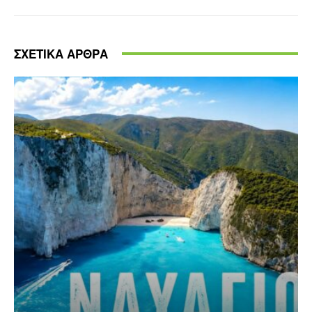
ΣΧΕΤΙΚΑ ΑΡΘΡΑ