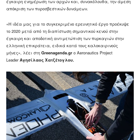
έγκαιρη ενημέρωση των αρχών και, συνακόλουθα, την άμεση
απόκριση των πυροσβεστικών δυνάμεων.
«Η ιδέα μας για το συγκεκριμένο ερευνητικό έργο προέκυψε
το 2020 μετά από τη διαπίστωση σημαντικού κενού στην
έγκαιρη και αποδοτική αντιμετώπιση των πυρκαγιών στην
ελληνική επικράτεια, ειδικά κατά τους καλοκαιρινούς
μήνες», λέει στη
Greenagenda.gr
ο Aeronautics Project
Leader
Αγησίλαος Χατζέτογλου.