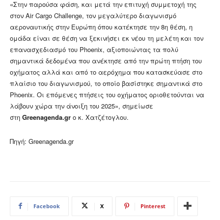
«Στην παρούσα φάση, και μετά την επιτυχή συμμετοχή της
στον Air Cargo Challenge, τον μεγαλύτερο διαγωνισμό
αεροναυτικής στην Ευρώπη όπου κατέκτησε την 8η θέση, η
ομάδα είναι σε θέση να ξεκινήσει εκ νέου τη μελέτη και τον
επανασχεδιασμό του Phoenix, αξιοποιώντας τα πολύ
σημαντικά δεδομένα που ανέκτησε από την πρώτη πτήση του
οχήματος αλλά και από το αερόχημα που κατασκεύασε στο
πλαίσιο του διαγωνισμού, το οποίο βασίστηκε σημαντικά στο
Phoenix. Οι επόμενες πτήσεις του οχήματος οριοθετούνται να
λάβουν χώρα την άνοιξη του 2025», σημείωσε
στη
Greenagenda.gr
ο κ. Χατζέτογλου.
Πηγή: Greenagenda.gr
Facebook
X
Pinterest