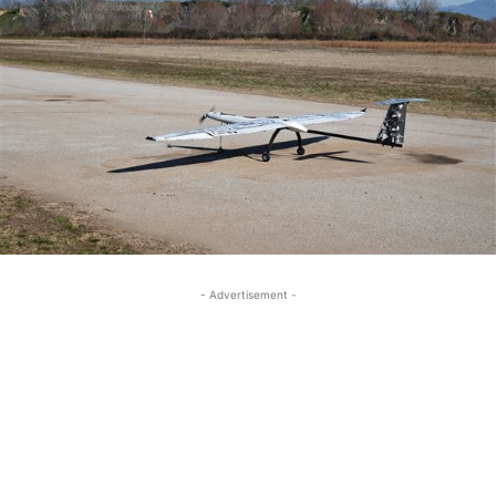
- Advertisement -