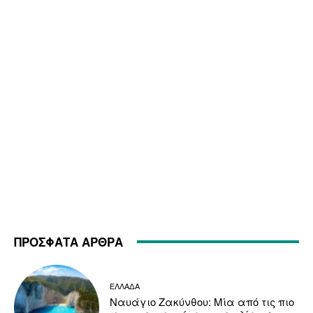
ΠΡΟΣΦΑΤΑ ΑΡΘΡΑ
ΕΛΛΑΔΑ
Ναυάγιο Ζακύνθου: Μία από τις πιο