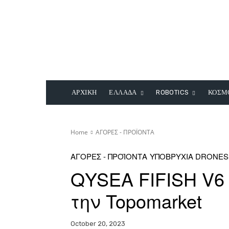
ΑΡΧΙΚΗ
ΕΛΛΑΔΑ
ROBOTICS
ΚΟΣΜ
Home
ΑΓΟΡΕΣ - ΠΡΟΪΟΝΤΑ
ΑΓΟΡΕΣ - ΠΡΟΪΟΝΤΑ
ΥΠΟΒΡΥΧΙΑ DRONES
QYSEA FIFISH V6
την Topomarket
October 20, 2023