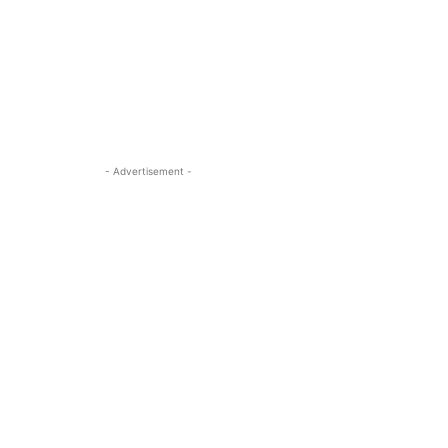
- Advertisement -