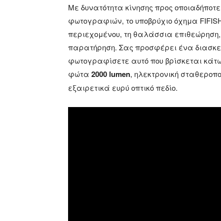
Με δυνατότητα κίνησης προς οποιαδήποτε
φωτογραφιών, το υποβρύχιο όχημα FIFIS
περιεχομένου, τη θαλάσσια επιθεώρηση,
παρατήρηση. Σας προσφέρει ένα διασκεδ
φωτογραφίσετε αυτό που βρίσκεται κάτω
φώτα
2000 lumen
, ηλεκτρονική σταθεροπ
εξαιρετικά ευρύ οπτικό πεδίο.