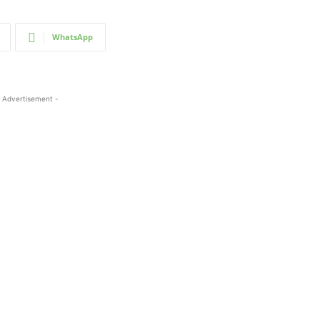
WhatsApp
 Advertisement -