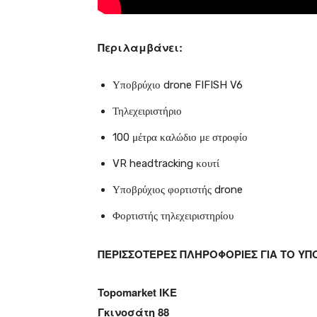
Περιλαμβάνει:
Υποβρύχιο drone FIFISH V6
Τηλεχειριστήριο
100 μέτρα καλώδιο με στροφίο
VR headtracking κουτί
Υποβρύχιος φορτιστής drone
Φορτιστής τηλεχειριστηρίου
ΠΕΡΙΣΣΟΤΕΡΕΣ ΠΛΗΡΟΦΟΡΙΕΣ ΓΙΑ ΤΟ ΥΠΟ
Topomarket IKE
Γκινοσάτη 88