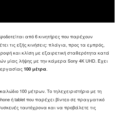
φοδοτείται από 6 κινητήρες που παρέχουν
έτει τις εξής κινήσεις: πλάγια, προς τα εμπρός,
στροφή και κλίση με εξαιρετική σταθερότητα κατά
ών μίας λήψης με την κάμερα Sony 4K UHD. Έχει
ς εργασίας
100 μέτρα
.
καλώδιο 100 μέτρων. Το τηλεχειριστήριο με τη
hone ή tablet που παρέχει βίντεο σε πραγματικό
συσκευές ταυτόχρονα και να προβάλετε τις