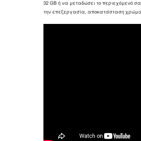
32 GB ή να μεταδώσει το περιεχόμενό σ
την επεξεργασία, αποκατάσταση χρώματο