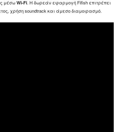
ας μέσω
Wi-Fi
. Η δωρεάν εφαρμογή Fifish επιτρέπει
ς, χρήση soundtrack και άμεσο διαμοιρασμό.