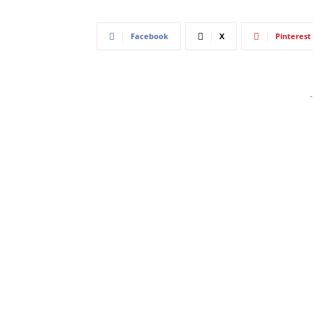
Facebook
X
Pinterest
-