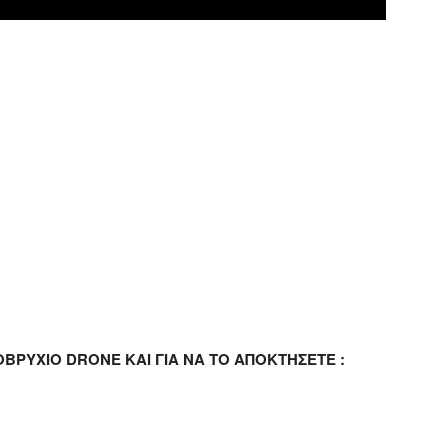
ΒΡΥΧΙΟ DRONE ΚΑΙ ΓΙΑ ΝΑ ΤΟ ΑΠΟΚΤΗΣΕΤΕ :