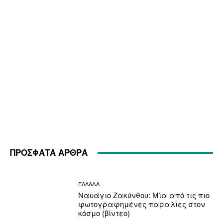
ΠΡΟΣΦΑΤΑ ΑΡΘΡΑ
ΕΛΛΑΔΑ
Ναυάγιο Ζακύνθου: Μία από τις πιο
φωτογραφημένες παραλίες στον
κόσμο (βίντεο)