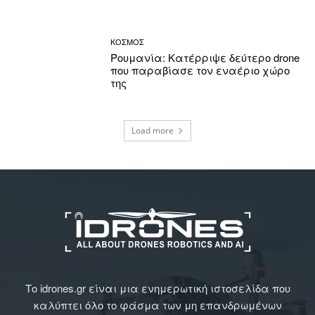
ΚΟΣΜΟΣ
Ρουμανία: Κατέρριψε δεύτερο drone
που παραβίασε τον εναέριο χώρο
της
Load more
Το idrones.gr είναι μια ενημερωτική ιστοσελίδα που
καλύπτει όλο το φάσμα των μη επανδρωμένων