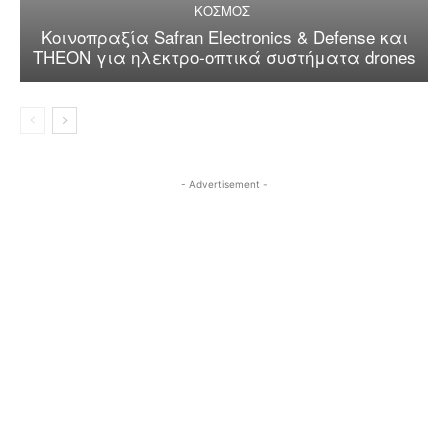
ΚΟΣΜΟΣ
Κοινοπραξία Safran Electronics & Defense και
THEON για ηλεκτρο-οπτικά συστήματα drones
- Advertisement -