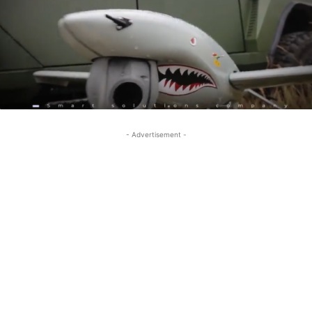
- Advertisement -