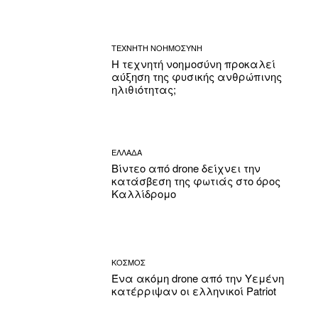
ΤΕΧΝΗΤΗ ΝΟΗΜΟΣΥΝΗ
Η τεχνητή νοημοσύνη προκαλεί
αύξηση της φυσικής ανθρώπινης
ηλιθιότητας;
ΕΛΛΑΔΑ
Βίντεο από drone δείχνει την
κατάσβεση της φωτιάς στο όρος
Καλλίδρομο
ΚΟΣΜΟΣ
Ένα ακόμη drone από την Υεμένη
κατέρριψαν οι ελληνικοί Patriot