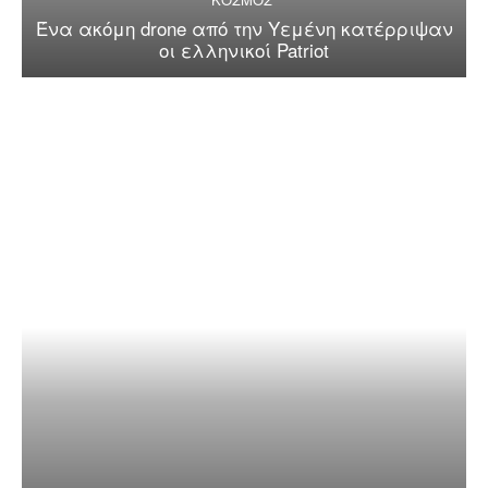
Ένα ακόμη drone από την Υεμένη κατέρριψαν
οι ελληνικοί Patriot