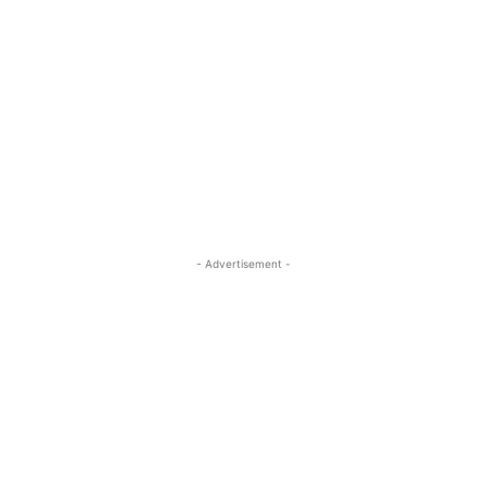
- Advertisement -