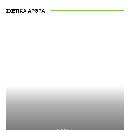
ΣΧΕΤΙΚΑ ΑΡΘΡΑ
ΚΟΣΜΟΣ