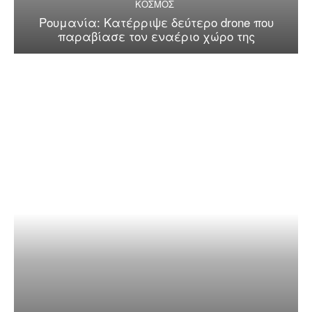
ΚΟΣΜΟΣ
Ρουμανία: Κατέρριψε δεύτερο drone που
παραβίασε τον εναέριο χώρο της