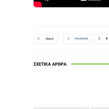
Facebook
X
Share
ΣΧΕΤΙΚΑ ΑΡΘΡΑ