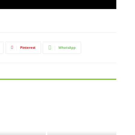
Pinterest
WhatsApp