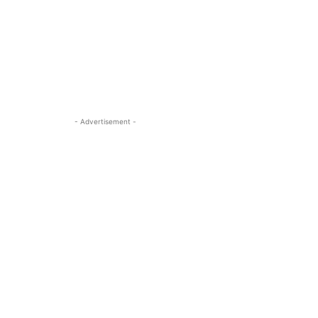
- Advertisement -