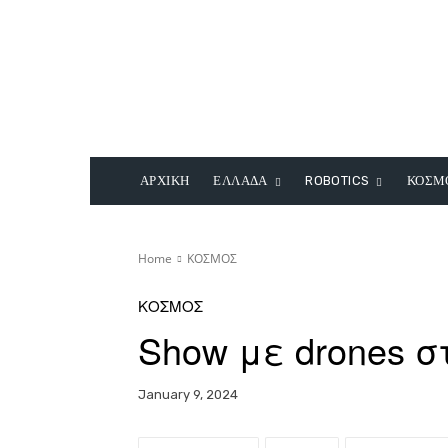
ΑΡΧΙΚΗ
ΕΛΛΑΔΑ
ROBOTICS
ΚΟΣΜ
Home
ΚΟΣΜΟΣ
ΚΟΣΜΟΣ
Show με drones 
January 9, 2024