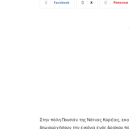
Facebook
X
Pinterest
-
Στην πόλη Πουσάν της Νότιας Κορέας, εκ
δημιουργήσουν την εικόνα ενός δράκου π