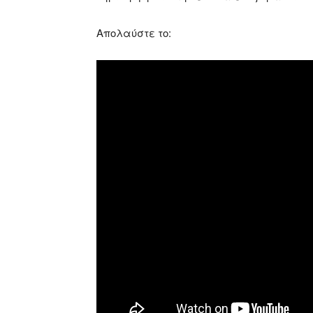
Απολαύστε το: