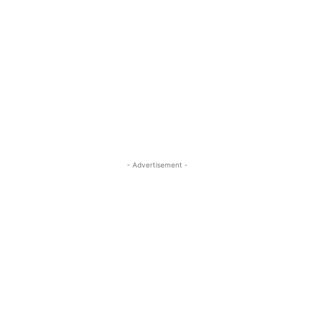
- Advertisement -