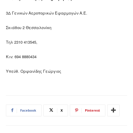
3Δ Γενικών Αεροπορικών Εφαρμογών Α.Ε.
Σκιάθου 2 Θεσσαλονίκη
Τηλ 2310 413545,
Κιν: 694 8880434
Υπεύθ. Ορφανίδης Γεώργιος
Facebook
X
Pinterest