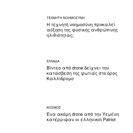
ΤΕΧΝΗΤΗ ΝΟΗΜΟΣΥΝΗ
Η τεχνητή νοημοσύνη προκαλεί
αύξηση της φυσικής ανθρώπινης
ηλιθιότητας;
ΕΛΛΑΔΑ
Βίντεο από drone δείχνει την
κατάσβεση της φωτιάς στο όρος
Καλλίδρομο
ΚΟΣΜΟΣ
Ένα ακόμη drone από την Υεμένη
κατέρριψαν οι ελληνικοί Patriot