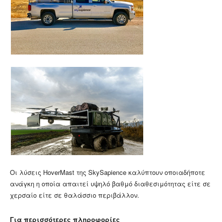
Oι λύσεις HoverMast της SkySapience καλύπτουν οποιαδήποτε
ανάγκη η οποία απαιτεί υψηλό βαθμό διαθεσιμότητας είτε σε
χερσαίο είτε σε θαλάσσιο περιβάλλον.
Για περισσότερες πληροφορίες