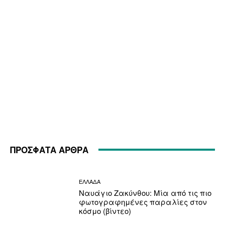
ΠΡΟΣΦΑΤΑ ΑΡΘΡΑ
ΕΛΛΑΔΑ
Ναυάγιο Ζακύνθου: Μία από τις πιο
φωτογραφημένες παραλίες στον
κόσμο (βίντεο)