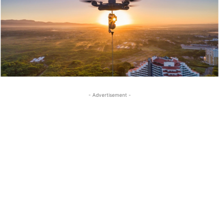
- Advertisement -