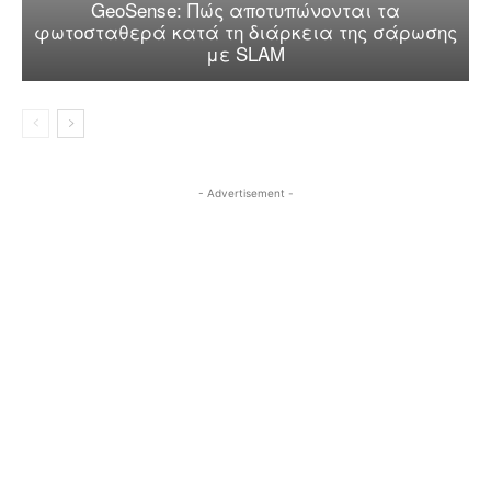
GeoSense: Πώς αποτυπώνονται τα
φωτοσταθερά κατά τη διάρκεια της σάρωσης
με SLAM
- Advertisement -