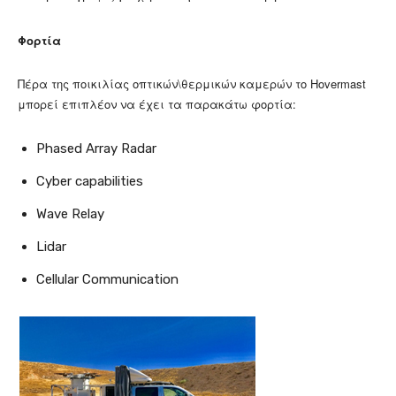
Φορτία
Πέρα της ποικιλίας οπτικών\θερμικών καμερών το Hovermast
μπορεί επιπλέον να έχει τα παρακάτω φορτία:
Phased Array Radar
Cyber capabilities
Wave Relay
Lidar
Cellular Communication