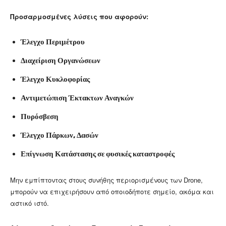
Προσαρμοσμένες λύσεις που αφορούν:
Έλεγχο Περιμέτρου
Διαχείριση Οργανώσεων
Έλεγχο Κυκλοφορίας
Αντιμετώπιση Έκτακτων Αναγκών
Πυρόσβεση
Έλεγχο Πάρκων, Δασών
Επίγνωση Κατάστασης σε φυσικές καταστροφές
Μην εμπίπτοντας στους συνήθης περιορισμένους των Drone,
μπορούν να επιχειρήσουν από οποιοδήποτε σημείο, ακόμα και
αστικό ιστό.