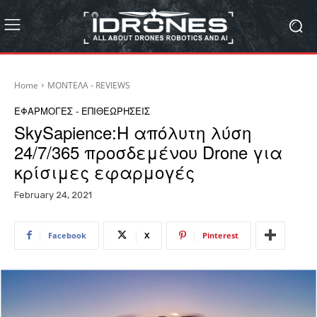
Home
ΜΟΝΤΕΛΑ - REVIEWS
ΕΦΑΡΜΟΓΕΣ - ΕΠΙΘΕΩΡΗΣΕΙΣ
SkySapience:Η απόλυτη λύση
24/7/365 προσδεμένου Drone για
κρίσιμες εφαρμογές
February 24, 2021
Facebook
X
Pinterest