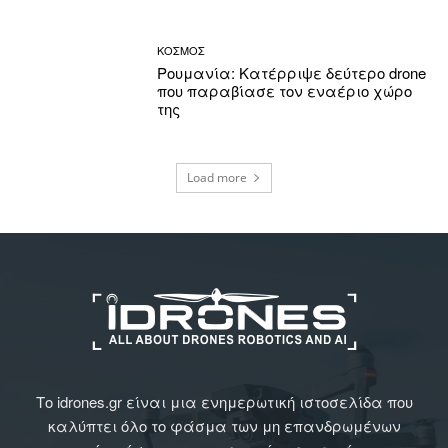
ΚΟΣΜΟΣ
Ρουμανία: Κατέρριψε δεύτερο drone
που παραβίασε τον εναέριο χώρο
της
Load more
Το idrones.gr είναι μια ενημερωτική ιστοσελίδα που
καλύπτει όλο το φάσμα των μη επανδρωμένων