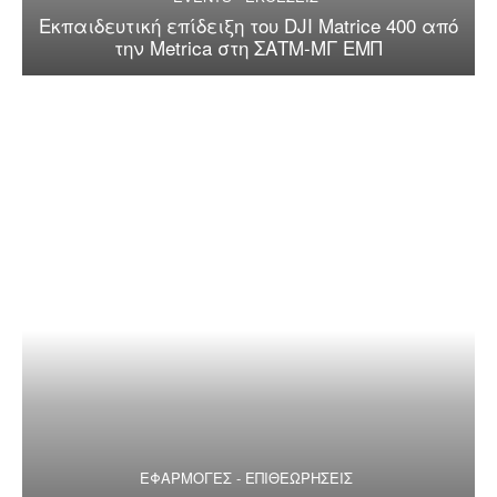
Εκπαιδευτική επίδειξη του DJI Matrice 400 από
την Metrica στη ΣΑΤΜ-ΜΓ ΕΜΠ
ΕΦΑΡΜΟΓΕΣ - ΕΠΙΘΕΩΡΗΣΕΙΣ