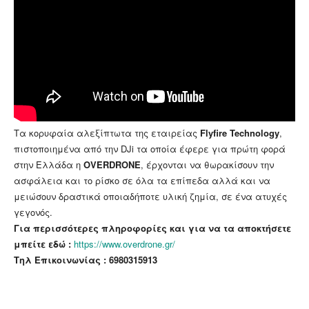
Τα κορυφαία αλεξίπτωτα της εταιρείας
Flyfire Technology
,
πιστοποιημένα από την DJi τα οποία έφερε για πρώτη φορά
στην Ελλάδα η
OVERDRONE
, έρχονται να θωρακίσουν την
ασφάλεια και το ρίσκο σε όλα τα επίπεδα αλλά και να
μειώσουν δραστικά οποιαδήποτε υλική ζημία, σε ένα ατυχές
γεγονός.
Για περισσότερες πληροφορίες και για να τα αποκτήσετε
μπείτε εδώ :
https://www.overdrone.gr/
Τηλ Επικοινωνίας :
6980315913