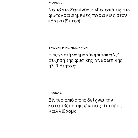
ΕΛΛΑΔΑ
Ναυάγιο Ζακύνθου: Μία από τις πιο
φωτογραφημένες παραλίες στον
κόσμο (βίντεο)
ΤΕΧΝΗΤΗ ΝΟΗΜΟΣΥΝΗ
Η τεχνητή νοημοσύνη προκαλεί
αύξηση της φυσικής ανθρώπινης
ηλιθιότητας;
ΕΛΛΑΔΑ
Βίντεο από drone δείχνει την
κατάσβεση της φωτιάς στο όρος
Καλλίδρομο