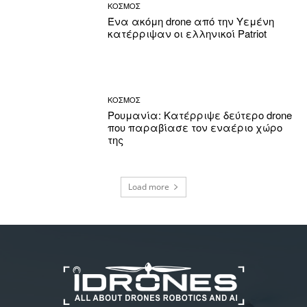
ΚΟΣΜΟΣ
Ένα ακόμη drone από την Υεμένη
κατέρριψαν οι ελληνικοί Patriot
ΚΟΣΜΟΣ
Ρουμανία: Κατέρριψε δεύτερο drone
που παραβίασε τον εναέριο χώρο
της
Load more