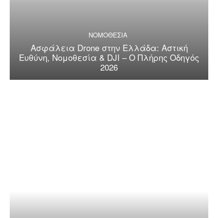
ΝΟΜΟΘΕΣΙΑ
Ασφάλεια Drone στην Ελλάδα: Αστική
Ευθύνη, Νομοθεσία & DJI – Ο Πλήρης Οδηγός
2026