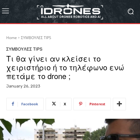
Home
ΣΥΜΒΟΥΛΕΣ TIPS
ΣΥΜΒΟΥΛΕΣ TIPS
Tι θα γίνει αν κλείσει το
χειριστήριο ή το τηλέφωνο ενώ
πετάμε το drone ;
January 26, 2023
Facebook
X
Pinterest