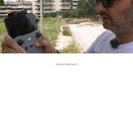
- Advertisement -