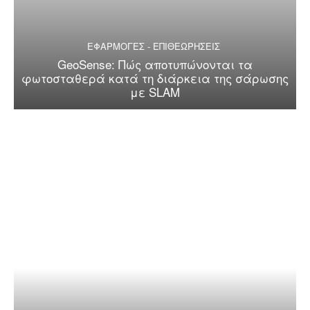
ΕΦΑΡΜΟΓΕΣ - ΕΠΙΘΕΩΡΗΣΕΙΣ
GeoSense: Πώς αποτυπώνονται τα
φωτοσταθερά κατά τη διάρκεια της σάρωσης
με SLAM