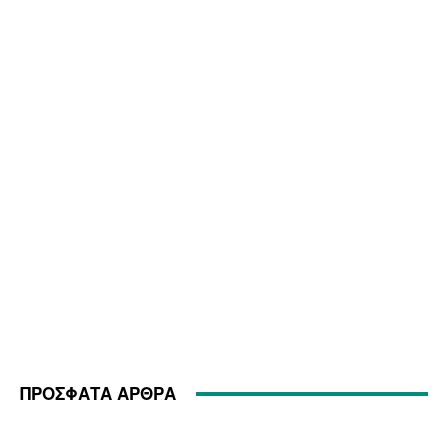
ΠΡΟΣΦΑΤΑ ΑΡΘΡΑ