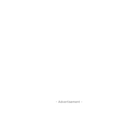
- Advertisement -