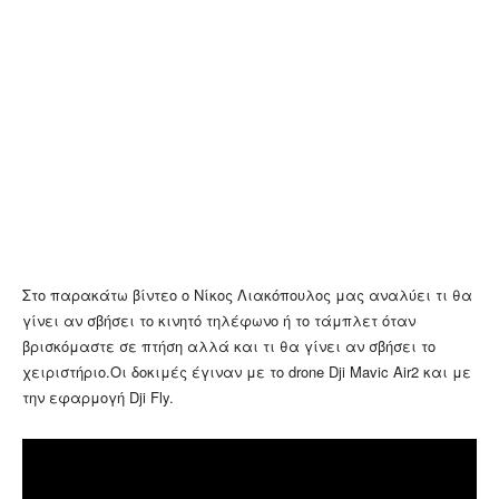
Στο παρακάτω βίντεο ο Νίκος Λιακόπουλος μας αναλύει τι θα
γίνει αν σβήσει το κινητό τηλέφωνο ή το τάμπλετ όταν
βρισκόμαστε σε πτήση αλλά και τι θα γίνει αν σβήσει το
χειριστήριο.Οι δοκιμές έγιναν με το drone Dji Mavic Air2 και με
την εφαρμογή Dji Fly.