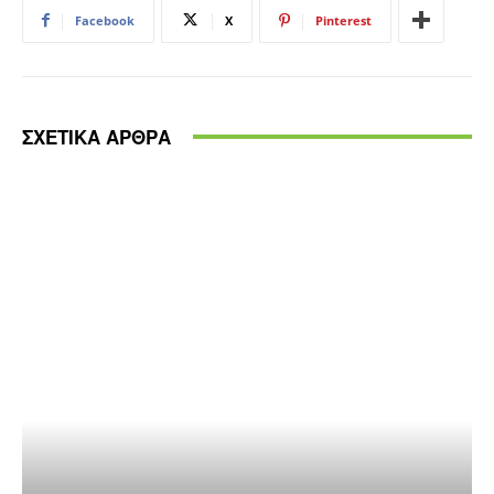
Facebook
X
Pinterest
ΣΧΕΤΙΚΑ ΑΡΘΡΑ