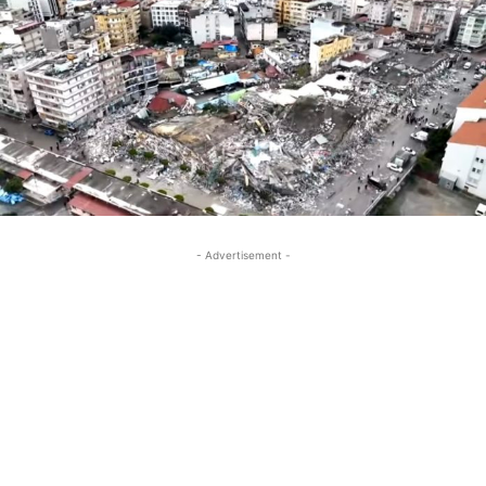
- Advertisement -