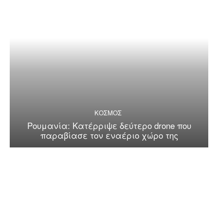
ΚΟΣΜΟΣ
Ρουμανία: Κατέρριψε δεύτερο drone που
παραβίασε τον εναέριο χώρο της