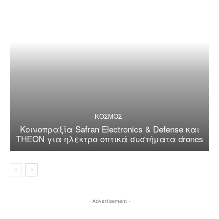
ΚΟΣΜΟΣ
Κοινοπραξία Safran Electronics & Defense και
THEON για ηλεκτρο-οπτικά συστήματα drones
- Advertisement -