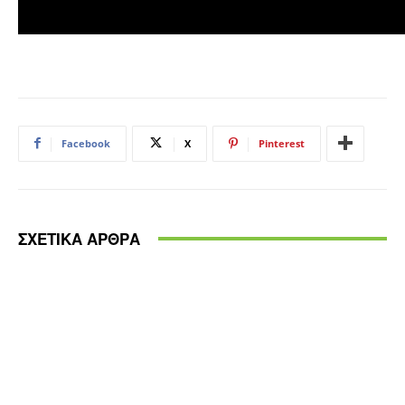
Facebook
X
Pinterest
ΣΧΕΤΙΚΑ ΑΡΘΡΑ