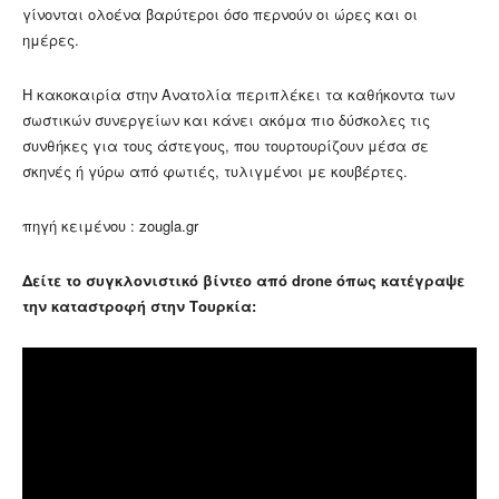
γίνονται ολοένα βαρύτεροι όσο περνούν οι ώρες και οι
ημέρες.
Η κακοκαιρία στην Ανατολία περιπλέκει τα καθήκοντα των
σωστικών συνεργείων και κάνει ακόμα πιο δύσκολες τις
συνθήκες για τους άστεγους, που τουρτουρίζουν μέσα σε
σκηνές ή γύρω από φωτιές, τυλιγμένοι με κουβέρτες.
πηγή κειμένου : zougla.gr
Δείτε το συγκλονιστικό βίντεο από drone όπως κατέγραψε
την καταστροφή στην Τουρκία: