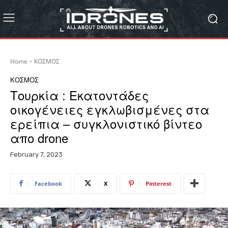
Home
ΚΟΣΜΟΣ
ΚΟΣΜΟΣ
Tουρκία : Εκατοντάδες
οικογένειες εγκλωβισμένες στα
ερείπια – συγκλονιστικό βίντεο
απo drone
February 7, 2023
Facebook
X
Pinterest