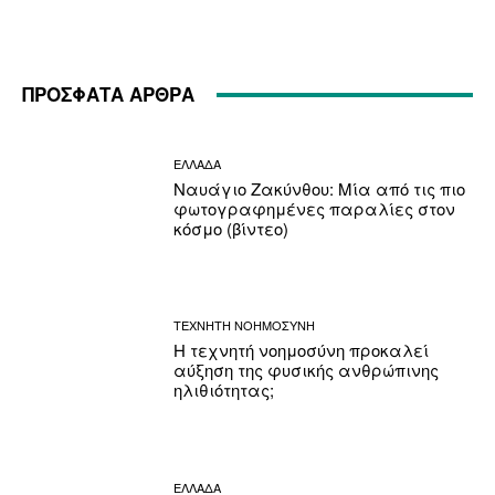
ΠΡΟΣΦΑΤΑ ΑΡΘΡΑ
ΕΛΛΑΔΑ
Ναυάγιο Ζακύνθου: Μία από τις πιο
φωτογραφημένες παραλίες στον
κόσμο (βίντεο)
ΤΕΧΝΗΤΗ ΝΟΗΜΟΣΥΝΗ
Η τεχνητή νοημοσύνη προκαλεί
αύξηση της φυσικής ανθρώπινης
ηλιθιότητας;
ΕΛΛΑΔΑ