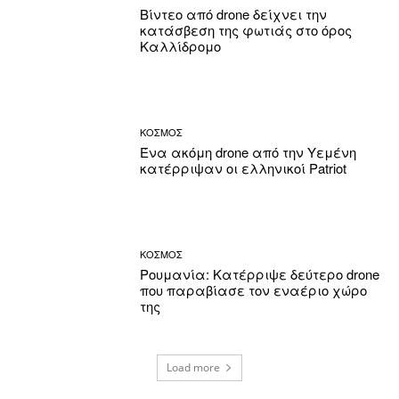
Βίντεο από drone δείχνει την
κατάσβεση της φωτιάς στο όρος
Καλλίδρομο
ΚΟΣΜΟΣ
Ένα ακόμη drone από την Υεμένη
κατέρριψαν οι ελληνικοί Patriot
ΚΟΣΜΟΣ
Ρουμανία: Κατέρριψε δεύτερο drone
που παραβίασε τον εναέριο χώρο
της
Load more