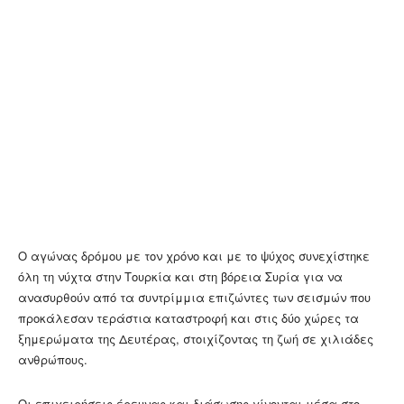
Ο αγώνας δρόμου με τον χρόνο και με το ψύχος συνεχίστηκε
όλη τη νύχτα στην Τουρκία και στη βόρεια Συρία για να
ανασυρθούν από τα συντρίμμια επιζώντες των σεισμών που
προκάλεσαν τεράστια καταστροφή και στις δύο χώρες τα
ξημερώματα της Δευτέρας, στοιχίζοντας τη ζωή σε χιλιάδες
ανθρώπους.
Οι επιχειρήσεις έρευνας και διάσωσης γίνονται μέσα στο