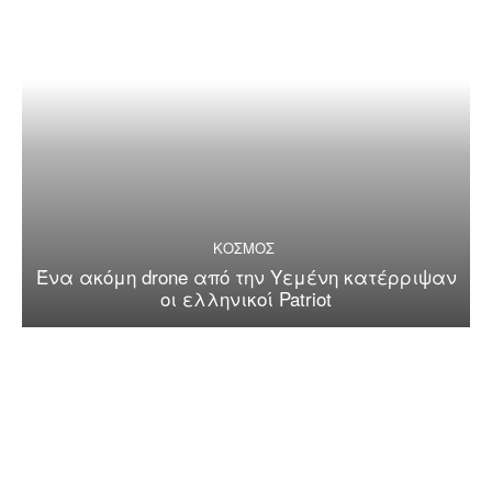
ΚΟΣΜΟΣ
Ένα ακόμη drone από την Υεμένη κατέρριψαν
οι ελληνικοί Patriot