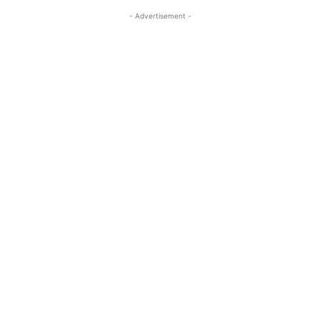
- Advertisement -