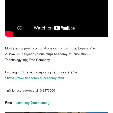
Μάθετε τα μυστικά του drone και αποκτήστε Ευρωπαϊκό
Δίπλωμα Χειριστή drone στην Αcademy of Innovation &
Technology της Tree Company
Για περισσότερες πληροφορίες μπείτε εδώ
:
https://www.treecomp.gr/academy.html
Τηλ Επικοινωνίας :210-9473600
Email :
academy@treecomp.gr