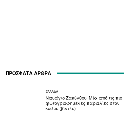
ΠΡΟΣΦΑΤΑ ΑΡΘΡΑ
ΕΛΛΑΔΑ
Ναυάγιο Ζακύνθου: Μία από τις πιο
φωτογραφημένες παραλίες στον
κόσμο (βίντεο)