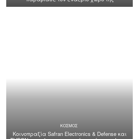
ΚΟΣΜΟΣ
Κοινοπραξία Safran Electronics & Defense και