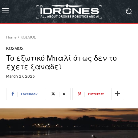
Home
ΚΟΣΜΟΣ
ΚΟΣΜΟΣ
To εξωτικό Μπαλί όπως δεν το
έχετε ξαναδεί
March 27, 2023
Facebook
X
Pinterest