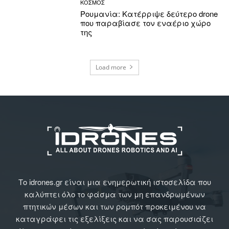
ΚΟΣΜΟΣ
Ρουμανία: Κατέρριψε δεύτερο drone
που παραβίασε τον εναέριο χώρο
της
Load more
Το idrones.gr είναι μια ενημερωτική ιστοσελίδα που
καλύπτει όλο το φάσμα των μη επανδρωμένων
πτητικών μέσων και των ρομπότ προκειμένου να
καταγράφει τις εξελίξεις και να σας παρουσιάζει