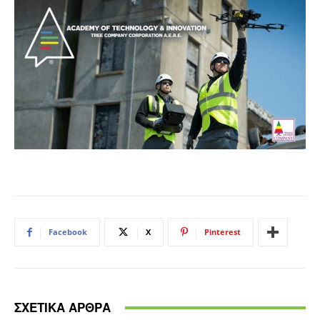
Facebook
X
Pinterest
ΣΧΕΤΙΚΑ ΑΡΘΡΑ