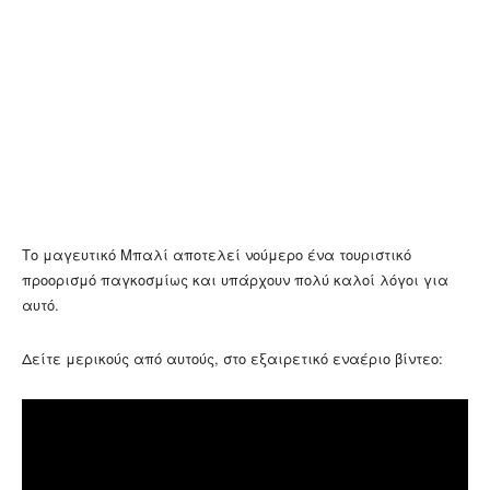
Το μαγευτικό Μπαλί αποτελεί νούμερο ένα τουριστικό
προορισμό παγκοσμίως και υπάρχουν πολύ καλοί λόγοι για
αυτό.
Δείτε μερικούς από αυτούς, στο εξαιρετικό εναέριο βίντεο: