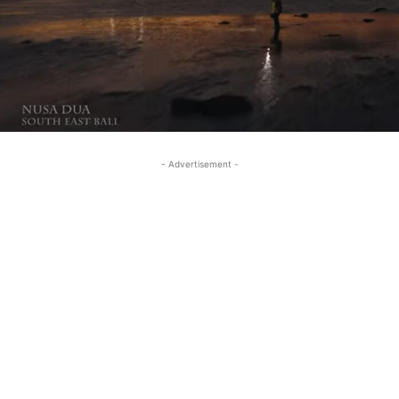
- Advertisement -