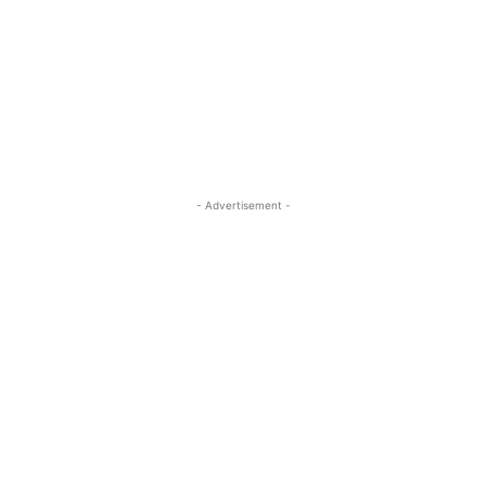
- Advertisement -