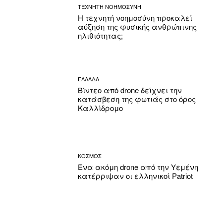
ΤΕΧΝΗΤΗ ΝΟΗΜΟΣΥΝΗ
Η τεχνητή νοημοσύνη προκαλεί
αύξηση της φυσικής ανθρώπινης
ηλιθιότητας;
ΕΛΛΑΔΑ
Βίντεο από drone δείχνει την
κατάσβεση της φωτιάς στο όρος
Καλλίδρομο
ΚΟΣΜΟΣ
Ένα ακόμη drone από την Υεμένη
κατέρριψαν οι ελληνικοί Patriot