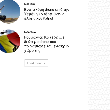
ΚΟΣΜΟΣ
Ένα ακόμη drone από την
Υεμένη κατέρριψαν οι
ελληνικοί Patriot
ΚΟΣΜΟΣ
Ρουμανία: Κατέρριψε
δεύτερο drone που
παραβίασε τον εναέριο
χώρο της
Load more