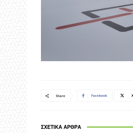
Facebook
Share
ΣΧΕΤΙΚΑ ΑΡΘΡΑ