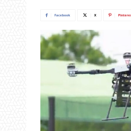
Facebook
X
Pintere