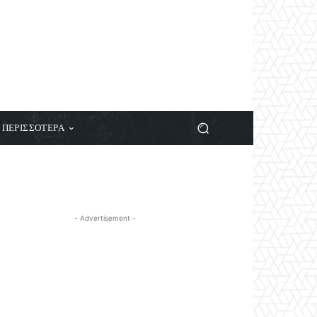
ΠΕΡΙΣΣΟΤΕΡΑ
- Advertisement -