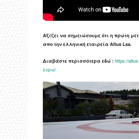
Aξίζει να σημειώσουμε ότι η πρώτη μ
απο την ελληνική εταιρεία Altus Lsa.
Διαβάστε περισσότερα εδώ :
https://al
ευρώ/