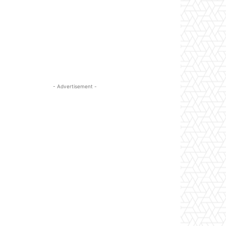
- Advertisement -