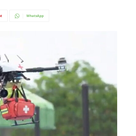
st
WhatsApp