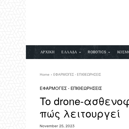
ΑΡΧΙΚΗ
ΕΛΛΑΔΑ
ROBOTICS
ΚΟΣΜ
Home
ΕΦΑΡΜΟΓΕΣ - ΕΠΙΘΕΩΡΗΣΕΙΣ
ΕΦΑΡΜΟΓΕΣ - ΕΠΙΘΕΩΡΗΣΕΙΣ
To drone-ασθενο
πώς λειτουργεί
November 25, 2023