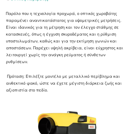
Παρόλο που η τεχνολογία προχωρά, ο οπτικός χωροβάτης
παραμένει αναντικατάστατος για υψομετρικές μετρήσεις.
Είναι ιδανικός για τη μέτρηση και τον έλεγχο στάθμης σε
κατασκευές, όπως η έγχυση σκυροδέματος και η ρύθμιση
υποστυλωμάτων, καθώς και για την εκτίμηση γωνιών και
αποστάσεων. Παρέχει υψηλή ακρίβεια, είναι εύχρηστος και
λειτουργεί χωρίς την ανάγκη ρεύματος ή σύνθετων
ρυθμίσεων.
Πρόταση: Επιλέξτε μοντέλο με μεταλλικό περίβλημα και
ανθεκτικό φακό, ώστε να έχετε μέγιστη διάρκεια ζωής και
αξιοπιστία στο πεδίο.