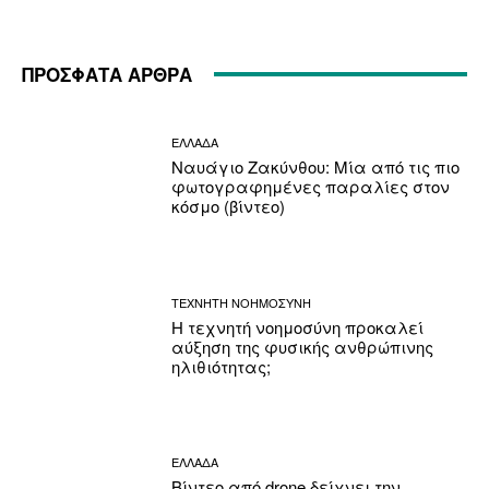
ΠΡΟΣΦΑΤΑ ΑΡΘΡΑ
ΕΛΛΑΔΑ
Ναυάγιο Ζακύνθου: Μία από τις πιο
φωτογραφημένες παραλίες στον
κόσμο (βίντεο)
ΤΕΧΝΗΤΗ ΝΟΗΜΟΣΥΝΗ
Η τεχνητή νοημοσύνη προκαλεί
αύξηση της φυσικής ανθρώπινης
ηλιθιότητας;
ΕΛΛΑΔΑ
Βίντεο από drone δείχνει την