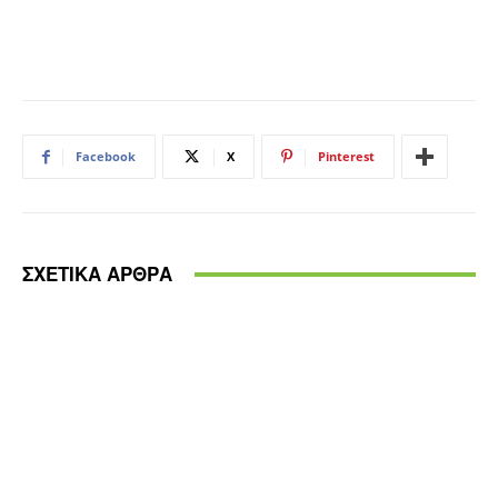
Facebook
X
Pinterest
ΣΧΕΤΙΚΑ ΑΡΘΡΑ