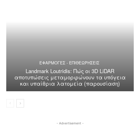
ΕΦΑΡΜΟΓΕΣ - ΕΠΙΘΕΩΡΗΣΕΙΣ
Landmark Loutridis: Πώς οι 3D LiDAR
αποτυπώσεις μεταμορφώνουν τα υπόγεια
και υπαίθρια λατομεία (παρουσίαση)
- Advertisement -