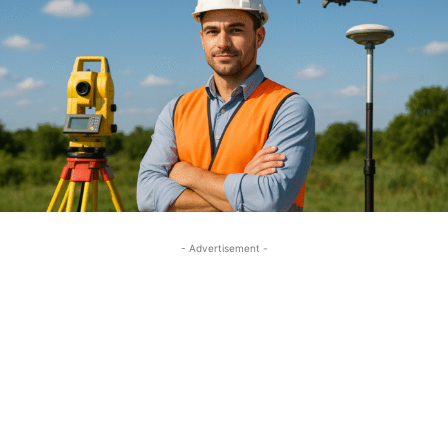
- Advertisement -