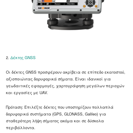
2.
Δέκτης GNSS
Οι δέκτες GNSS προσφέρουν ακρίβεια σε επίπεδο εκατοστού,
αξιοποιώντας δορυφορικά σήματα. Είναι ιδανικοί για
γεωδαιτικές εφαρμογές, χαρτογράφηση μεγάλων περιοχών
και εργασίες με UAV.
Πρόταση: Επιλέξτε δέκτες που υποστηρίζουν πολλαπλά
δορυφορικά συστήματα (GPS, GLONASS, Galileo) για
σταθερότερη λήψη σήματος ακόμα και σε δύσκολα
περιβάλλοντα.