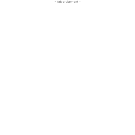
- Advertisement -