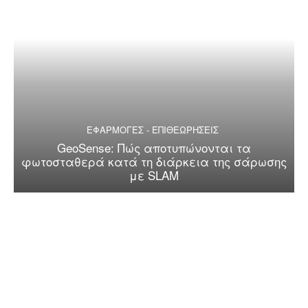
ΕΦΑΡΜΟΓΕΣ - ΕΠΙΘΕΩΡΗΣΕΙΣ
GeoSense: Πώς αποτυπώνονται τα
φωτοσταθερά κατά τη διάρκεια της σάρωσης
με SLAM