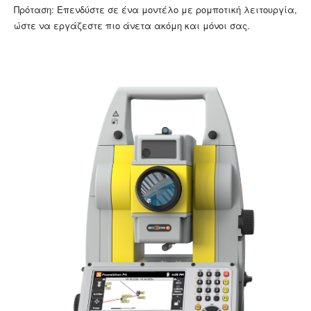
Πρόταση: Επενδύστε σε ένα μοντέλο με ρομποτική λειτουργία,
ώστε να εργάζεστε πιο άνετα ακόμη και μόνοι σας.