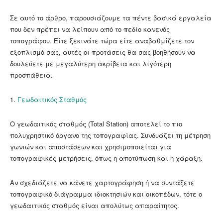
Σε αυτό το άρθρο, παρουσιάζουμε τα πέντε βασικά εργαλεία
που δεν πρέπει να λείπουν από το πεδίο κανενός
τοπογράφου. Είτε ξεκινάτε τώρα είτε αναβαθμίζετε τον
εξοπλισμό σας, αυτές οι προτάσεις θα σας βοηθήσουν να
δουλεύετε με μεγαλύτερη ακρίβεια και λιγότερη
προσπάθεια.
1.
Γεωδαιτικός Σταθμός
Ο γεωδαιτικός σταθμός (Total Station) αποτελεί το πιο
πολυχρηστικό όργανο της τοπογραφίας. Συνδυάζει τη μέτρηση
γωνιών και αποστάσεων και χρησιμοποιείται για
τοπογραφικές μετρήσεις, όπως η αποτύπωση και η χάραξη.
Αν σχεδιάζετε να κάνετε χαρτογράφηση ή να συντάξετε
τοπογραφικό διάγραμμα ιδιοκτησιών και οικοπέδων, τότε ο
γεωδαιτικός σταθμός είναι απολύτως απαραίτητος.