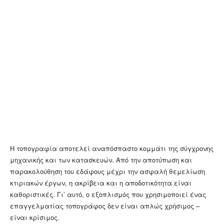
Η τοπογραφία αποτελεί αναπόσπαστο κομμάτι της σύγχρονης
μηχανικής και των κατασκευών. Από την αποτύπωση και
παρακολούθηση του εδάφους μέχρι την ασφαλή θεμελίωση
κτιριακών έργων, η ακρίβεια και η αποδοτικότητα είναι
καθοριστικές. Γι’ αυτό, ο εξοπλισμός που χρησιμοποιεί ένας
επαγγελματίας τοπογράφος δεν είναι απλώς χρήσιμος –
είναι κρίσιμος.