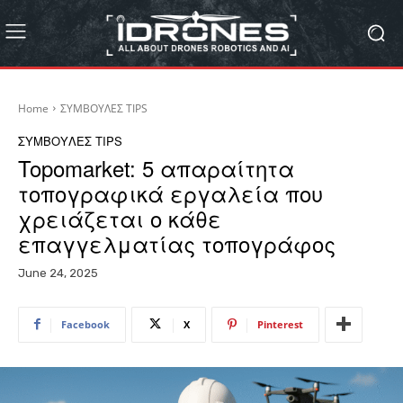
Home
ΣΥΜΒΟΥΛΕΣ TIPS
ΣΥΜΒΟΥΛΕΣ TIPS
Topomarket: 5 απαραίτητα
τοπογραφικά εργαλεία που
χρειάζεται ο κάθε
επαγγελματίας τοπογράφος
June 24, 2025
Facebook
X
Pinterest