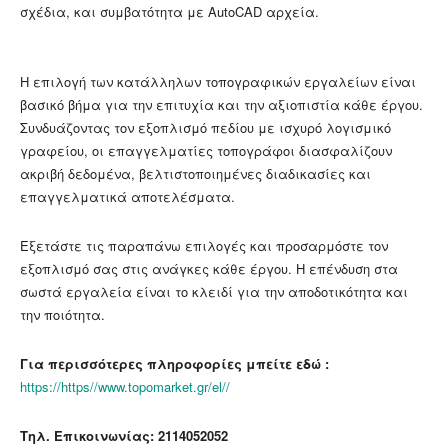
σχέδια, και συμβατότητα με AutoCAD αρχεία.
Η επιλογή των κατάλληλων τοπογραφικών εργαλείων είναι
βασικό βήμα για την επιτυχία και την αξιοπιστία κάθε έργου.
Συνδυάζοντας τον εξοπλισμό πεδίου με ισχυρό λογισμικό
γραφείου, οι επαγγελματίες τοπογράφοι διασφαλίζουν
ακριβή δεδομένα, βελτιστοποιημένες διαδικασίες και
επαγγελματικά αποτελέσματα.
Εξετάστε τις παραπάνω επιλογές και προσαρμόστε τον
εξοπλισμό σας στις ανάγκες κάθε έργου. Η επένδυση στα
σωστά εργαλεία είναι το κλειδί για την αποδοτικότητα και
την ποιότητα.
Για περισσότερες πληροφορίες μπείτε εδώ :
https://https//www.topomarket.gr/el//
Τηλ. Επικοινωνίας: 2114052052