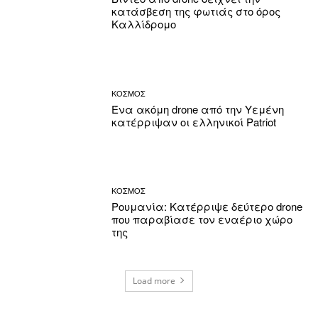
κατάσβεση της φωτιάς στο όρος
Καλλίδρομο
ΚΟΣΜΟΣ
Ένα ακόμη drone από την Υεμένη
κατέρριψαν οι ελληνικοί Patriot
ΚΟΣΜΟΣ
Ρουμανία: Κατέρριψε δεύτερο drone
που παραβίασε τον εναέριο χώρο
της
Load more