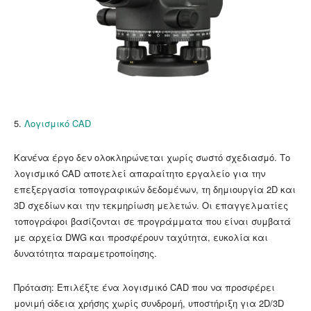
5.
Λογισμικό CAD
Κανένα έργο δεν ολοκληρώνεται χωρίς σωστό σχεδιασμό. Το
λογισμικό CAD αποτελεί απαραίτητο εργαλείο για την
επεξεργασία τοπογραφικών δεδομένων, τη δημιουργία 2D και
3D σχεδίων και την τεκμηρίωση μελετών. Οι επαγγελματίες
τοπογράφοι βασίζονται σε προγράμματα που είναι συμβατά
με αρχεία DWG και προσφέρουν ταχύτητα, ευκολία και
δυνατότητα παραμετροποίησης.
Πρόταση: Επιλέξτε ένα λογισμικό CAD που να προσφέρει
μονιμή άδεια χρήσης χωρίς συνδρομή, υποστήριξη για 2D/3D