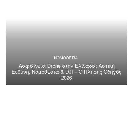
ΝΟΜΟΘΕΣΙΑ
Ασφάλεια Drone στην Ελλάδα: Αστική
Ευθύνη, Νομοθεσία & DJI – Ο Πλήρης Οδηγός
2026