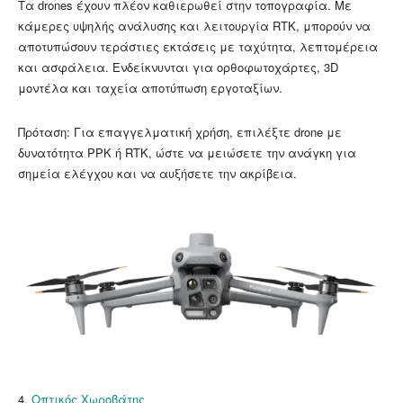
Τα drones έχουν πλέον καθιερωθεί στην τοπογραφία. Με
κάμερες υψηλής ανάλυσης και λειτουργία RTK, μπορούν να
αποτυπώσουν τεράστιες εκτάσεις με ταχύτητα, λεπτομέρεια
και ασφάλεια. Ενδείκνυνται για ορθοφωτοχάρτες, 3D
μοντέλα και ταχεία αποτύπωση εργοταξίων.
Πρόταση: Για επαγγελματική χρήση, επιλέξτε drone με
δυνατότητα PPK ή RTK, ώστε να μειώσετε την ανάγκη για
σημεία ελέγχου και να αυξήσετε την ακρίβεια.
4.
Οπτικός Χωροβάτης