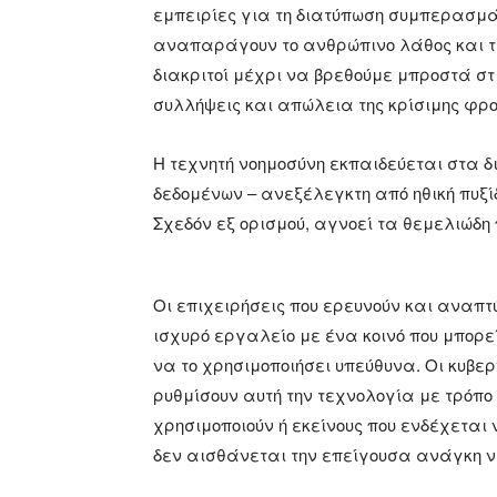
εμπειρίες για τη διατύπωση συμπερασμάτ
αναπαράγουν το ανθρώπινο λάθος και τη
διακριτοί μέχρι να βρεθούμε μπροστά στ
συλλήψεις και απώλεια της κρίσιμης φρο
Η τεχνητή νοημοσύνη εκπαιδεύεται στα 
δεδομένων – ανεξέλεγκτη από ηθική πυξίδ
Σχεδόν εξ ορισμού, αγνοεί τα θεμελιώδη
Οι επιχειρήσεις που ερευνούν και αναπτ
ισχυρό εργαλείο με ένα κοινό που μπορε
να το χρησιμοποιήσει υπεύθυνα. Οι κυβε
ρυθμίσουν αυτή την τεχνολογία με τρόπο
χρησιμοποιούν ή εκείνους που ενδέχεται
δεν αισθάνεται την επείγουσα ανάγκη ν