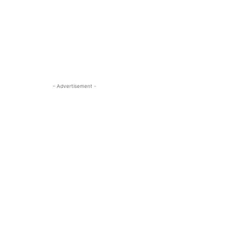
- Advertisement -