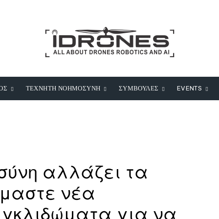
ΟΣ
ΤΕΧΝΗΤΗ ΝΟΗΜΟΣΥΝΗ
ΣΥΜΒΟΥΛΕΣ
EVENTS
σύνη αλλάζει τα
όμαστε νέα
ιγκλιδώματα για να