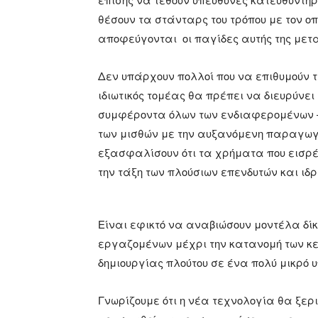
θέσουν τα στάνταρς του τρόπου με τον οπ
αποφεύγονται οι παγίδες αυτής της μετ
Δεν υπάρχουν πολλοί που να επιθυμούν τ
ιδιωτικός τομέας θα πρέπει να διευρύνει
συμφέροντα όλων των ενδιαφερομένων – 
των μισθών με την αυξανόμενη παραγωγι
εξασφαλίσουν ότι τα χρήματα που εισρέο
την τάξη των πλούσιων επενδυτών και ιδ
Είναι εφικτό να αναβιώσουν μοντέλα δίκα
εργαζομένων μέχρι την κατανομή των κε
δημιουργίας πλούτου σε ένα πολύ μικρό υ
Γνωρίζουμε ότι η νέα τεχνολογία θα ξερ