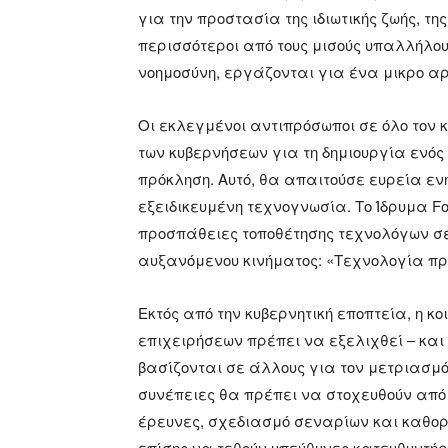
για την προστασία της ιδιωτικής ζωής, τ
περισσότεροι από τους μισούς υπαλλήλους
νοημοσύνη, εργάζονται για ένα μικρο α
Οι εκλεγμένοι αντιπρόσωποι σε όλο τον
των κυβερνήσεων για τη δημιουργία ενός 
πρόκληση. Αυτό, θα απαιτούσε ευρεία εν
εξειδικευμένη τεχνογνωσία. Το Ίδρυμα Fo
προσπάθειες τοποθέτησης τεχνολόγων σε
αυξανόμενου κινήματος: «Τεχνολογία πρ
Εκτός από την κυβερνητική εποπτεία, η 
επιχειρήσεων πρέπει να εξελιχθεί – και
βασίζονται σε άλλους για τον μετριασμό
συνέπειες θα πρέπει να στοχευθούν από
έρευνες, σχεδιασμό σεναρίων και καθορ
επίσης να τεθούν υπεύθυνες κατευθυντήρι