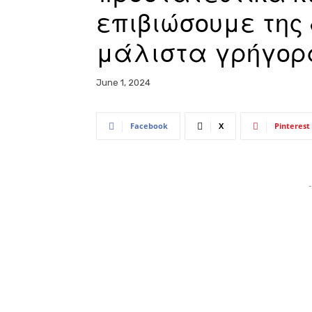
επιβιώσουμε της 
μάλιστα γρήγορ
June 1, 2024
Facebook
X
Pinterest
-