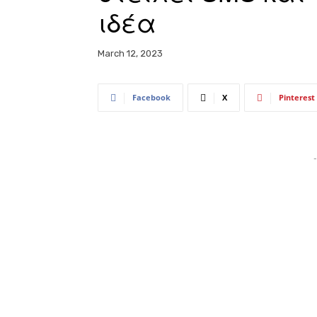
ιδέα
March 12, 2023
Facebook
X
Pinterest
-