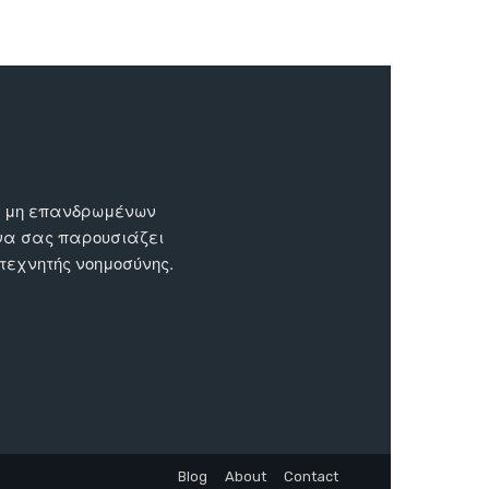
ων μη επανδρωμένων
 να σας παρουσιάζει
 τεχνητής νοημοσύνης.
Blog
About
Contact