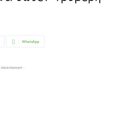
WhatsApp
 Advertisement -