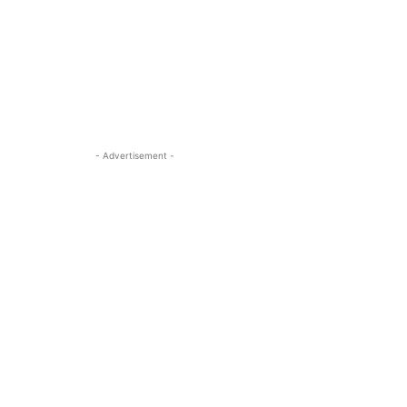
- Advertisement -