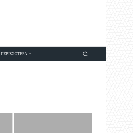
ΠΕΡΙΣΣΟΤΕΡΑ