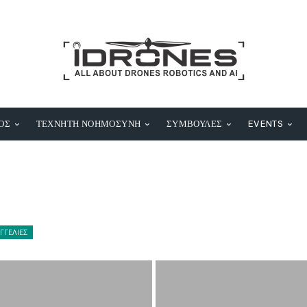
ΟΣ
ΤΕΧΝΗΤΗ ΝΟΗΜΟΣΥΝΗ
ΣΥΜΒΟΥΛΕΣ
EVENTS
ΓΓΕΛΙΕΣ