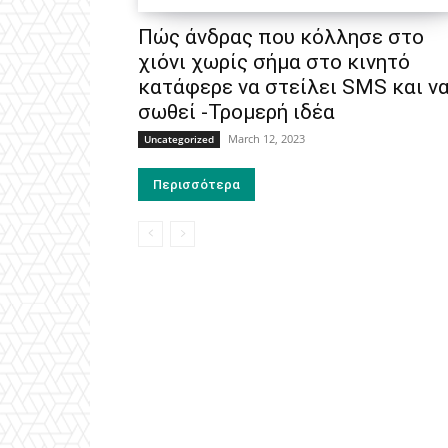
Πώς άνδρας που κόλλησε στο
χιόνι χωρίς σήμα στο κινητό
κατάφερε να στείλει SMS και ν
σωθεί -Τρομερή ιδέα
March 12, 2023
Uncategorized
Περισσότερα