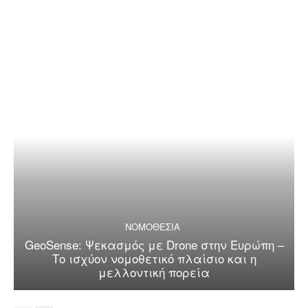
ΝΟΜΟΘΕΣΙΑ
GeoSense: Ψεκασμός με Drone στην Ευρώπη –
Το ισχύον νομοθετικό πλαίσιο και η
μελλοντική πορεία