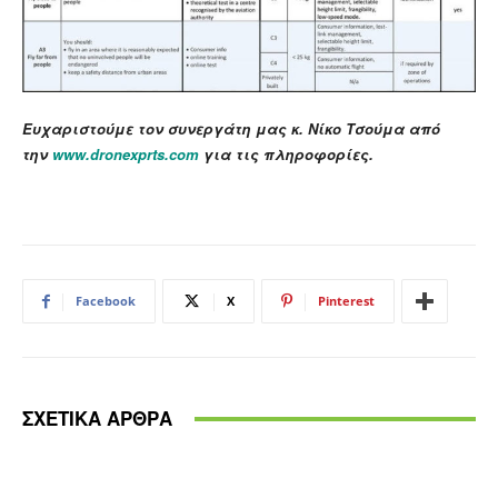
Ευχαριστούμε τον συνεργάτη μας κ. Νίκο Τσούμα από
την
www.dronexprts.com
για τις πληροφορίες.
Facebook
X
Pinterest
ΣΧΕΤΙΚΑ ΑΡΘΡΑ