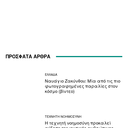
ΠΡΟΣΦΑΤΑ ΑΡΘΡΑ
ΕΛΛΑΔΑ
Ναυάγιο Ζακύνθου: Μία από τις πιο
φωτογραφημένες παραλίες στον
κόσμο (βίντεο)
ΤΕΧΝΗΤΗ ΝΟΗΜΟΣΥΝΗ
Η τεχνητή νοημοσύνη προκαλεί
αύξηση της φυσικής ανθρώπινης