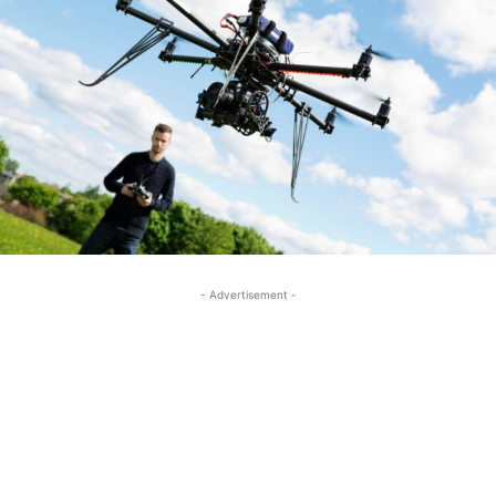
- Advertisement -