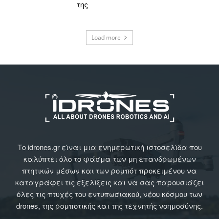
της
Load more
Το idrones.gr είναι μια ενημερωτική ιστοσελίδα που
καλύπτει όλο το φάσμα των μη επανδρωμένων
πτητικών μέσων και των ρομπότ προκειμένου να
καταγράφει τις εξελίξεις και να σας παρουσιάζει
όλες τις πτυχές του εντυπωσιακού, νέου κόσμου των
drones, της ρομποτικής και της τεχνητής νοημοσύνης.