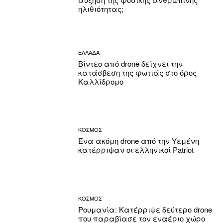
ηλιθιότητας;
ΕΛΛΑΔΑ
Βίντεο από drone δείχνει την
κατάσβεση της φωτιάς στο όρος
Καλλίδρομο
ΚΟΣΜΟΣ
Ένα ακόμη drone από την Υεμένη
κατέρριψαν οι ελληνικοί Patriot
ΚΟΣΜΟΣ
Ρουμανία: Κατέρριψε δεύτερο drone
που παραβίασε τον εναέριο χώρο