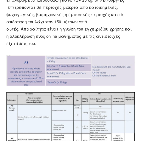
επιτρέπονται σε περιοχές μακριά από κατοικημένες,
ψυχαγωγικές, βιομηχανικές ή εμπορικές περιοχές και σε
απόσταση τουλάχιστον 150 μέτρων από
αυτές. Απαραίτητα είναι η γνώση του εγχειριδίου χρήσης και
η ολοκλήρωση ενός online μαθήματος με τις αντίστοιχες
εξετάσεις του.