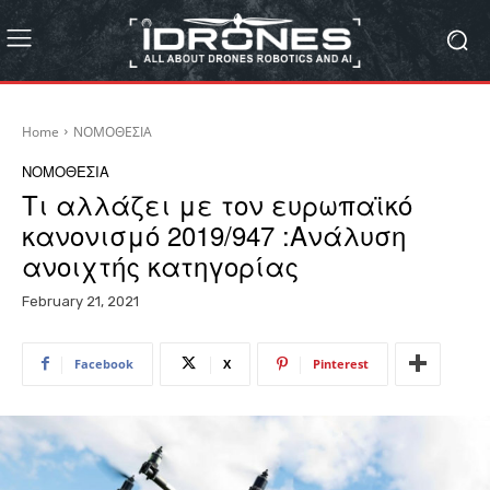
Home
ΝΟΜΟΘΕΣΙΑ
ΝΟΜΟΘΕΣΙΑ
Τι αλλάζει με τον ευρωπαϊκό
κανονισμό 2019/947 :Ανάλυση
ανοιχτής κατηγορίας
February 21, 2021
Facebook
X
Pinterest