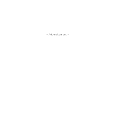
- Advertisement -