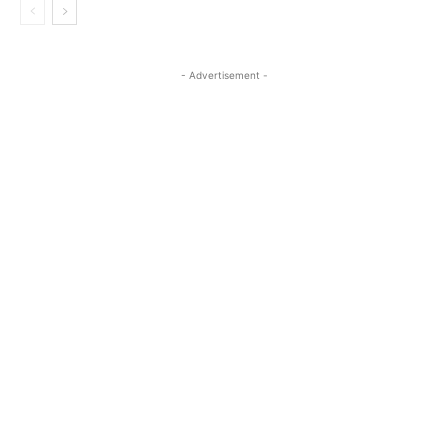
- Advertisement -