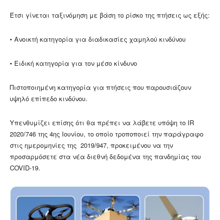
Έτσι γίνεται ταξινόμηση με βάση το ρίσκο της πτήσεις ως εξής:
• Ανοικτή κατηγορία για διαδικασίες χαμηλού κινδύνου
• Ειδική κατηγορία για τον μέσο κίνδυνο
Πιστοποιημένη κατηγορία για πτήσεις που παρουσιάζουν
υψηλό επίπεδο κινδύνου.
Υπενθυμίζει επίσης ότι θα πρέπει να λάβετε υπόψη το IR
2020/746 της 4ης Ιουνίου, το οποίο τροποποιεί την παράγραφο
στις ημερομηνίες της 2019/947, προκειμένου να την
προσαρμόσετε στα νέα διεθνή δεδομένα της πανδημίας του
COVID-19.