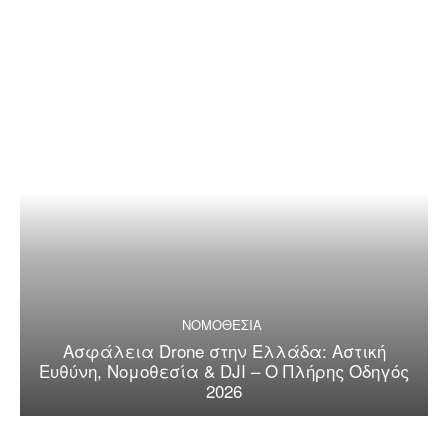
ΝΟΜΟΘΕΣΙΑ
Ασφάλεια Drone στην Ελλάδα: Αστική
Ευθύνη, Νομοθεσία & DJI – Ο Πλήρης Οδηγός
2026