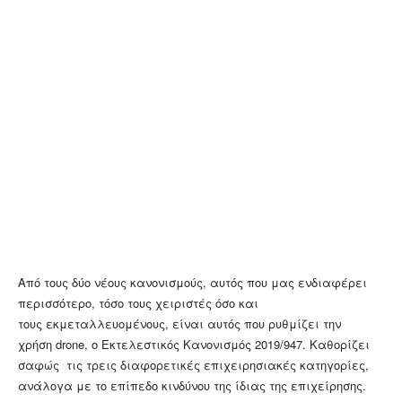
Από τους δύο νέους κανονισμούς, αυτός που μας ενδιαφέρει
περισσότερο, τόσο τους χειριστές όσο και
τους εκμεταλλευομένους, είναι αυτός που ρυθμίζει την
χρήση drone, ο Εκτελεστικός Κανονισμός 2019/947. Καθορίζει
σαφώς τις τρεις διαφορετικές επιχειρησιακές κατηγορίες,
ανάλογα με το επίπεδο κινδύνου της ίδιας της επιχείρησης.