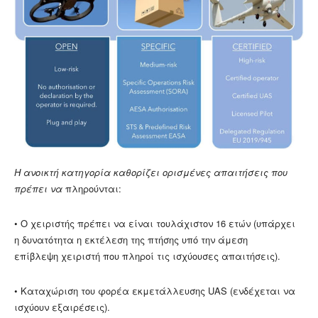
Η ανοικτή κατηγορία καθορίζει ορισμένες απαιτήσεις που
πρέπει να
πληρούνται:
• Ο χειριστής πρέπει να είναι τουλάχιστον 16 ετών (υπάρχει
η δυνατότητα η εκτέλεση της πτήσης υπό την άμεση
επίβλεψη χειριστή που πληροί τις ισχύουσες απαιτήσεις).
• Καταχώριση του φορέα εκμετάλλευσης UAS (ενδέχεται να
ισχύουν εξαιρέσεις).