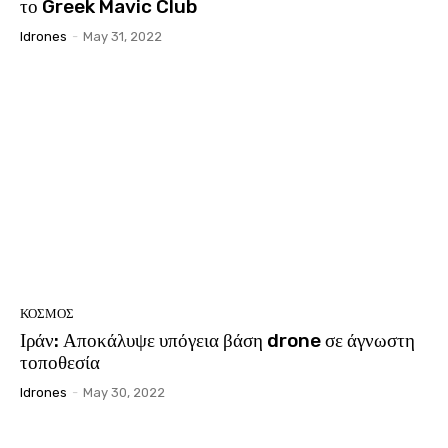
το Greek Mavic Club
Idrones
-
May 31, 2022
ΚΟΣΜΟΣ
Ιράν: Αποκάλυψε υπόγεια βάση drone σε άγνωστη
τοποθεσία
Idrones
-
May 30, 2022