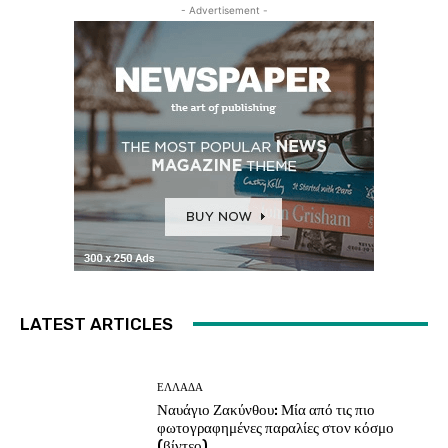
- Advertisement -
LATEST ARTICLES
ΕΛΛΑΔΑ
Ναυάγιο Ζακύνθου: Μία από τις πιο
φωτογραφημένες παραλίες στον κόσμο
(βίντεο)