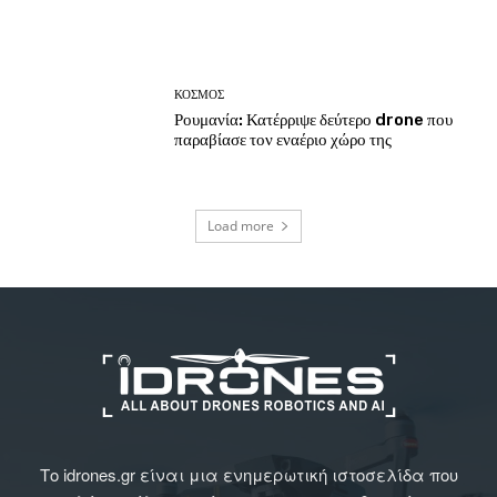
ΚΟΣΜΟΣ
Ρουμανία: Κατέρριψε δεύτερο drone που
παραβίασε τον εναέριο χώρο της
Load more
Το idrones.gr είναι μια ενημερωτική ιστοσελίδα που