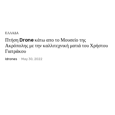
ΕΛΛΑΔΑ
Πτήση Drone κάτω απο το Μουσείο της
Ακρόπολης με την καλλιτεχνική ματιά του Χρήστου
Γιατράκου
Idrones
-
May 30, 2022