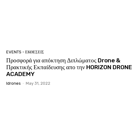
EVENTS - ΕΚΘΕΣΕΙΣ
Προσφορά για απόκτηση Διπλώματος Drone &
Πρακτικής Εκπαίδευσης απο την HORIZON DRONE
ACADEMY
Idrones
-
May 31, 2022