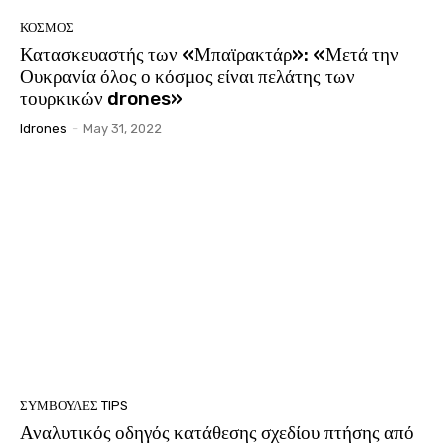
ΚΟΣΜΟΣ
Κατασκευαστής των «Μπαϊρακτάρ»: «Μετά την
Ουκρανία όλος ο κόσμος είναι πελάτης των
τουρκικών drones»
Idrones
-
May 31, 2022
ΣΥΜΒΟΥΛΕΣ TIPS
Αναλυτικός οδηγός κατάθεσης σχεδίου πτήσης από