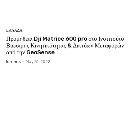
ΕΛΛΑΔΑ
Προμήθεια Dji Matrice 600 pro στο Ινστιτούτο
Βιώσιμης Κινητικότητας & Δικτύων Μεταφορών
από την GeoSense
Idrones
-
May 31, 2022