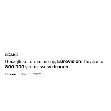
ΚΟΣΜΟΣ
Πουλήθηκε το τρόπαιο της Eurovision: Πάνω από
800.000 για την αγορά drones
Idrones
-
May 30, 2022