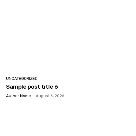
UNCATEGORIZED
Sample post title 6
Author Name
-
August 6, 2026