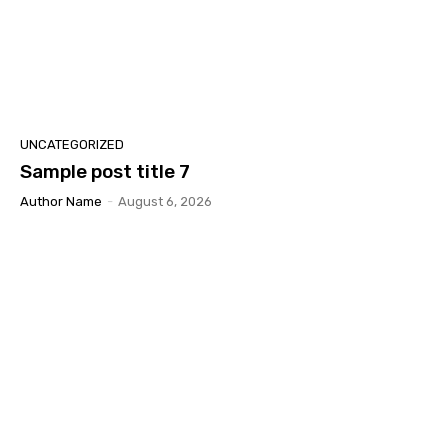
UNCATEGORIZED
Sample post title 7
Author Name
-
August 6, 2026