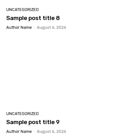
UNCATEGORIZED
Sample post title 8
Author Name
-
August 6, 2026
UNCATEGORIZED
Sample post title 9
Author Name
-
August 6, 2026