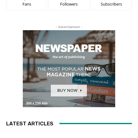
Fans
Followers
Subscribers
- Advertisement -
LATEST ARTICLES