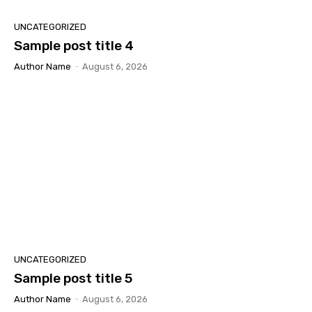
UNCATEGORIZED
Sample post title 4
Author Name
-
August 6, 2026
UNCATEGORIZED
Sample post title 5
Author Name
-
August 6, 2026