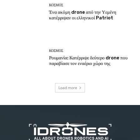
ΚΟΣΜΟΣ
Ένα ακόμη drone από την Υεμένη
κατέρριψαν οι ελληνικοί Patriot
ΚΟΣΜΟΣ
Ρουμανία: Κατέρριψε δεύτερο drone που
παραβίασε τον εναέριο χώρο της
Load more