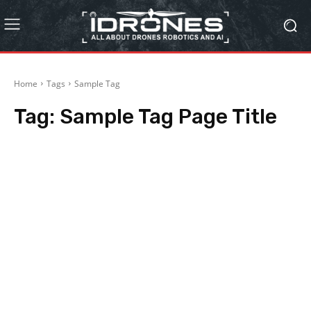
Home
Tags
Sample Tag
Tag:
Sample Tag Page Title