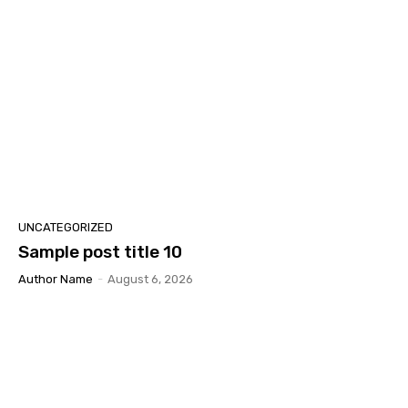
UNCATEGORIZED
Sample post title 10
Author Name
-
August 6, 2026